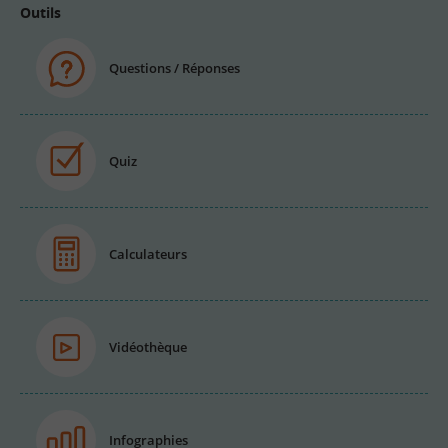
Outils
Questions / Réponses
Quiz
Calculateurs
Vidéothèque
Infographies