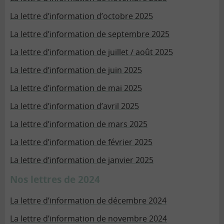
La lettre d’information d’octobre 2025
La lettre d’information de septembre 2025
La lettre d’information de juillet / août 2025
La lettre d’information de juin 2025
La lettre d’information de mai 2025
La lettre d’information d’avril 2025
La lettre d’information de mars 2025
La lettre d’information de février 2025
La lettre d’information de janvier 2025
Nos lettres de 2024
La lettre d’information de décembre 2024
La lettre d’information de novembre 2024