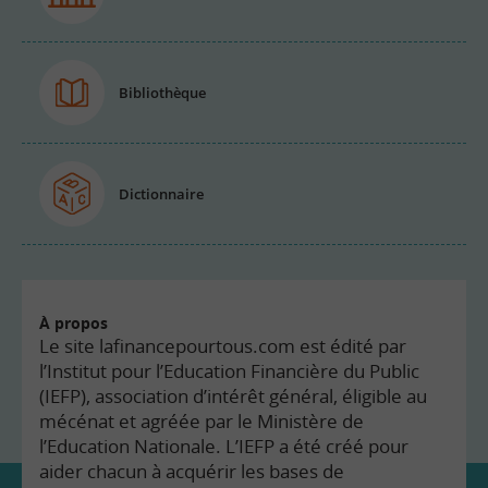
Bibliothèque
Dictionnaire
À propos
Le site lafinancepourtous.com est édité par
l’Institut pour l’Education Financière du Public
(IEFP), association d’intérêt général, éligible au
mécénat et agréée par le Ministère de
l’Education Nationale. L’IEFP a été créé pour
aider chacun à acquérir les bases de