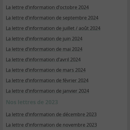
La lettre d’information d’octobre 2024
La lettre d’information de septembre 2024
La lettre d’information de juillet / août 2024
La lettre d’information de juin 2024
La lettre d’information de mai 2024
La lettre d’information d’avril 2024
La lettre d’information de mars 2024
La lettre d’information de février 2024
La lettre d’information de janvier 2024
Nos lettres de 2023
La lettre d’information de décembre 2023
La lettre d’information de novembre 2023