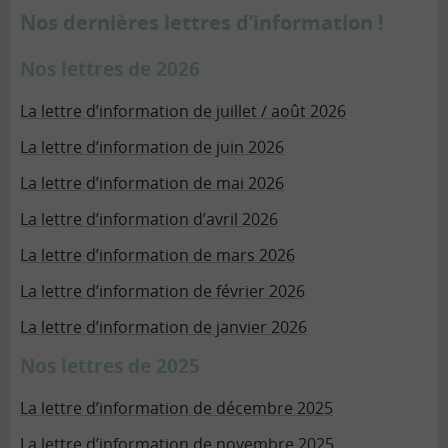
Nos dernières lettres d’information !
Nos lettres de 2026
La lettre d’information de juillet / août 2026
La lettre d’information de juin 2026
La lettre d’information de mai 2026
La lettre d’information d’avril 2026
La lettre d’information de mars 2026
La lettre d’information de février 2026
La lettre d’information de janvier 2026
Nos lettres de 2025
La lettre d’information de décembre 2025
La lettre d’information de novembre 2025