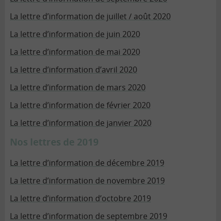
La lettre d’information de juillet / août 2020
La lettre d’information de juin 2020
La lettre d’information de mai 2020
La lettre d’information d’avril 2020
La lettre d’information de mars 2020
La lettre d’information de février 2020
La lettre d’information de janvier 2020
Nos lettres de 2019
La lettre d’information de décembre 2019
La lettre d’information de novembre 2019
La lettre d’information d’octobre 2019
La lettre d’information de septembre 2019