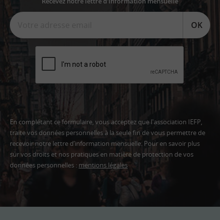
Recevez notre lettre d'information mensuelle
OK
En complétant ce formulaire, vous acceptez que l'association IEFP,
traite vos données personnelles à la seule fin de vous permettre de
recevoir notre lettre d’information mensuelle. Pour en savoir plus
sur vos droits et nos pratiques en matière de protection de vos
données personnelles :
mentions légales
Adresse
email