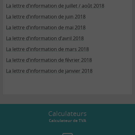
La lettre d’information de juillet / août 2018
La lettre d’information de juin 2018
La lettre d’information de mai 2018
La lettre d’information d’avril 2018
La lettre d’information de mars 2018
La lettre d’information de février 2018
La lettre d’information de janvier 2018
Calculateurs
Calculateur de TVA