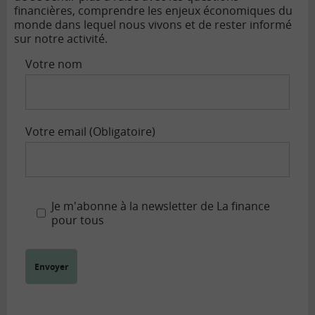
financières, comprendre les enjeux économiques du
monde dans lequel nous vivons et de rester informé
sur notre activité.
Votre nom
Votre email (Obligatoire)
Je m'abonne à la newsletter de La finance
pour tous