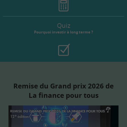
Quiz
Pourquoi investir à long terme ?
Remise du Grand prix 2026 de
La finance pour tous