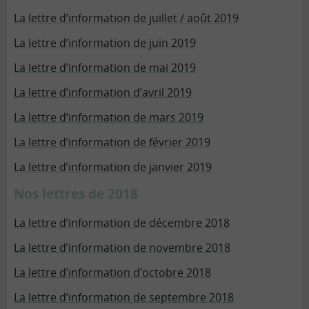
La lettre d’information de juillet / août 2019
La lettre d’information de juin 2019
La lettre d’information de mai 2019
La lettre d’information d’avril 2019
La lettre d’information de mars 2019
La lettre d’information de février 2019
La lettre d’information de janvier 2019
Nos lettres de 2018
La lettre d’information de décembre 2018
La lettre d’information de novembre 2018
La lettre d’information d’octobre 2018
La lettre d’information de septembre 2018