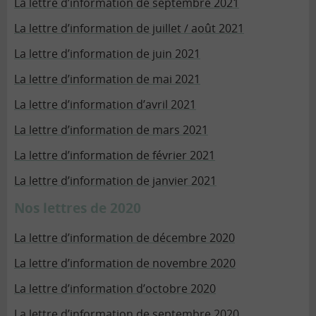
La lettre d’information de septembre 2021
La lettre d’information de juillet / août 2021
La lettre d’information de juin 2021
La lettre d’information de mai 2021
La lettre d’information d’avril 2021
La lettre d’information de mars 2021
La lettre d’information de février 2021
La lettre d’information de janvier 2021
Nos lettres de 2020
La lettre d’information de décembre 2020
La lettre d’information de novembre 2020
La lettre d’information d’octobre 2020
La lettre d’information de septembre 2020