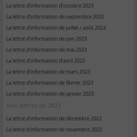
La lettre d’information d’octobre 2023
La lettre d’information de septembre 2023
La lettre d’information de juillet / août 2023
La lettre d’information de juin 2023
La lettre d’information de mai 2023
La lettre d’information d’avril 2023
La lettre d’information de mars 2023
La lettre d’information de février 2023
La lettre d’information de janvier 2023
Nos lettres de 2022
La lettre d’information de décembre 2022
La lettre d’information de novembre 2022