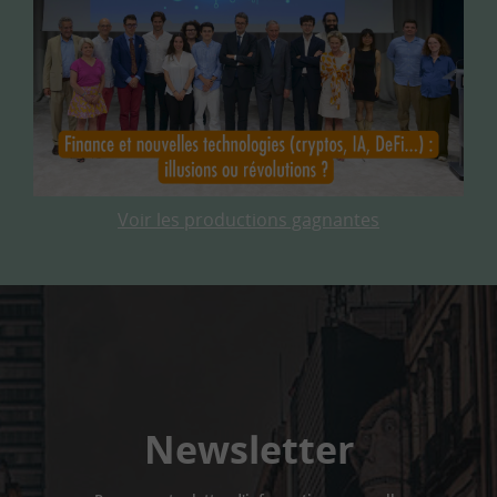
Voir les productions gagnantes
Newsletter