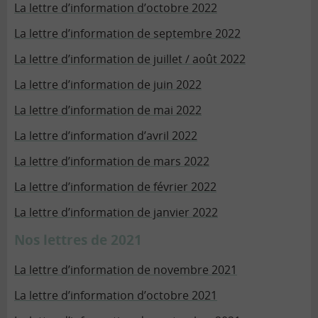
La lettre d’information d’octobre 2022
La lettre d’information de septembre 2022
La lettre d’information de juillet / août 2022
La lettre d’information de juin 2022
La lettre d’information de mai 2022
La lettre d’information d’avril 2022
La lettre d’information de mars 2022
La lettre d’information de février 2022
La lettre d’information de janvier 2022
Nos lettres de 2021
La lettre d’information de novembre 2021
La lettre d’information d’octobre 2021