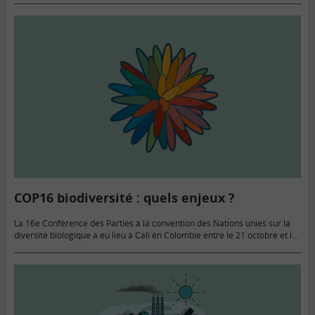
COP16 biodiversité : quels enjeux ?
La 16e Conférence des Parties à la convention des Nations unies sur la
diversité biologique a eu lieu à Cali en Colombie entre le 21 octobre et le
1er novembre…