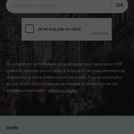
OK
En complétant ce formulaire, vous acceptez que l'association IEFP,
traite vos données personnelles à la seule fin de vous permettre de
recevoir notre lettre d’information mensuelle. Pour en savoir plus
sur vos droits et nos pratiques en matière de protection de vos
données personnelles :
mentions légales
Adresse
email
Outils