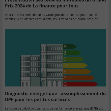
Prix 2024 de La finance pour tous
Pour cette dixième édition du Grand prix de La finance pour tous, de
nombreux étudiantes et étudiants, issus d’écoles de journalisme, de
classes préparatoires, de filières universitaires, de BTS banque……
Diagnostic énergétique : assouplissement du
DPE pour les petites surfaces
Le mode de calcul du diagnostic de performance énergétique (DPE) est