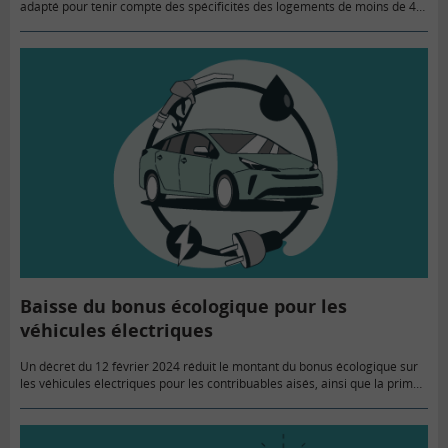
adapté pour tenir compte des spécificités des logements de moins de 40
mètres carrés.
Baisse du bonus écologique pour les
véhicules électriques
Un décret du 12 février 2024 réduit le montant du bonus écologique sur
les véhicules électriques pour les contribuables aisés, ainsi que la prime
à la conversion. Et l’enveloppe «…