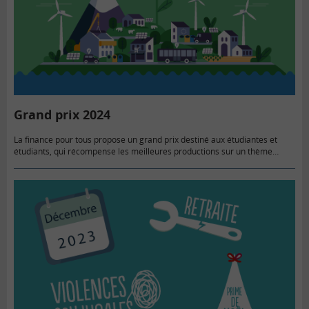
Grand prix 2024
La finance pour tous propose un grand prix destiné aux étudiantes et
étudiants, qui récompense les meilleures productions sur un thème
économique ou financier.