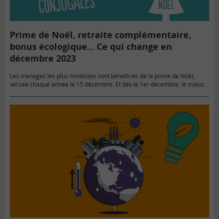
Prime de Noël, retraite complémentaire,
bonus écologique… Ce qui change en
décembre 2023
Les ménages les plus modestes vont bénéficier de la prime de Noël,
versée chaque année le 15 décembre. Et dès le 1er décembre, le malus
appliqué sur la retraite complémentaire…