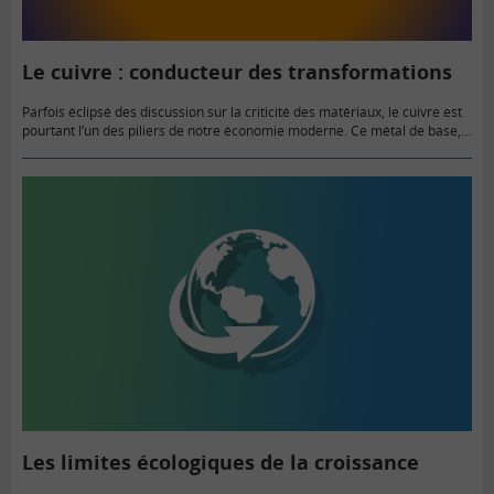
Le cuivre : conducteur des transformations
Parfois éclipsé des discussion sur la criticité des matériaux, le cuivre est
pourtant l’un des piliers de notre économie moderne. Ce métal de base,
utilisé par l’humanité depuis des millénaires,…
Les limites écologiques de la croissance