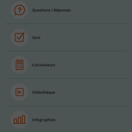
Questions / Réponses
Quiz
Calculateurs
Vidéothèque
Infographies