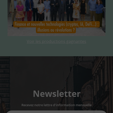
Voir les productions gagnantes
Newsletter
Recevez notre lettre d'information mensuelle