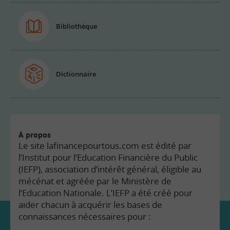
Bibliothèque
Dictionnaire
À propos
Le site lafinancepourtous.com est édité par
l’Institut pour l’Education Financière du Public
(IEFP), association d’intérêt général, éligible au
mécénat et agréée par le Ministère de
l’Education Nationale. L’IEFP a été créé pour
aider chacun à acquérir les bases de
connaissances nécessaires pour :