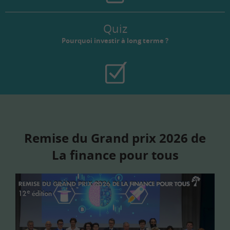
Quiz
Pourquoi investir à long terme ?
Remise du Grand prix 2026 de
La finance pour tous