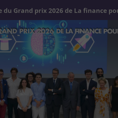
 du Grand prix 2026 de La finance po