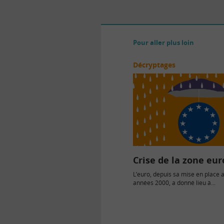
Pour aller plus loin
Décryptages
Crise de la zone eur
L’euro, depuis sa mise en place 
années 2000, a donné lieu à...