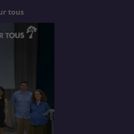
ur tous