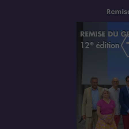
Remise