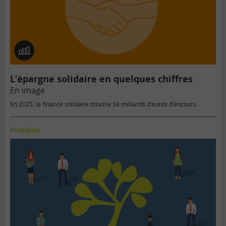
En
image
L’épargne solidaire en quelques chiffres
En image
En 2025, la finance solidaire totalise 34 milliards d’euros d’encours.
Pratique