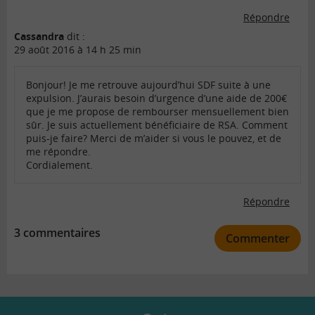
Répondre
Cassandra
dit :
29 août 2016 à 14 h 25 min
Bonjour! Je me retrouve aujourd’hui SDF suite à une
expulsion. J’aurais besoin d’urgence d’une aide de 200€
que je me propose de rembourser mensuellement bien
sûr. Je suis actuellement bénéficiaire de RSA. Comment
puis-je faire? Merci de m’aider si vous le pouvez, et de
me répondre.
Cordialement.
Répondre
3 commentaires
Commenter