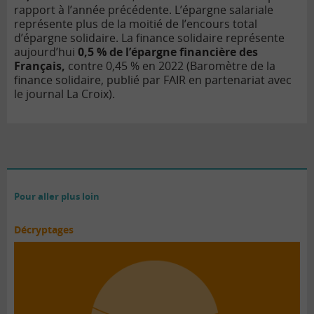
rapport à l’année précédente. L’épargne salariale
représente plus de la moitié de l’encours total
d’épargne solidaire.
La finance solidaire représente
aujourd’hui
0,5 % de l’épargne financière des
Français,
contre 0,45 % en 2022 (Baromètre de la
finance solidaire, publié par FAIR en partenariat avec
le journal La Croix).
Pour aller plus loin
Décryptages