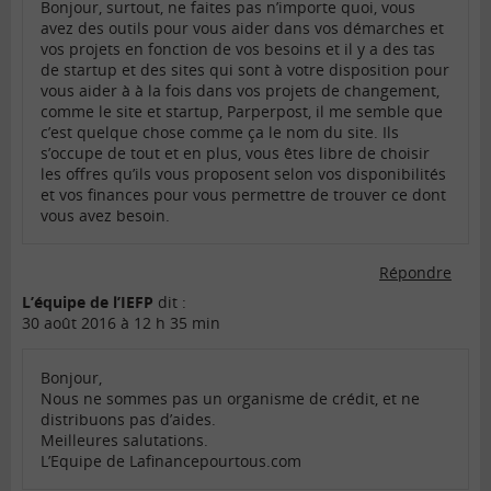
Bonjour, surtout, ne faites pas n’importe quoi, vous
avez des outils pour vous aider dans vos démarches et
vos projets en fonction de vos besoins et il y a des tas
de startup et des sites qui sont à votre disposition pour
vous aider à à la fois dans vos projets de changement,
comme le site et startup, Parperpost, il me semble que
c’est quelque chose comme ça le nom du site. Ils
s’occupe de tout et en plus, vous êtes libre de choisir
les offres qu’ils vous proposent selon vos disponibilités
et vos finances pour vous permettre de trouver ce dont
vous avez besoin.
Répondre
L’équipe de l’IEFP
dit :
30 août 2016 à 12 h 35 min
Bonjour,
Nous ne sommes pas un organisme de crédit, et ne
distribuons pas d’aides.
Meilleures salutations.
L’Equipe de Lafinancepourtous.com