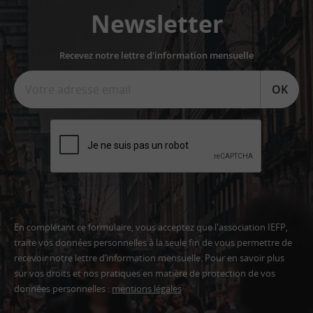
Newsletter
Recevez notre lettre d'information mensuelle
OK
En complétant ce formulaire, vous acceptez que l'association IEFP,
traite vos données personnelles à la seule fin de vous permettre de
recevoir notre lettre d’information mensuelle. Pour en savoir plus
sur vos droits et nos pratiques en matière de protection de vos
données personnelles :
mentions légales
Adresse