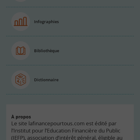
Infographies
Bibliothèque
Dictionnaire
À propos
Le site lafinancepourtous.com est édité par
l’Institut pour l’Education Financière du Public
(IEFP), association d’intérêt général, éligible au