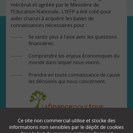
mécénat et agréée par le Ministère de
l’Education Nationale. L’IEFP a été créé pour
aider chacun à acquérir les bases de
connaissances nécessaires pour :
Se sentir plus à l’aise avec les questions
financières.
Comprendre les enjeux économiques du
monde dans lequel nous vivons.
Prendre en toute connaissance de cause
les décisions qui nous concernent.
Ce site non commercial utilise et stocke des
EN SAVOIR
+
informations non sensibles par le dépôt de cookies