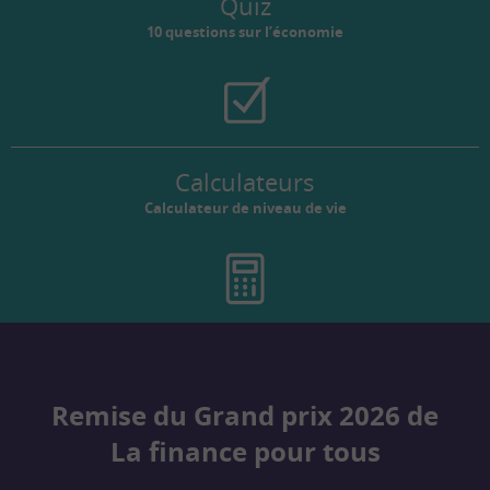
Quiz
10 questions sur l’économie
Calculateurs
Calculateur de niveau de vie
Remise du Grand prix 2026 de
La finance pour tous