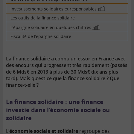
Investissements solidaires et responsables
En
image
Les outils de la finance solidaire
L’épargne solidaire en quelques chiffres
En
image
Fiscalité de l’épargne solidaire
La finance solidaire a connu un essor en France avec
des encours qui progressent très rapidement (passés
de 6 Mds€ en 2013 à plus de 30 Mds€ dix ans plus
tard). Mais qu’est-ce que la finance solidaire ? Que
finance-t-elle ?
La finance solidaire : une finance
investie dans l’économie sociale ou
solidaire
L’
économie sociale et solidaire
regroupe des