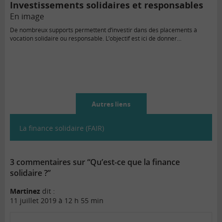
Investissements solidaires et responsables
En image
De nombreux supports permettent d’investir dans des placements à
vocation solidaire ou responsable. L’objectif est ici de donner…
Autres liens
La finance solidaire (FAIR)
3 commentaires sur “Qu’est-ce que la finance
solidaire ?”
Martinez
dit :
11 juillet 2019 à 12 h 55 min