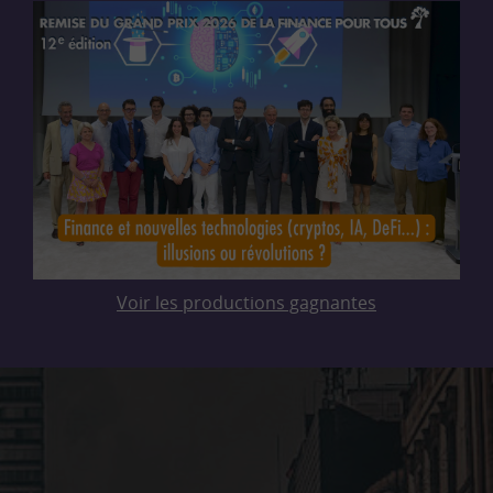
Voir les productions gagnantes