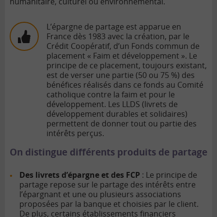
humanitaire, culturel ou environnemental.
L’épargne de partage est apparue en
France dès 1983 avec la création, par le
Crédit Coopératif, d’un Fonds commun de
placement « Faim et développement ». Le
principe de ce placement, toujours existant,
est de verser une partie (50 ou 75 %) des
bénéfices réalisés dans ce fonds au Comité
catholique contre la faim et pour le
développement. Les LLDS (livrets de
développement durables et solidaires)
permettent de donner tout ou partie des
intérêts perçus.
On distingue différents produits de partage
Des livrets d’épargne et des FCP
: Le principe de
partage repose sur le partage des intérêts entre
l’épargnant et une ou plusieurs associations
proposées par la banque et choisies par le client.
De plus, certains établissements financiers