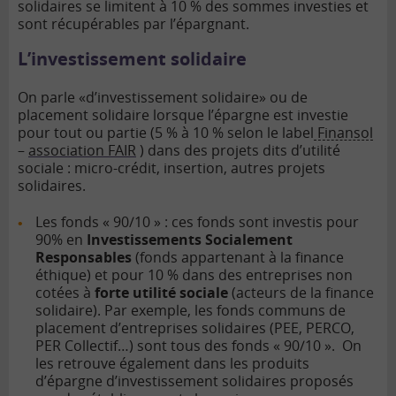
solidaires se limitent à 10 % des sommes investies et
sont récupérables par l’épargnant.
L’investissement solidaire
On parle «d’investissement solidaire» ou de
placement solidaire lorsque l’épargne est investie
pour tout ou partie (5 % à 10 % selon le label
Finansol
–
association FAIR
) dans des projets dits d’utilité
sociale : micro-crédit, insertion, autres projets
solidaires.
Les fonds « 90/10 » : ces fonds sont investis pour
90% en
Investissements Socialement
Responsables
(fonds appartenant à la finance
éthique) et pour 10 % dans des entreprises non
cotées à
forte utilité sociale
(acteurs de la finance
solidaire). Par exemple, les fonds communs de
placement d’entreprises solidaires (PEE, PERCO,
PER Collectif…) sont tous des fonds « 90/10 ». On
les retrouve également dans les produits
d’épargne d’investissement solidaires proposés