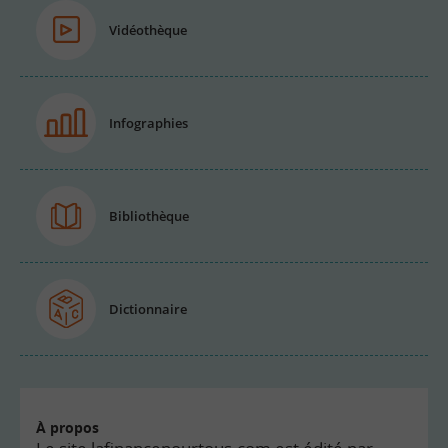
Vidéothèque
Infographies
Bibliothèque
Dictionnaire
À propos