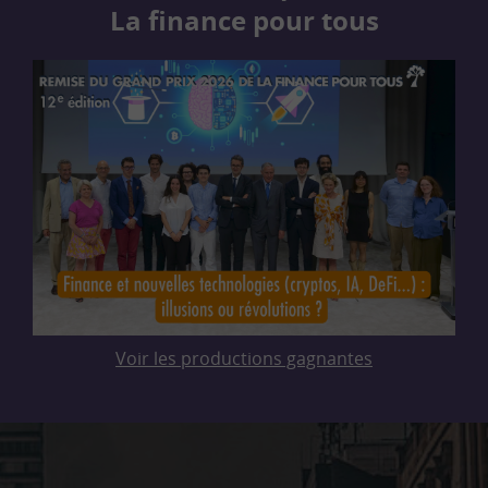
La finance pour tous
Voir les productions gagnantes