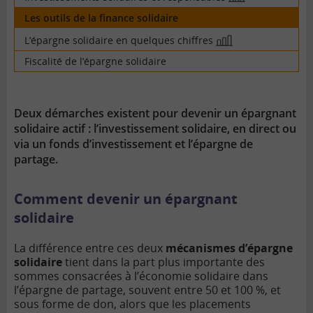
image
Les outils de la finance solidaire
L’épargne solidaire en quelques chiffres
En
image
Fiscalité de l’épargne solidaire
Deux démarches existent
pour devenir un épargnant
solidaire actif : l’investissement solidaire, en direct ou
via un fonds d’investissement et l’épargne de
partage.
Comment devenir un épargnant
solidaire
La différence entre ces deux
mécanismes d’épargne
solidaire
tient dans la part plus importante des
sommes consacrées à l’économie solidaire dans
l’épargne de partage, souvent entre 50 et 100 %, et
sous forme de don, alors que les placements