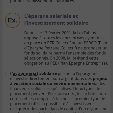
par des établissements bancaires.
L’épargne salariale et
l’investissement solidaire
Depuis le 17 février 2001, la Loi Fabius
impose à toutes les entreprises ayant mis
en place un PER Collectif ou un PERCO (Plan
d’Epargne Retraite Collectif) de proposer un
fonds solidaire parmi l’ensemble des fonds
sélectionnés. En 2008, la loi étend cette
obligation au PEE (Plan Epargne Entreprise).
L’
actionnariat
solidaire
permet à l’épargnant
d’investir directement son argent dans des
projets
à vocation sociale ou environnementale
via des
financeurs solidaires spécialisés. Deux types de
placement peuvent être souscrits ; les actions non
cotées et les comptes à terme. Le premier type de
placement offre la possibilité à l’investisseur
d’acquérir des parts dans le capital d’un organisme