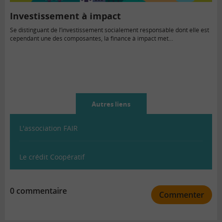
Investissement à impact
Se distinguant de l’investissement socialement responsable dont elle est
cependant une des composantes, la finance à impact met…
Autres liens
L'association FAIR
Le crédit Coopératif
0 commentaire
Commenter