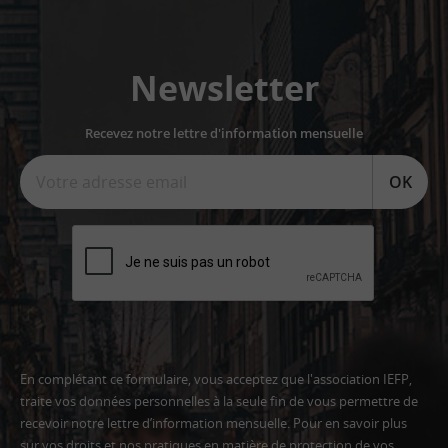
Newsletter
Recevez notre lettre d'information mensuelle
OK
En complétant ce formulaire, vous acceptez que l'association IEFP,
traite vos données personnelles à la seule fin de vous permettre de
recevoir notre lettre d’information mensuelle. Pour en savoir plus
sur vos droits et nos pratiques en matière de protection de vos