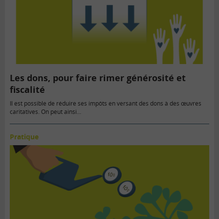
Les dons, pour faire rimer générosité et
fiscalité
Il est possible de réduire ses impôts en versant des dons à des œuvres
caritatives. On peut ainsi…
Pratique