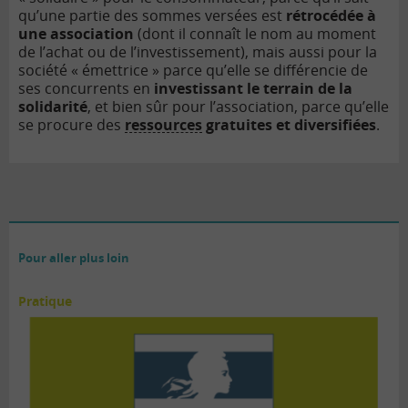
qu’une partie des sommes versées est
rétrocédée à
une association
(dont il connaît le nom au moment
de l’achat ou de l’investissement), mais aussi pour la
société « émettrice » parce qu’elle se différencie de
ses concurrents en
investissant le terrain de la
solidarité
, et bien sûr pour l’association, parce qu’elle
se procure des
ressources
gratuites et diversifiées
.
Pour aller plus loin
Pratique