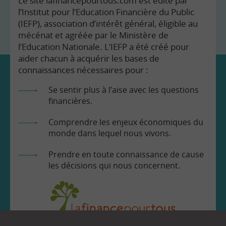
Le site lafinancepourtous.com est édité par
l’Institut pour l’Education Financière du Public
(IEFP), association d’intérêt général, éligible au
mécénat et agréée par le Ministère de
l’Education Nationale. L’IEFP a été créé pour
aider chacun à acquérir les bases de
connaissances nécessaires pour :
Se sentir plus à l’aise avec les questions
financières.
Comprendre les enjeux économiques du
monde dans lequel nous vivons.
Prendre en toute connaissance de cause
les décisions qui nous concernent.