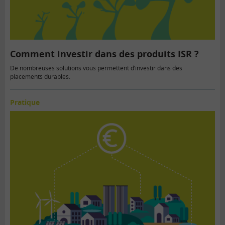
Comment investir dans des produits ISR ?
De nombreuses solutions vous permettent d’investir dans des
placements durables.
Pratique