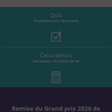
Quiz
10 questions sur l’économie
Calculateurs
Calculateur de niveau de vie
Remise du Grand prix 2026 de