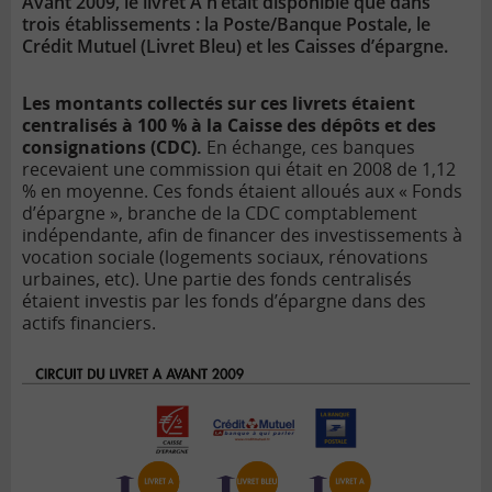
Avant 2009, le livret A n’était disponible que dans
trois établissements : la Poste/Banque Postale, le
Crédit Mutuel (Livret Bleu) et les Caisses d’épargne.
Les montants collectés sur ces livrets étaient
centralisés à 100 % à la Caisse des dépôts et des
consignations (CDC).
En échange, ces banques
recevaient une commission qui était en 2008 de 1,12
% en moyenne. Ces fonds étaient alloués aux « Fonds
d’épargne », branche de la CDC comptablement
indépendante, afin de financer des investissements à
vocation sociale (logements sociaux, rénovations
urbaines, etc). Une partie des fonds centralisés
étaient investis par les fonds d’épargne dans des
actifs financiers.