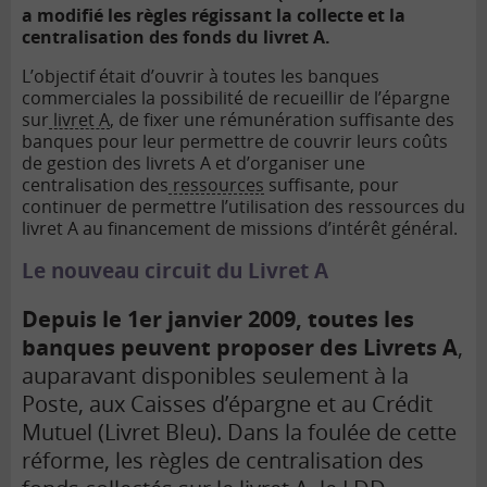
a modifié les règles régissant la collecte et la
centralisation des fonds du livret A.
L’objectif était d’ouvrir à toutes les banques
commerciales la possibilité de recueillir de l’épargne
sur
livret A
, de fixer une rémunération suffisante des
banques pour leur permettre de couvrir leurs coûts
de gestion des livrets A et d’organiser une
centralisation des
ressources
suffisante, pour
continuer de permettre l’utilisation des ressources du
livret A au financement de missions d’intérêt général.
Le nouveau circuit du Livret A
Depuis le 1er janvier 2009, toutes les
banques peuvent proposer des Livrets A
,
auparavant disponibles seulement à la
Poste, aux Caisses d’épargne et au Crédit
Mutuel (Livret Bleu). Dans la foulée de cette
réforme, les règles de centralisation des