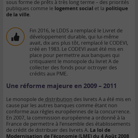
sous forme de prêts à très long terme – des priorités
publiques comme le
logement social
et la
politique
de la ville
.
Fin 2016, le LDDS a remplacé le Livret de
développement durable, qui lui-même
avait, dix ans plus tôt, remplacé le CODEVI,
créé en 1983. Le CODEVI avait été mis en
place pour permettre aux banques qui
critiquaient le monopole du livret A de
collecter des fonds pour octroyer des
crédits aux PME.
Une réforme majeure en 2009 – 2011
Le monopole de
distribution
des livrets A a été mis en
cause par les autres banques comme étant non
conforme aux règles européennes de la concurrence.
En 2007, la commission européenne a ordonné à la
France de permettre à l’ensemble des établissements
de crédit de distribuer des livrets A.
La loi de
Modernisation de l’économie (LME) du 4 Août 2008