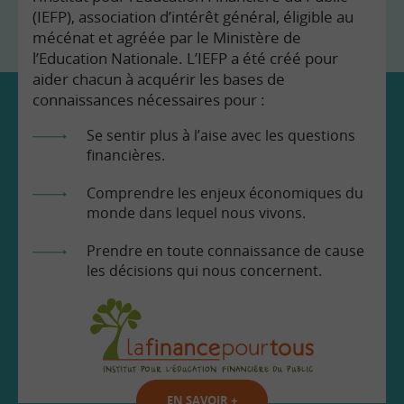
(IEFP), association d’intérêt général, éligible au
mécénat et agréée par le Ministère de
l’Education Nationale. L’IEFP a été créé pour
aider chacun à acquérir les bases de
connaissances nécessaires pour :
Se sentir plus à l’aise avec les questions
financières.
Comprendre les enjeux économiques du
monde dans lequel nous vivons.
Prendre en toute connaissance de cause
les décisions qui nous concernent.
EN SAVOIR
+