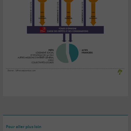
Pour aller plus loin