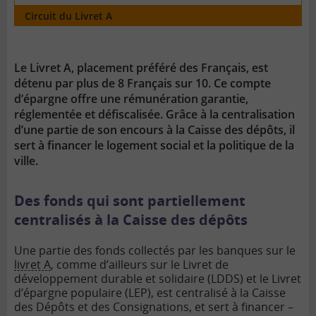
Circuit du Livret A
Le Livret A, placement préféré des Français, est
détenu par plus de 8 Français sur 10. Ce compte
d’épargne offre une rémunération garantie,
réglementée et défiscalisée. Grâce à la centralisation
d’une partie de son encours à la Caisse des dépôts, il
sert à financer le logement social et la politique de la
ville.
Des fonds qui sont partiellement
centralisés à la Caisse des dépôts
Une partie des fonds collectés par les banques sur le
livret A
, comme d’ailleurs sur le Livret de
développement durable et solidaire (LDDS) et le Livret
d’épargne populaire (LEP), est centralisé à la Caisse
des Dépôts et des Consignations, et sert à financer –