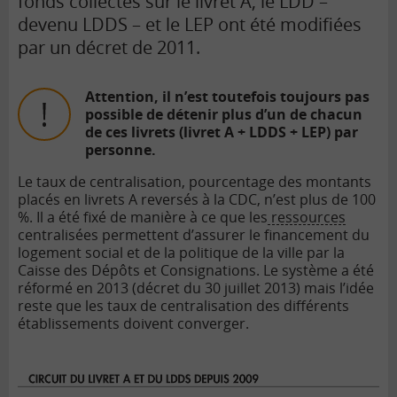
fonds collectés sur le livret A, le LDD –
devenu LDDS – et le LEP ont été modifiées
par u
n décret de 2011.
Attention, il n’est toutefois toujours pas
possible de détenir plus d’un de chacun
de ces livrets (livret A + LDDS + LEP) par
personne.
Le taux de centralisation, pourcentage des montants
placés en livrets A reversés à la CDC, n’est plus de 100
%. Il a été fixé de manière à ce que les
ressources
centralisées permettent d’assurer le financement du
logement social et de la politique de la ville par la
Caisse des Dépôts et Consignations. Le système a été
réformé en 2013 (décret du 30 juillet 2013) mais l’idée
reste que les taux de centralisation des différents
établissements doivent converger.