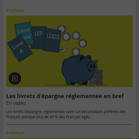
Pratique
En
vidéo
Les livrets d’épargne réglementée en bref
En vidéo
Les livrets d’épargne réglementée sont l’un des produits préférés des
Français puisque plus de 90 % des Français âgés…
Pratique