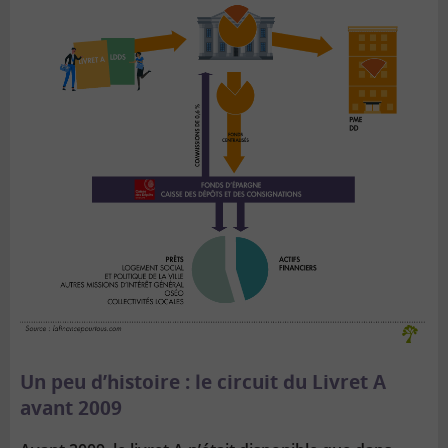
Un peu d’histoire : le circuit du Livret A
avant 2009