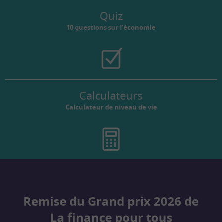
Quiz
10 questions sur l’économie
Calculateurs
Calculateur de niveau de vie
Remise du Grand prix 2026 de
La finance pour tous