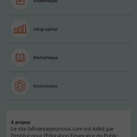
Vidéothèque
Infographies
Bibliothèque
Dictionnaire
À propos
Le site lafinancepourtous.com est édité par
l’Institut pour l’Education Financière du Public