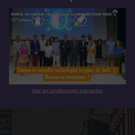
Voir les productions gagnantes