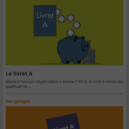
Le livret A
Même si l’encours moyen s’élève à environ 7 500 €, le Livret A mérite son
qualificatif de «…
Décryptages