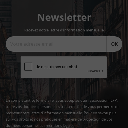
Newsletter
Recevez notre lettre d'information mensuelle
OK
En complétant ce formulaire, vous acceptez que l'association IEFP,
traite vos données personnelles à la seule fin de vous permettre de
recevoir notre lettre d’information mensuelle. Pour en savoir plus
sur vos droits et nos pratiques en matière de protection de vos
données personnelles :
mentions légales