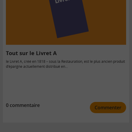
Tout sur le Livret A
le Livret A, créé en 1818 – sous la Restauration, est le plus ancien produit
d’épargne actuellement distribué en…
0 commentaire
Commenter