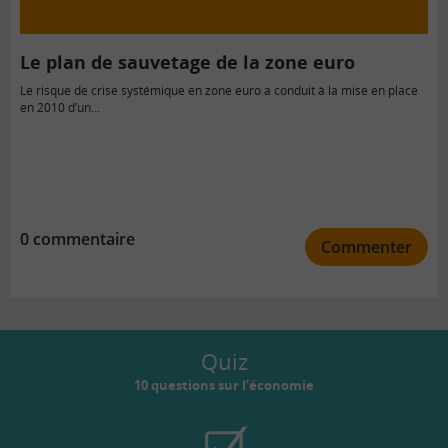
Le plan de sauvetage de la zone euro
Le risque de crise systémique en zone euro a conduit à la mise en place
en 2010 d’un…
0 commentaire
Commenter
Quiz
10 questions sur l’économie