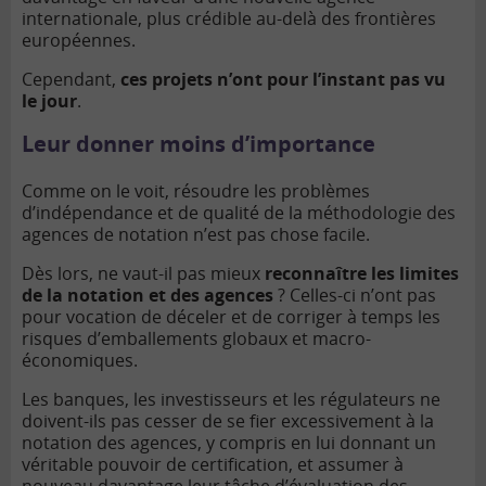
internationale, plus crédible au-delà des frontières
européennes.
Cependant,
ces projets n’ont pour l’instant pas vu
le jour
.
Leur donner moins d’importance
Comme on le voit, résoudre les problèmes
d’indépendance et de qualité de la méthodologie des
agences de notation n’est pas chose facile.
Dès lors, ne vaut-il pas mieux
reconnaître les limites
de la notation et des agences
? Celles-ci n’ont pas
pour vocation de déceler et de corriger à temps les
risques d’emballements globaux et macro-
économiques.
Les banques, les investisseurs et les régulateurs ne
doivent-ils pas cesser de se fier excessivement à la
notation des agences, y compris en lui donnant un
véritable pouvoir de certification, et assumer à