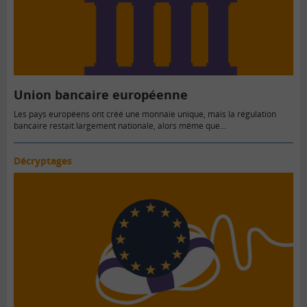
Union bancaire européenne
Les pays européens ont créé une monnaie unique, mais la régulation
bancaire restait largement nationale, alors même que…
Décryptages