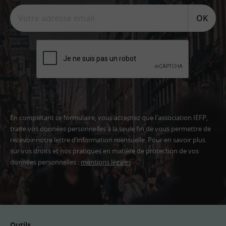
OK
En complétant ce formulaire, vous acceptez que l'association IEFP,
traite vos données personnelles à la seule fin de vous permettre de
recevoir notre lettre d’information mensuelle. Pour en savoir plus
sur vos droits et nos pratiques en matière de protection de vos
données personnelles :
mentions légales
Adresse
email
Outils