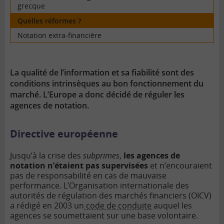
grecque
Quelles réformes ?
Notation extra-financière
La qualité de l’information et sa fiabilité sont des
conditions intrinsèques au bon fonctionnement du
marché. L’Europe a donc décidé de réguler les
agences de notation.
Directive européenne
Jusqu’à la crise des
subprimes
,
les agences de
notation n’étaient pas supervisées
et n’encouraient
pas de responsabilité en cas de mauvaise
performance. L’Organisation internationale des
autorités de régulation des marchés financiers (OICV)
a rédigé en 2003 un
code de conduite
auquel les
agences se soumettaient sur une base volontaire.