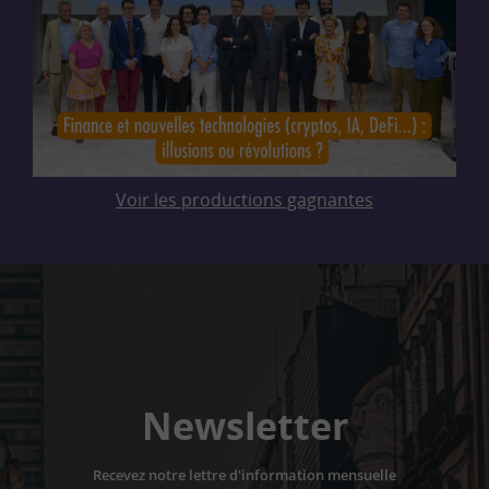
Voir les productions gagnantes
Newsletter
Recevez notre lettre d'information mensuelle