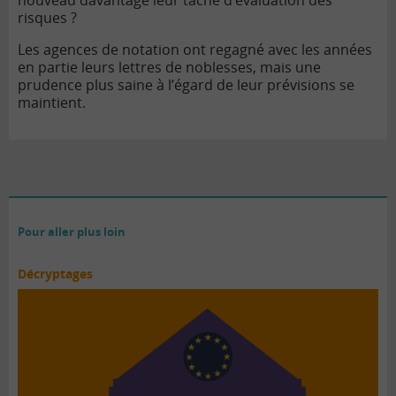
nouveau davantage leur tâche d’évaluation des
risques ?
Les agences de notation ont regagné avec les années
en partie leurs lettres de noblesses, mais une
prudence plus saine à l’égard de leur prévisions se
maintient.
Pour aller plus loin
Décryptages