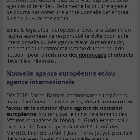
agences différentes. De la même façon, une agence
ne pourra pas noter une entité dont elle détiendrait
plus de 10 % de son capital.
Enfin, le législateur européen prévoit la création d’un
régime européen de responsabilité civile pour faute
intentionnelle ou négligence grave. Autrement dit,
une entité qui s’estimerait victime d’une erreur de
notation pourra
réclamer des
dommages
et intérêts
devant les tribunaux.
Nouvelle agence européenne et/ou
agence internationale
Dès 2010, Michel Barnier, commissaire européen au
marché intérieur et aux services,
s’était prononcé en
faveur de la création d’une agence de notation
européenne,
soutenu par le ministre allemand des
Affaires étrangères de l’époque : Guido Westerwelle.
De son côté, l’ancien président de l’Autorité des
Marchés financiers (AMF), Jean-Pierre Jouyet, penchait
davantage en faveur d’une nouvelle agence