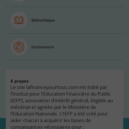
Bibliothèque
Dictionnaire
À propos
Le site lafinancepourtous.com est édité par
l’Institut pour l’Education Financière du Public
(IEFP), association d’intérêt général, éligible au
mécénat et agréée par le Ministère de
l’Education Nationale. L’IEFP a été créé pour
aider chacun à acquérir les bases de
connaissances nécessaires pour :