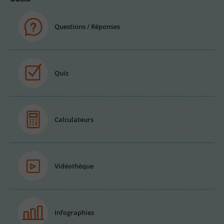
Questions / Réponses
Quiz
Calculateurs
Vidéothèque
Infographies