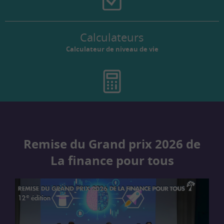
Calculateurs
Calculateur de niveau de vie
Remise du Grand prix 2026 de
La finance pour tous