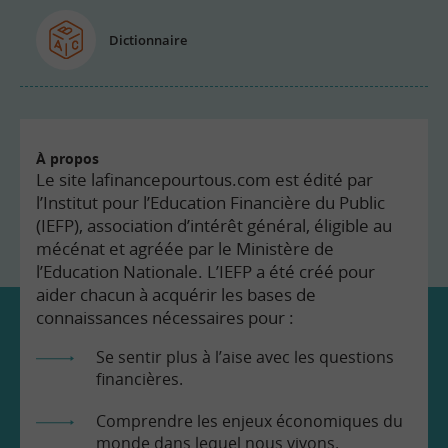
Dictionnaire
À propos
Le site lafinancepourtous.com est édité par
l’Institut pour l’Education Financière du Public
(IEFP), association d’intérêt général, éligible au
mécénat et agréée par le Ministère de
l’Education Nationale. L’IEFP a été créé pour
aider chacun à acquérir les bases de
connaissances nécessaires pour :
Se sentir plus à l’aise avec les questions
financières.
Comprendre les enjeux économiques du
monde dans lequel nous vivons.