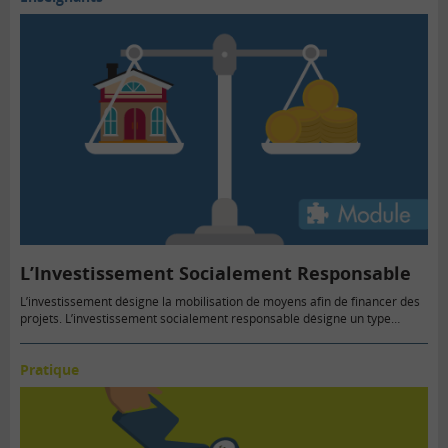
L’Investissement Socialement Responsable
L’investissement désigne la mobilisation de moyens afin de financer des
projets. L’investissement socialement responsable désigne un type
d’investissement…
Pratique