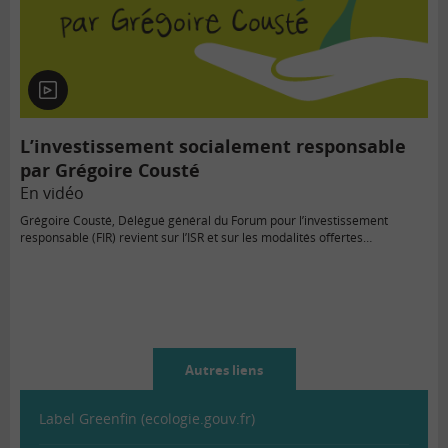
En
vidéo
L’investissement socialement responsable
par Grégoire Cousté
En vidéo
Grégoire Cousté, Délégué général du Forum pour l’investissement
responsable (FIR) revient sur l’ISR et sur les modalités offertes…
Autres liens
Label Greenfin (ecologie.gouv.fr)