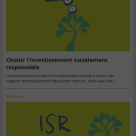
Choisir l’investissement socialement
responsable
L’investissement socialement responsable consiste à choisir des
supports d’investissement (des actions bien sûr, mais aussi des
obligations, voire…
Pratique