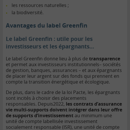
les ressources naturelles ;
la biodiversité.
Avantages du label Greenfin
Le label Greenfin : utile pour les
investisseurs et les épargnants…
Le label Greenfin donne lieu à plus de
transparence
et permet aux investisseurs institutionnels– sociétés
de gestion, banques, assurances – et aux épargnants
de placer leur argent sur des fonds qui prennent en
compte la transition énergétique et écologique.
De plus, dans le cadre de la loi Pacte, les épargnants
sont incités à choisir des placements
responsables. Depuis2022,
les contrats d’assurance
vie multi-supports doivent intégrer dans leur offre
de supports d’investissement
au minimum une
unité de compte labellisée investissement
socialement responsable (ISR), une unité de compte