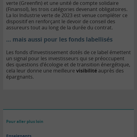
verte (Greenfin) et une unité de compte solidaire
(Finansol), les trois catégories devenant obligatoires.
La loi Industrie verte de 2023 est venue compléter ce
dispositif en renforçant le devoir de conseil des
assureurs tout au long de la durée du contrat.
… mais aussi pour les fonds labellisés
Les fonds d’investissement dotés de ce label émettent
un signal pour les investisseurs qui se préoccupent
des questions d’écologie et de transition énergétique,
cela leur donne une meilleure
visibilité
auprès des
épargnants.
Pour aller plus loin
Enseignants