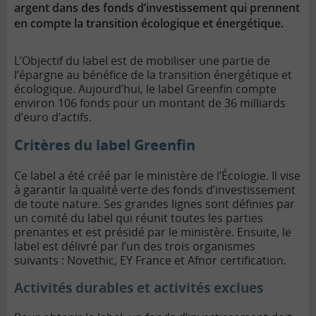
argent dans des fonds d’investissement qui prennent
en compte la transition écologique et énergétique.
L’Objectif du label est de mobiliser une partie de
l’épargne au bénéfice de la transition énergétique et
écologique. Aujourd’hui, le label Greenfin compte
environ 106 fonds pour un montant de 36 milliards
d’euro d’actifs.
Critères du label Greenfin
Ce label a été créé par le ministère de l’Écologie. Il vise
à garantir la qualité verte des fonds d’investissement
de toute nature. Ses grandes lignes sont définies par
un comité du label qui réunit toutes les parties
prenantes et est présidé par le ministère. Ensuite, le
label est délivré par l’un des trois organismes
suivants : Novethic, EY France et Afnor certification.
Activités durables et activités exclues