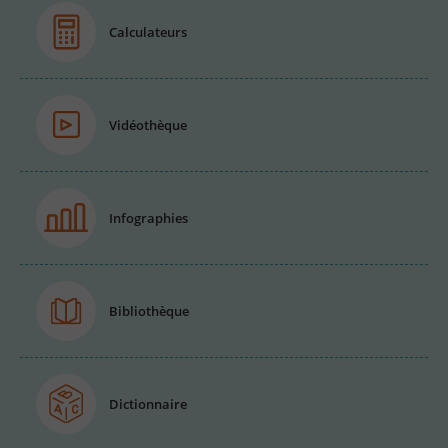
Calculateurs
Vidéothèque
Infographies
Bibliothèque
Dictionnaire