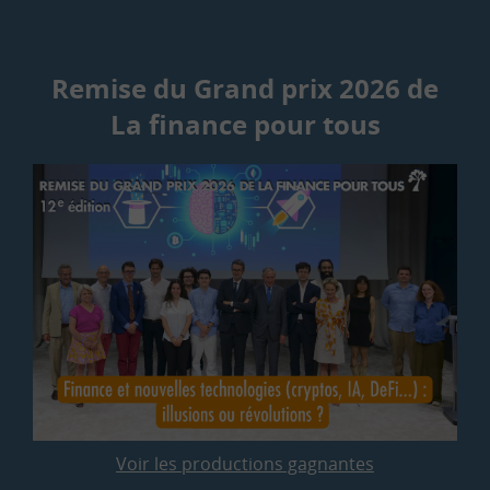
Remise du Grand prix 2026 de
La finance pour tous
Voir les productions gagnantes