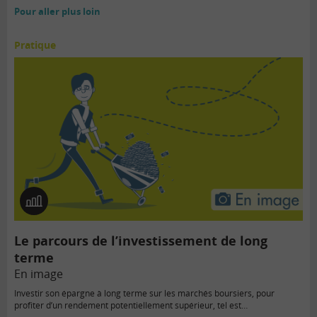
Pour aller plus loin
Pratique
En
image
Le parcours de l’investissement de long
terme
En image
Investir son épargne à long terme sur les marchés boursiers, pour
profiter d’un rendement potentiellement supérieur, tel est…