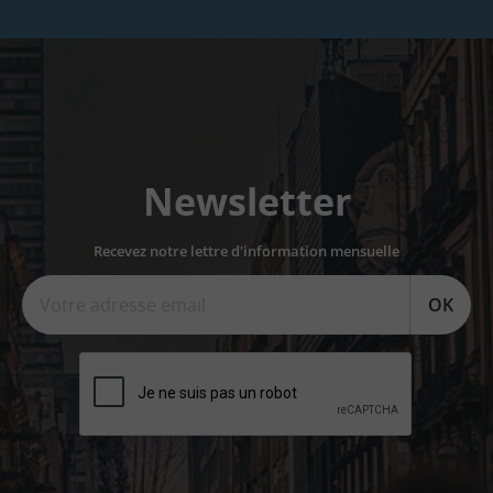
Newsletter
Recevez notre lettre d'information mensuelle
OK