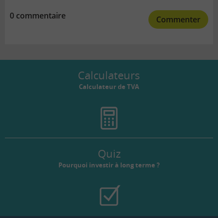
0 commentaire
Commenter
Calculateurs
Calculateur de TVA
Quiz
Pourquoi investir à long terme ?