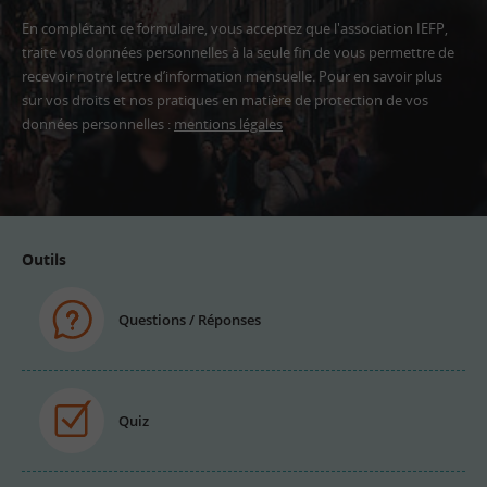
En complétant ce formulaire, vous acceptez que l'association IEFP,
traite vos données personnelles à la seule fin de vous permettre de
recevoir notre lettre d’information mensuelle. Pour en savoir plus
sur vos droits et nos pratiques en matière de protection de vos
données personnelles :
mentions légales
Adresse
email
Outils
Questions / Réponses
Quiz