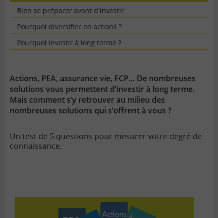
Bien se préparer avant d'investir
Quiz
Pourquoi diversifier en actions ?
Quiz
Pourquoi investir à long terme ?
Quiz
Actions, PEA, assurance vie, FCP… De nombreuses
solutions vous permettent d’investir à long terme.
Mais comment s’y retrouver au milieu des
nombreuses solutions qui s’offrent à vous ?
Un test de 5 questions pour mesurer votre degré de
connaissance.