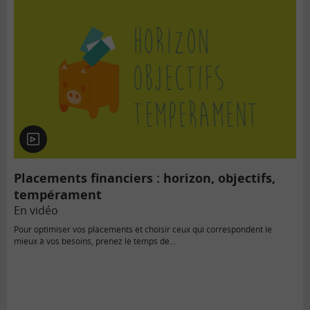
En
vidéo
Placements financiers : horizon, objectifs,
tempérament
En vidéo
Pour optimiser vos placements et choisir ceux qui correspondent le
mieux à vos besoins, prenez le temps de…