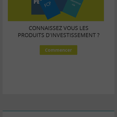
CONNAISSEZ VOUS LES
PRODUITS D'INVESTISSEMENT ?