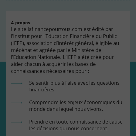
À propos
Le site lafinancepourtous.com est édité par
l’Institut pour l’Education Financière du Public
(IEFP), association d’intérêt général, éligible au
mécénat et agréée par le Ministère de
l’Education Nationale. L’IEFP a été créé pour
aider chacun à acquérir les bases de
connaissances nécessaires pour :
Se sentir plus à l’aise avec les questions
financières.
Comprendre les enjeux économiques du
monde dans lequel nous vivons.
Prendre en toute connaissance de cause
les décisions qui nous concernent.