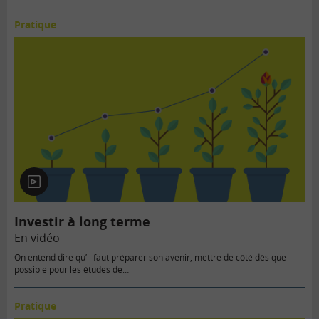
Pratique
En
vidéo
Investir à long terme
En vidéo
On entend dire qu’il faut préparer son avenir, mettre de côté dès que
possible pour les études de…
Pratique