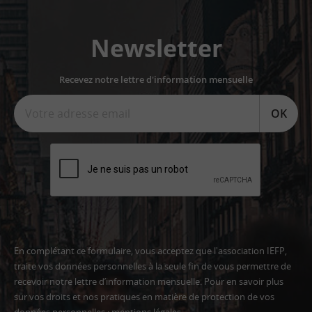
Newsletter
Recevez notre lettre d'information mensuelle
OK
En complétant ce formulaire, vous acceptez que l'association IEFP,
traite vos données personnelles à la seule fin de vous permettre de
recevoir notre lettre d’information mensuelle. Pour en savoir plus
sur vos droits et nos pratiques en matière de protection de vos
données personnelles :
mentions légales