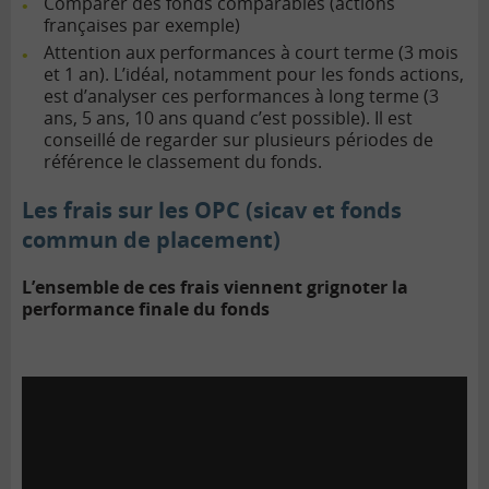
Comparer des fonds comparables (actions
françaises par exemple)
Attention aux performances à court terme (3 mois
et 1 an). L’idéal, notamment pour les fonds actions,
est d’analyser ces performances à long terme (3
ans, 5 ans, 10 ans quand c’est possible). Il est
conseillé de regarder sur plusieurs périodes de
référence le classement du fonds.
Les frais sur les OPC (sicav et fonds
commun de placement)
L’ensemble de ces frais viennent grignoter la
performance finale du fonds