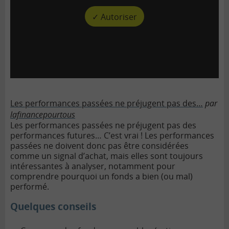
✓ Autoriser
Les performances passées ne préjugent pas des…
par
lafinancepourtous
Les performances passées ne préjugent pas des
performances futures… C’est vrai ! Les performances
passées ne doivent donc pas être considérées
comme un signal d’achat, mais elles sont toujours
intéressantes à analyser, notamment pour
comprendre pourquoi un fonds a bien (ou mal)
performé.
Quelques conseils