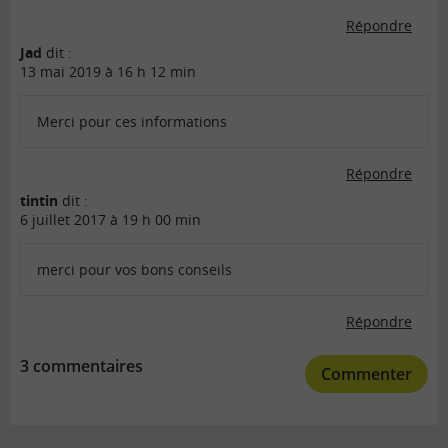
Répondre
Jad
dit :
13 mai 2019 à 16 h 12 min
Merci pour ces informations
Répondre
tintin
dit :
6 juillet 2017 à 19 h 00 min
merci pour vos bons conseils
Répondre
3 commentaires
Commenter