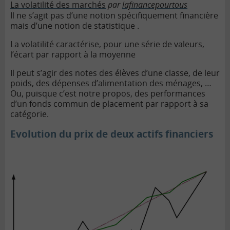
La volatilité des marchés
par
lafinancepourtous
Il ne s’agit pas d’une notion spécifiquement financière
mais d’une notion de statistique .
La volatilité caractérise, pour une série de valeurs,
l’écart par rapport à la moyenne
Il peut s’agir des notes des élèves d’une classe, de leur
poids, des dépenses d’alimentation des ménages, …
Ou, puisque c’est notre propos, des performances
d’un fonds commun de placement par rapport à sa
catégorie.
Evolution du prix de deux actifs financiers