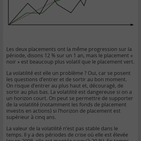
Les deux placements ont la même progression sur la
période, disons 12 % sur un 1 an, mais le placement «
noir » est beaucoup plus volatil que le placement vert.
La volatilité est elle un problème ? Oui, car se posent
les questions d’entrer et de sortir au bon moment.
On risque d’entrer au plus haut et, découragé, de
sortir au plus bas. La volatilité est dangereuse si on a
un horizon court. On peut se permettre de supporter
de la volatilité (notamment les fonds de placement
investis en actions) si l’horizon de placement est
supérieur à cinq ans.
La valeur de la volatilité n’est pas stable dans le
temps. Il y a des périodes de crise où elle est élevée