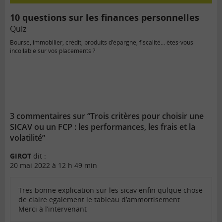
10 questions sur les finances personnelles
Quiz
Bourse, immobilier, crédit, produits d’épargne, fiscalité… êtes-vous
incollable sur vos placements ?
3 commentaires sur “Trois critères pour choisir une
SICAV ou un FCP : les performances, les frais et la
volatilité”
GIROT
dit :
20 mai 2022 à 12 h 49 min
Tres bonne explication sur les sicav enfin qulque chose
de claire egalement le tableau d’ammortisement
Merci à l’intervenant