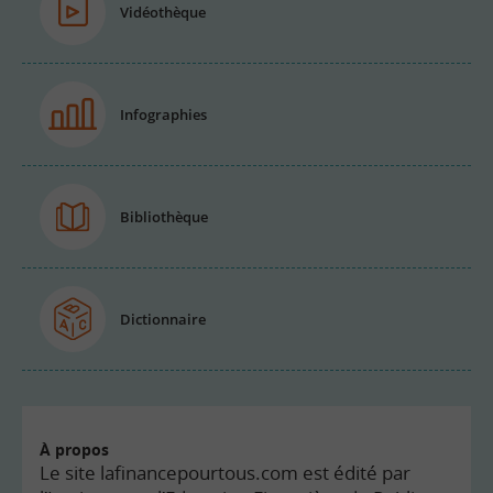
Vidéothèque
Infographies
Bibliothèque
Dictionnaire
À propos
Le site lafinancepourtous.com est édité par