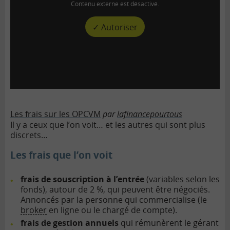
Contenu externe est désactivé.
✓ Autoriser
Les frais sur les OPCVM
par
lafinancepourtous
Il y a ceux que l’on voit… et les autres qui sont plus
discrets…
Les frais que l’on voit
frais de souscription à l’entrée
(variables selon les
fonds), autour de 2 %, qui peuvent être négociés.
Annoncés par la personne qui commercialise (le
broker
en ligne ou le chargé de compte).
frais de gestion annuels
qui rémunèrent le gérant