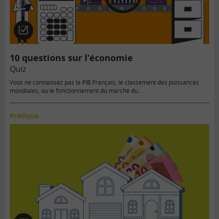
Quiz
10 questions sur l’économie
Quiz
Vous ne connaissez pas le PIB Français, le classement des puissances
mondiales, ou le fonctionnement du marché du…
Pratique