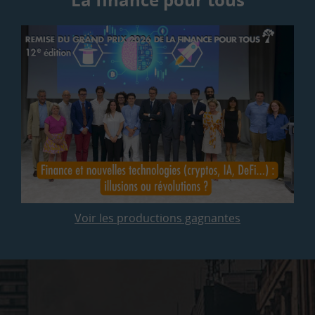
Voir les productions gagnantes