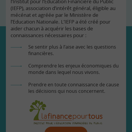
l’Institut pour l’Education Financière du Public
(IEFP), association d’intérêt général, éligible au
mécénat et agréée par le Ministère de
l’Education Nationale. L’IEFP a été créé pour
aider chacun à acquérir les bases de
connaissances nécessaires pour :
Se sentir plus à l’aise avec les questions
financières.
Comprendre les enjeux économiques du
monde dans lequel nous vivons.
Prendre en toute connaissance de cause
les décisions qui nous concernent.