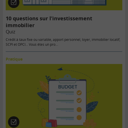
Quiz
10 questions sur l’investissement
immobilier
Quiz
Crédit à taux fixe ou variable, apport personnel, loyer, immobilier locatif,
SCPI et OPCI… Vous êtes un pro…
Pratique
Quiz