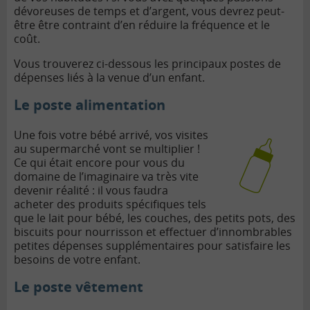
dévoreuses de temps et d’argent, vous devrez peut-
être être contraint d’en réduire la fréquence et le
coût.
Vous trouverez ci-dessous les principaux postes de
dépenses liés à la venue d’un enfant.
Le poste alimentation
Une fois votre bébé arrivé, vos visites
au supermarché vont se multiplier !
Ce qui était encore pour vous du
domaine de l’imaginaire va très vite
devenir réalité : il vous faudra
acheter des produits spécifiques tels
que le lait pour bébé, les couches, des petits pots, des
biscuits pour nourrisson et effectuer d’innombrables
petites dépenses supplémentaires pour satisfaire les
besoins de votre enfant.
Le poste vêtement