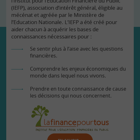
l’Institut pour l’Education Financière du Public
(IEFP), association d’intérêt général, éligible au
mécénat et agréée par le Ministère de
l’Education Nationale. L’IEFP a été créé pour
aider chacun à acquérir les bases de
connaissances nécessaires pour :
Se sentir plus à l’aise avec les questions
financières.
Comprendre les enjeux économiques du
monde dans lequel nous vivons.
Prendre en toute connaissance de cause
les décisions qui nous concernent.