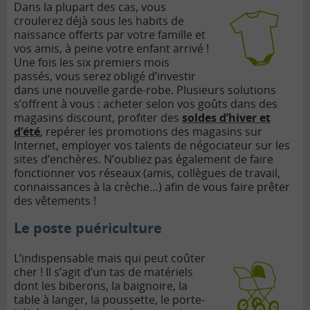
Dans la plupart des cas, vous
croulerez déjà sous les habits de
naissance offerts par votre famille et
vos amis, à peine votre enfant arrivé !
Une fois les six premiers mois
passés, vous serez obligé d’investir
dans une nouvelle garde-robe. Plusieurs solutions
s’offrent à vous : acheter selon vos goûts dans des
magasins discount, profiter des
soldes d’hiver et
d’été
, repérer les promotions des magasins sur
Internet, employer vos talents de négociateur sur les
sites d’enchères. N’oubliez pas également de faire
fonctionner vos réseaux (amis, collègues de travail,
connaissances à la crèche…) afin de vous faire prêter
des vêtements !
Le poste puériculture
L’indispensable mais qui peut coûter
cher ! Il s’agit d’un tas de matériels
dont les biberons, la baignoire, la
table à langer, la poussette, le porte-