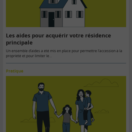
Les aides pour acquérir votre résidence
principale
Un ensemble d’aides a été mis en place pour permettre l’accession à la
propriété et pour limiter le…
Pratique