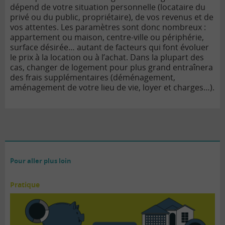
dépend de votre situation personnelle (locataire du
privé ou du public, propriétaire), de vos revenus et de
vos attentes. Les paramètres sont donc nombreux :
appartement ou maison, centre-ville ou périphérie,
surface désirée… autant de facteurs qui font évoluer
le prix à la location ou à l’achat. Dans la plupart des
cas, changer de logement pour plus grand entraînera
des frais supplémentaires (déménagement,
aménagement de votre lieu de vie, loyer et charges…).
Pour aller plus loin
Pratique