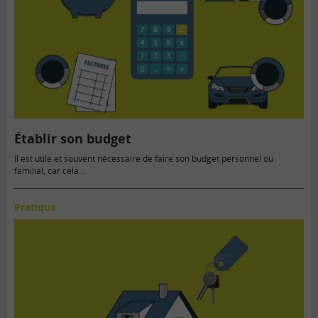
Établir son budget
Il est utile et souvent nécessaire de faire son budget personnel ou
familial, car cela...
Pratique