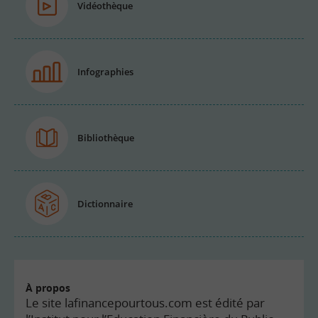
Vidéothèque
Infographies
Bibliothèque
Dictionnaire
À propos
Le site lafinancepourtous.com est édité par