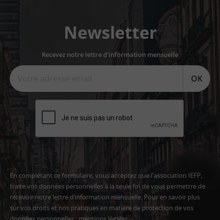
Newsletter
Recevez notre lettre d'information mensuelle
OK
En complétant ce formulaire, vous acceptez que l'association IEFP,
traite vos données personnelles à la seule fin de vous permettre de
recevoir notre lettre d’information mensuelle. Pour en savoir plus
sur vos droits et nos pratiques en matière de protection de vos
données personnelles :
mentions légales