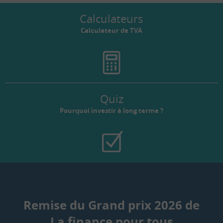
Calculateurs
Calculateur de TVA
Quiz
Pourquoi investir à long terme ?
Remise du Grand prix 2026 de
La finance pour tous