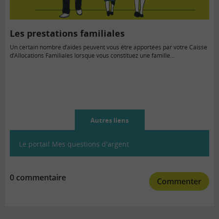
Les prestations familiales
Un certain nombre d’aides peuvent vous être apportées par votre Caisse
d’Allocations Familiales lorsque vous constituez une famille…
Autres liens
Le portail Mes questions d'argent
0 commentaire
Commenter