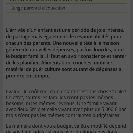
Congé parental d’éducation
L’arrivée d’un enfant est une période de joie intense,
de partage mais également de responsabilités pour
chacun des parents. Une nouvelle tête à la maison
génère de nouvelles dépenses, parfois lourdes, pour
le budget familial. Il faut en avoir conscience et tenter
de les planifier. Alimentation, couches, mobilier,
matériel de puériculture sont autant de dépenses à
prendre en compte.
Evaluer le coût réel d’un enfant n’est pas chose facile !
En effet, toutes les familles n’ont pas les mêmes
besoins, ni les mêmes revenus. Une famille vivant
avec deux
Smic
et celle vivant avec plus de 5 000 € par
mois n’ont pas les mêmes contraintes budgétaires.
La manière dont votre budget va être modifié dépend
de vos habitudes : si vous avez quelques passions