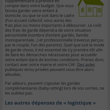
supplémentaire à prendre en
compte dans votre budget. Que vous
fassiez garder votre enfant à
domicile, ou que se soit dans le cadre
d’un accueil collectif, vous aurez des
frais plus ou moins importants à débourser. Le coût
des frais de garde dépendra de votre situation
personnelle (nombre d’enfant gardés, famille
monoparentale…) et professionnelle (revenus perçus
par le couple, l’un des parents). Quel que soit le mode
de garde choisi, il est essentiel de s’y prendre tôt afin
de faire les démarches nécessaires pour accueillir
votre enfant dans de bonnes conditions. Prenez donc
contact avec votre mairie et votre CAF.
Des aides
publiques et/ou privées peuvent vous être alors
allouées.
Par ailleurs, peuvent s’ajouter les gardes
complémentaires (baby-sitting) lors de vos sorties, ne
les oubliez pas.
Les autres dépenses de « logistique »