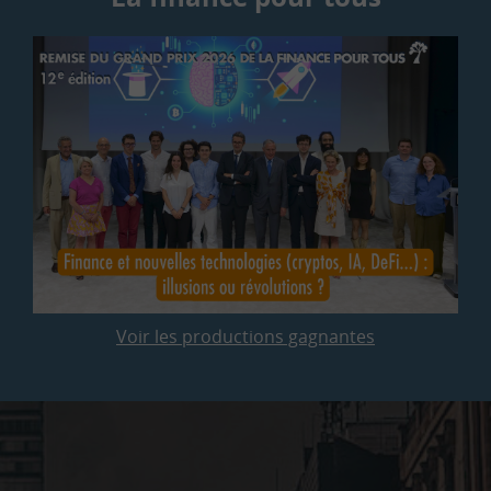
Voir les productions gagnantes