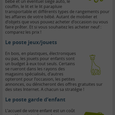
bébé et un éventuel siège auto, le
couffin, le lit et le lit parapluie
transportable et différents types de rangements pour
les affaires de votre bébé. Autant de mobilier et
d’objets que vous pouvez acheter d’occasion ou vous
faire prêter. Et si vous souhaitez les acheter neuf :
comparez les prix !
Le poste jeux/jouets
En bois, en plastiques, électroniques
ou pas, les jouets pour enfants sont
un budget à eux tout seuls. Certains
se rueront dans les rayons des
magasins spécialisés, d’autres
opteront pour l’occasion, les petites
annonces, ou dénicheront des offres gratuites sur
des sites Internet. A chacun sa stratégie !
Le poste garde d’enfant
L’accueil de votre enfant est un coût