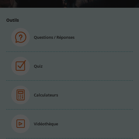
Outils
Questions / Réponses
Quiz
Calculateurs
Vidéothèque