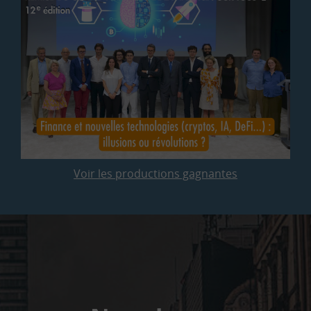
Voir les productions gagnantes