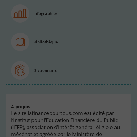
Infographies
Bibliothèque
Dictionnaire
À propos
Le site lafinancepourtous.com est édité par
l’Institut pour l’Education Financière du Public
(IEFP), association d’intérêt général, éligible au
mécénat et agréée par le Ministère de