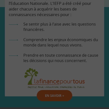
l’Education Nationale. L’IEFP a été créé pour
aider chacun à acquérir les bases de
connaissances nécessaires pour :
Se sentir plus à l’aise avec les questions
financières.
Comprendre les enjeux économiques du
monde dans lequel nous vivons.
Prendre en toute connaissance de cause
les décisions qui nous concernent.
EN SAVOIR
+