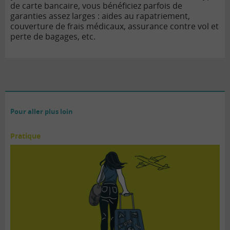
de carte bancaire, vous bénéficiez parfois de
garanties assez larges : aides au rapatriement,
couverture de frais médicaux, assurance contre vol et
perte de bagages, etc.
Pour aller plus loin
Pratique