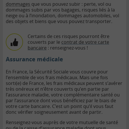
dommages
que vous pouvez subir : perte, vol ou
dommages subis par vos bagages, risques liés à la
neige ou à l’inondation, dommages automobiles, vol
des objets et biens que vous pouvez transporter.
Certains de ces risques pourront être
couverts par le
contrat de votre carte
bancaire
: renseignez-vous !
Assurance médicale
En France, la Sécurité Sociale vous couvre pour
l’ensemble de vos frais médicaux. Mais une fois
sorti(e) de France, les frais médicaux peuvent s’avérer
très onéreux et n’être couverts qu’en partie par
l’assurance maladie, votre complémentaire santé ou
par l’assurance dont vous bénéficiez par le biais de
votre carte bancaire. C’est un point qu’il vous faut
donc vérifier soigneusement avant de partir.
Renseignez-vous auprès de votre mutuelle de santé
ou de la caisse d’assurance maladie dont vous