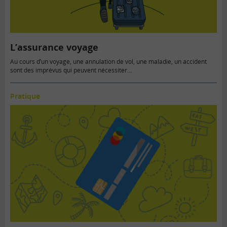
L’assurance voyage
Au cours d’un voyage, une annulation de vol, une maladie, un accident
sont des imprévus qui peuvent nécessiter…
Pratique