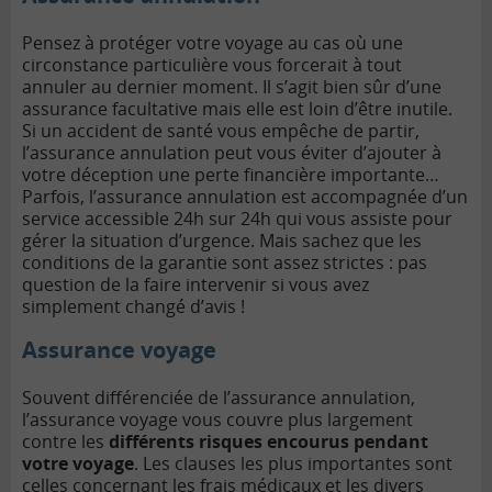
Pensez à protéger votre voyage au cas où une
circonstance particulière vous forcerait à tout
annuler au dernier moment. Il s’agit bien sûr d’une
assurance facultative mais elle est loin d’être inutile.
Si un accident de santé vous empêche de partir,
l’assurance annulation peut vous éviter d’ajouter à
votre déception une perte financière importante…
Parfois, l’assurance annulation est accompagnée d’un
service accessible 24h sur 24h qui vous assiste pour
gérer la situation d’urgence.
Mais sachez que les
conditions de la garantie sont assez strictes : pas
question de la faire intervenir si vous avez
simplement changé d’avis !
Assurance voyage
Souvent différenciée de l’assurance annulation,
l’assurance voyage vous couvre plus largement
contre les
différents risques encourus pendant
votre voyage
. Les clauses les plus importantes sont
celles concernant les frais médicaux et les divers