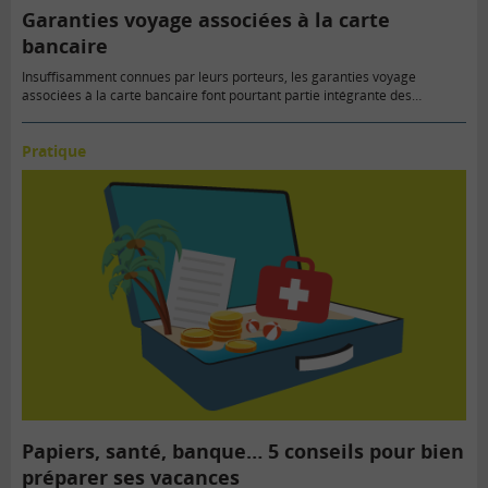
Garanties voyage associées à la carte
bancaire
Insuffisamment connues par leurs porteurs, les garanties voyage
associées à la carte bancaire font pourtant partie intégrante des…
Pratique
Papiers, santé, banque… 5 conseils pour bien
préparer ses vacances