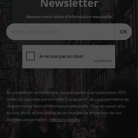
Newsletter
Recevez notre lettre d'information mensuelle
OK
En complétant ce formulaire, vous acceptez que l'association IEFP,
traite vos données personnelles à la seule fin de vous permettre de
recevoir notre lettre d’information mensuelle. Pour en savoir plus
sur vos droits et nos pratiques en matière de protection de vos
données personnelles :
mentions légales
Adresse
email