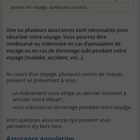
Jeunes en voyage, quelques conseils…
Une ou plusieurs assurances sont nécessaires pour
sécuriser votre voyage. Vous pourrez être
remboursé ou indemnisé en cas d’annulation de
voyage ou en cas de dommage subi pendant votre
voyage (maladie, accident, vol…).
Au cours d’un voyage, plusieurs sortes de risques
peuvent se présentent à vous :
un événement vous oblige au dernier moment à
annuler votre départ ;
vous subissez un dommage pendant votre voyage.
Voici quelques assurances qui peuvent vous
permettre d’y faire face.
Assurance annulation