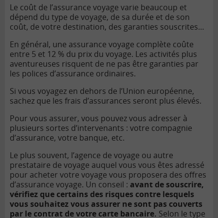
Le coût de l’assurance voyage varie beaucoup et
dépend du type de voyage, de sa durée et de son
coût, de votre destination, des garanties souscrites…
En général, une assurance voyage complète coûte
entre 5 et 12 % du prix du voyage. Les activités plus
aventureuses risquent de ne pas être garanties par
les polices d’assurance ordinaires.
Si vous voyagez en dehors de l’Union européenne,
sachez que les frais d’assurances seront plus élevés.
Pour vous assurer, vous pouvez vous adresser à
plusieurs sortes d’intervenants : votre compagnie
d’assurance, votre banque, etc.
Le plus souvent, l’agence de voyage ou autre
prestataire de voyage auquel vous vous êtes adressé
pour acheter votre voyage vous proposera des offres
d’assurance voyage.
Un conseil :
avant de souscrire,
vérifiez que certains des risques contre lesquels
vous souhaitez vous assurer ne sont pas couverts
par le contrat de votre carte bancaire.
Selon le type