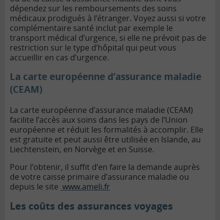
dépendez sur les remboursements des soins
médicaux prodigués à l’étranger. Voyez aussi si votre
complémentaire santé inclut par exemple le
transport médical d’urgence, si elle ne prévoit pas de
restriction sur le type d’hôpital qui peut vous
accueillir en cas d’urgence.
La carte européenne d’assurance maladie
(CEAM)
La carte européenne d’assurance maladie (CEAM)
facilite l’accès aux soins dans les pays de l’Union
européenne et réduit les formalités à accomplir. Elle
est gratuite et peut aussi être utilisée en Islande, au
Liechtenstein, en Norvège et en Suisse.
Pour l’obtenir, il suffit d’en faire la demande auprès
de votre caisse primaire d’assurance maladie ou
depuis le site
www.ameli.fr
Les coûts des assurances voyages