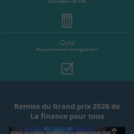
Calculateur de TVA
Quiz
Pourquoi investir à long terme ?
Remise du Grand prix 2026 de
La finance pour tous