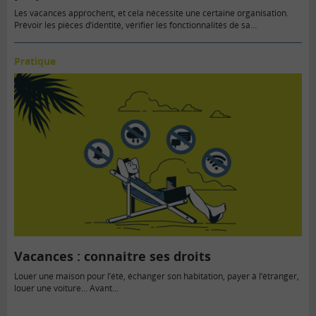
Les vacances approchent, et cela nécessite une certaine organisation.
Prévoir les pièces d’identité, vérifier les fonctionnalités de sa…
Pratique
Vacances : connaitre ses droits
Louer une maison pour l’été, échanger son habitation, payer à l’étranger,
louer une voiture… Avant...