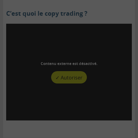
C’est quoi le copy trading ?
Contenu externe est désactivé.
✓ Autoriser