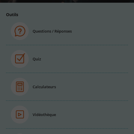
Outils
Questions / Réponses
Quiz
Calculateurs
Vidéothèque