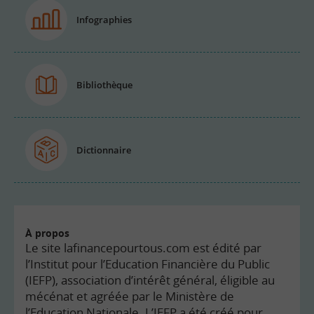
Infographies
Bibliothèque
Dictionnaire
À propos
Le site lafinancepourtous.com est édité par
l’Institut pour l’Education Financière du Public
(IEFP), association d’intérêt général, éligible au
mécénat et agréée par le Ministère de
l’Education Nationale. L’IEFP a été créé pour