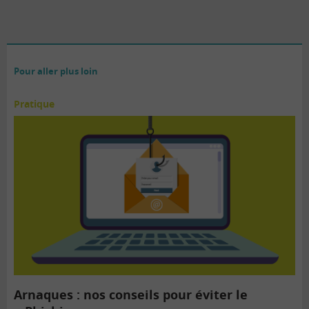
Pour aller plus loin
Pratique
Arnaques : nos conseils pour éviter le