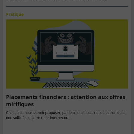
Pratique
Placements financiers : attention aux offres
mirifiques
Chacun de nous se voit proposer, par le biais de courriers électroniques
non sollicités (spams), sur Internet ou…