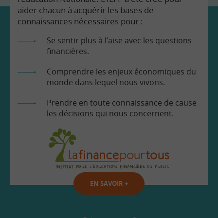
aider chacun à acquérir les bases de
connaissances nécessaires pour :
Se sentir plus à l’aise avec les questions
financières.
Comprendre les enjeux économiques du
monde dans lequel nous vivons.
Prendre en toute connaissance de cause
les décisions qui nous concernent.
EN SAVOIR
+