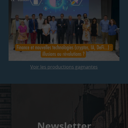
Voir les productions gagnantes
Newsletter