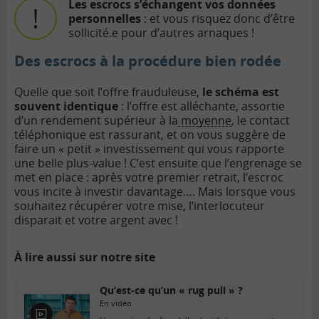
Les escrocs s’échangent vos données
personnelles
: et vous risquez donc d’être
sollicité.e pour d’autres arnaques !
Des escrocs à la procédure bien rodée
Quelle que soit l’offre frauduleuse,
le schéma est
souvent identique
: l’offre est alléchante, assortie
d’un rendement supérieur à la
moyenne
, le contact
téléphonique est rassurant, et on vous suggère de
faire un « petit » investissement qui vous rapporte
une belle plus-value ! C’est ensuite que l’engrenage se
met en place : après votre premier retrait, l’escroc
vous incite à investir davantage…. Mais lorsque vous
souhaitez récupérer votre mise, l’interlocuteur
disparait et votre argent avec !
À lire aussi sur notre site
Qu’est-ce qu’un « rug pull » ?
En vidéo