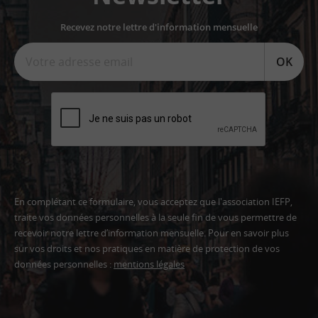
Recevez notre lettre d'information mensuelle
OK
En complétant ce formulaire, vous acceptez que l'association IEFP,
traite vos données personnelles à la seule fin de vous permettre de
recevoir notre lettre d’information mensuelle. Pour en savoir plus
sur vos droits et nos pratiques en matière de protection de vos
données personnelles :
mentions légales
Adresse
email