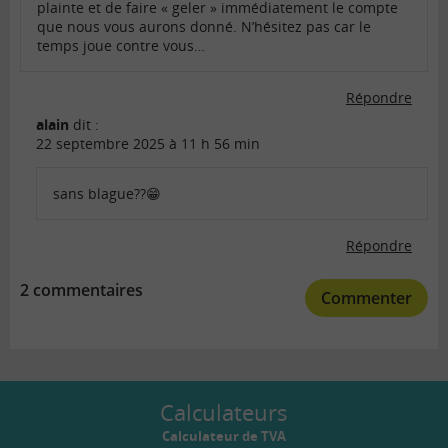
plainte et de faire « geler » immédiatement le compte
que nous vous aurons donné. N’hésitez pas car le
temps joue contre vous…
Répondre
alain
dit :
22 septembre 2025 à 11 h 56 min
sans blague??😁
Répondre
2 commentaires
Commenter
Calculateurs
Calculateur de TVA