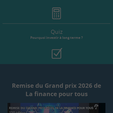
Quiz
Pourquoi investir à long terme ?
Remise du Grand prix 2026 de
La finance pour tous