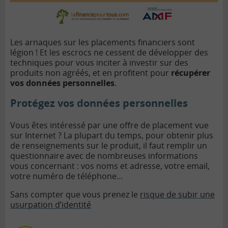
Les arnaques sur les placements financiers sont
légion ! Et les escrocs ne cessent de développer des
techniques pour vous inciter à investir sur des
produits non agréés, et en profitent pour
récupérer
vos données personnelles
.
Protégez vos données personnelles
Vous êtes intéressé par une offre de placement vue
sur Internet ? La plupart du temps, pour obtenir plus
de renseignements sur le produit, il faut remplir un
questionnaire avec de nombreuses informations
vous concernant : vos noms et adresse, votre email,
votre numéro de téléphone…
Sans compter que vous prenez le
risque de subir une
usurpation d’identité