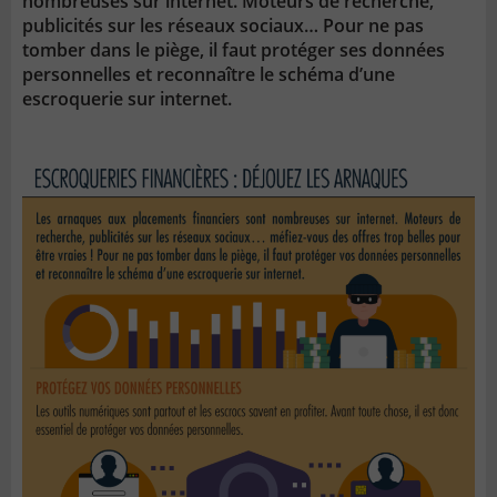
nombreuses sur internet. Moteurs de recherche,
publicités sur les réseaux sociaux… Pour ne pas
tomber dans le piège, il faut protéger ses données
personnelles et reconnaître le schéma d’une
escroquerie sur internet.