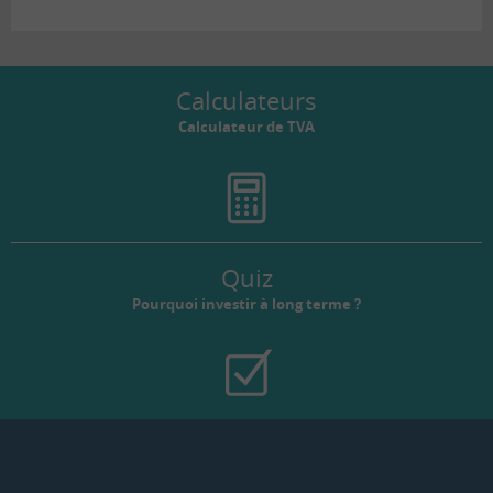
Calculateurs
Calculateur de TVA
Quiz
Pourquoi investir à long terme ?