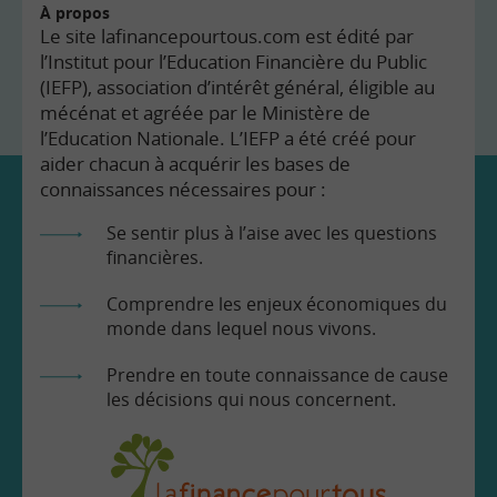
À propos
Le site lafinancepourtous.com est édité par
l’Institut pour l’Education Financière du Public
(IEFP), association d’intérêt général, éligible au
mécénat et agréée par le Ministère de
l’Education Nationale. L’IEFP a été créé pour
aider chacun à acquérir les bases de
connaissances nécessaires pour :
Se sentir plus à l’aise avec les questions
financières.
Comprendre les enjeux économiques du
monde dans lequel nous vivons.
Prendre en toute connaissance de cause
les décisions qui nous concernent.