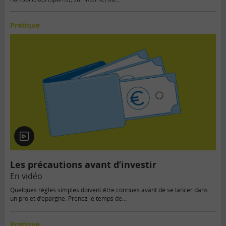
Pratique
En
vidéo
Les précautions avant d’investir
En vidéo
Quelques règles simples doivent être connues avant de se lancer dans
un projet d’épargne. Prenez le temps de…
Pratique