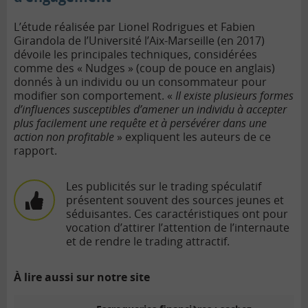
L’étude réalisée par Lionel Rodrigues et Fabien
Girandola de l’Université l’Aix-Marseille (en 2017)
dévoile les principales techniques, considérées
comme des « Nudges » (coup de pouce en anglais)
donnés à un individu ou un consommateur pour
modifier son comportement. «
Il existe plusieurs formes
d’influences susceptibles d’amener un individu à accepter
plus facilement une requête et à persévérer dans une
action non profitable
» expliquent les auteurs de ce
rapport.
Les publicités sur le trading spéculatif
présentent souvent des sources jeunes et
séduisantes. Ces caractéristiques ont pour
vocation d’attirer l’attention de l’internaute
et de rendre le trading attractif.
À lire aussi sur notre site