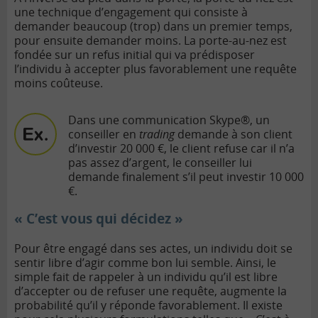
une technique d’engagement qui consiste à
demander beaucoup (trop) dans un premier temps,
pour ensuite demander moins. La porte-au-nez est
fondée sur un refus initial qui va prédisposer
l’individu à accepter plus favorablement une requête
moins coûteuse.
Dans une communication Skype®, un
conseiller en
trading
demande à son client
d’investir 20 000 €, le client refuse car il n’a
pas assez d’argent, le conseiller lui
demande finalement s’il peut investir 10 000
€.
« C’est vous qui décidez »
Pour être engagé dans ses actes, un individu doit se
sentir libre d’agir comme bon lui semble. Ainsi, le
simple fait de rappeler à un individu qu’il est libre
d’accepter ou de refuser une requête, augmente la
probabilité qu’il y réponde favorablement. Il existe