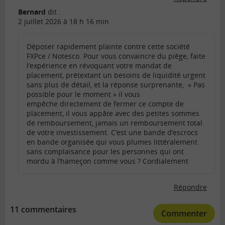
Bernard
dit :
2 juillet 2026 à 18 h 16 min
Déposer rapidement plainte contre cette société
FXPce / Notesco. Pour vous convaincre du piège, faite
l’expérience en révoquant votre mandat de
placement, prétextant un besoins de liquidité urgent
sans plus de détail, et la réponse surprenante, » Pas
possible pour le moment » il vous
empêche directement de fermer ce compte de
placement, il vous appâte avec des petites sommes
de remboursement, jamais un remboursement total
de votre investissement. C’est une bande d’escrocs
en bande organisée qui vous plumes littéralement
sans complaisance pour les personnes qui ont
mordu à l’hameçon comme vous ? Cordialement
Répondre
11 commentaires
Commenter