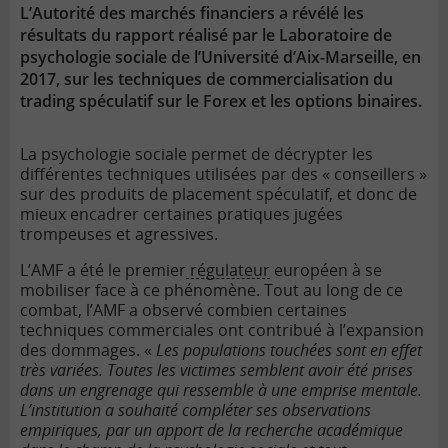
L’Autorité des marchés financiers a révélé les
résultats du rapport réalisé par le Laboratoire de
psychologie sociale de l’Université d’Aix-Marseille, en
2017, sur les techniques de commercialisation du
trading spéculatif sur le Forex et les options binaires.
La psychologie sociale permet de décrypter les
différentes techniques utilisées par des « conseillers »
sur des produits de placement spéculatif, et donc de
mieux encadrer certaines pratiques jugées
trompeuses et agressives.
L’AMF a été le premier
régulateur
européen à se
mobiliser face à ce phénomène. Tout au long de ce
combat, l’AMF a observé combien certaines
techniques commerciales ont contribué à l’expansion
des dommages. «
Les populations touchées sont en effet
très variées. Toutes les victimes semblent avoir été prises
dans un engrenage qui ressemble à une emprise mentale.
L’institution a souhaité compléter ses observations
empiriques, par un apport de la recherche académique