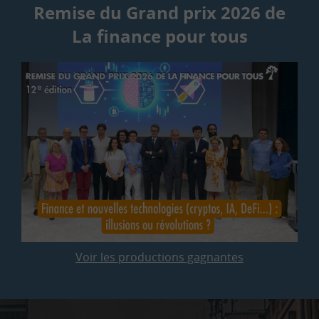
Remise du Grand prix 2026 de
La finance pour tous
Voir les productions gagnantes