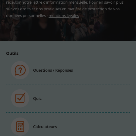
recevoir notre lettre d’information mensuelle. Pour en savoir plus
sur vos droits et nos pratiques en matière de protection de vos
données personnelles :
mentions légales
Adresse
email
Outils
Questions / Réponses
Quiz
Calculateurs