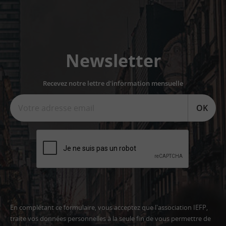
Newsletter
Recevez notre lettre d'information mensuelle
OK
En complétant ce formulaire, vous acceptez que l'association IEFP,
traite vos données personnelles à la seule fin de vous permettre de