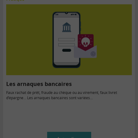
Les arnaques bancaires
Faux rachat de prêt, fraude au chèque ou au virement, faux livret
d’épargne… Les arnaques bancaires sont variées…