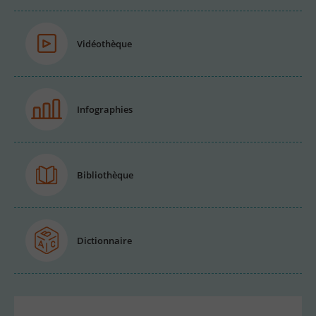
Vidéothèque
Infographies
Bibliothèque
Dictionnaire