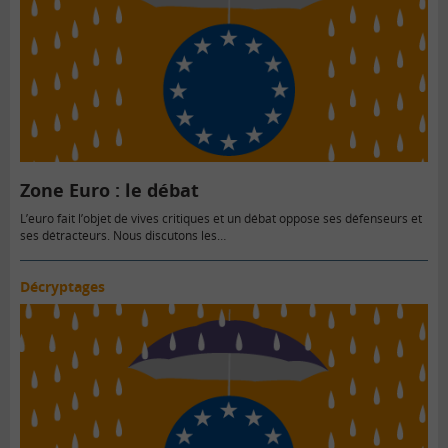
Zone Euro : le débat
L’euro fait l’objet de vives critiques et un débat oppose ses défenseurs et
ses détracteurs. Nous discutons les…
Décryptages