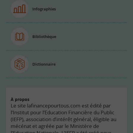
Infographies
Bibliothèque
Dictionnaire
À propos
Le site lafinancepourtous.com est édité par
l’Institut pour l’Education Financière du Public
(IEFP), association d’intérêt général, éligible au
mécénat et agréée par le Ministère de
l’Education Nationale. L’IEFP a été créé pour