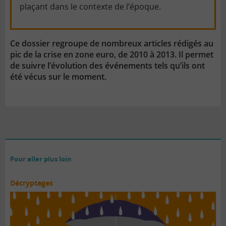
plaçant dans le contexte de l’époque.
Ce dossier regroupe de nombreux articles rédigés au
pic de la crise en zone euro, de 2010 à 2013. Il permet
de suivre l’évolution des événements tels qu’ils ont
été vécus sur le moment.
Pour aller plus loin
Décryptages