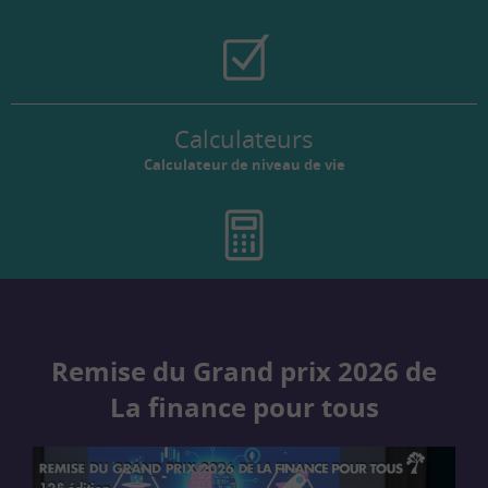
Calculateurs
Calculateur de niveau de vie
Remise du Grand prix 2026 de
La finance pour tous