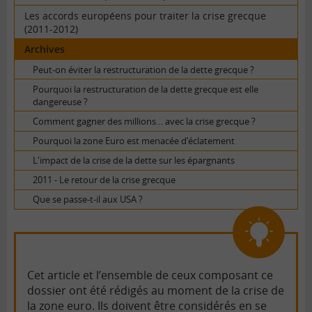
Les accords européens pour traiter la crise grecque
(2011-2012)
Archives
Peut-on éviter la restructuration de la dette grecque ?
Pourquoi la restructuration de la dette grecque est elle
dangereuse ?
Comment gagner des millions… avec la crise grecque ?
Pourquoi la zone Euro est menacée d’éclatement
L'impact de la crise de la dette sur les épargnants
2011 - Le retour de la crise grecque
Que se passe-t-il aux USA ?
Cet article et l’ensemble de ceux composant ce
dossier ont été rédigés au moment de la crise de
la zone euro. Ils doivent être considérés en se