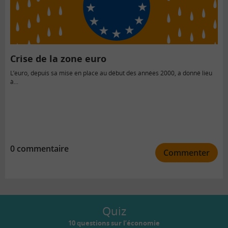
Crise de la zone euro
L’euro, depuis sa mise en place au début des années 2000, a donné lieu
à...
0 commentaire
Commenter
Quiz
10 questions sur l’économie