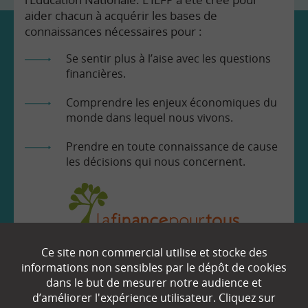
aider chacun à acquérir les bases de
connaissances nécessaires pour :
Se sentir plus à l’aise avec les questions
financières.
Comprendre les enjeux économiques du
monde dans lequel nous vivons.
Prendre en toute connaissance de cause
les décisions qui nous concernent.
Ce site non commercial utilise et stocke des
EN SAVOIR
+
informations non sensibles par le dépôt de cookies
dans le but de mesurer notre audience et
d’améliorer l'expérience utilisateur. Cliquez sur