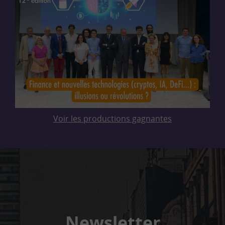
Voir les productions gagnantes
Newsletter