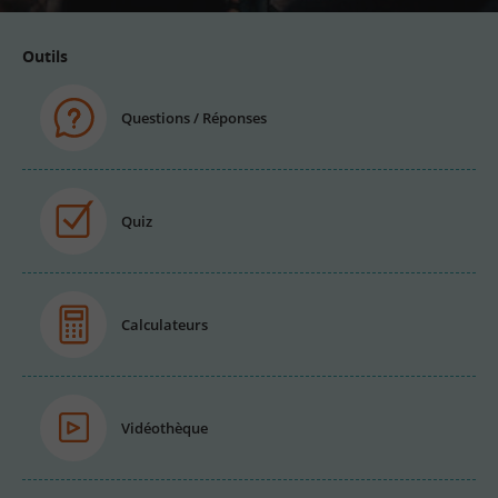
Outils
Questions / Réponses
Quiz
Calculateurs
Vidéothèque