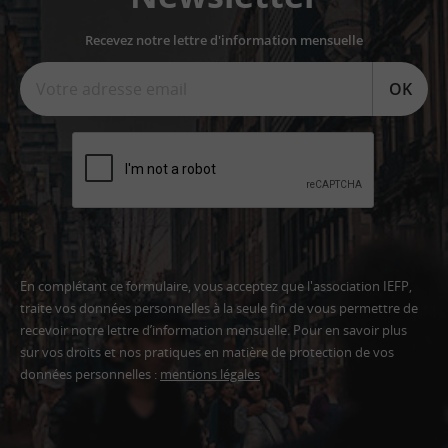
Recevez notre lettre d'information mensuelle
OK
En complétant ce formulaire, vous acceptez que l'association IEFP,
traite vos données personnelles à la seule fin de vous permettre de
recevoir notre lettre d’information mensuelle. Pour en savoir plus
sur vos droits et nos pratiques en matière de protection de vos
données personnelles :
mentions légales
Adresse
email