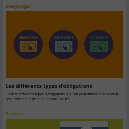
Décryptages
Les différents types d’obligations
Il existe différents types d’obligations que l’on peut différencier selon le
type d’émetteur (le secteur public ou les…
Pratique