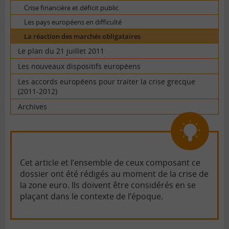
Crise financière et déficit public
Les pays européens en difficulté
La réaction des marchés obligataires
Le plan du 21 juillet 2011
Les nouveaux dispositifs européens
Les accords européens pour traiter la crise grecque
(2011-2012)
Archives
Cet article et l’ensemble de ceux composant ce
dossier ont été rédigés au moment de la crise de
la zone euro. Ils doivent être considérés en se
plaçant dans le contexte de l’époque.