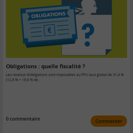
Obligations : quelle fiscalité ?
Les revenus d’obligations sont imposables au PFU taux global de 31,4 %
(12,8 % + 18,6 % de…
0 commentaire
Commenter