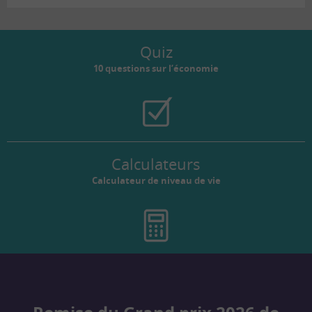
Quiz
10 questions sur l’économie
Calculateurs
Calculateur de niveau de vie