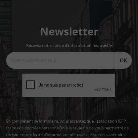
Newsletter
Recevez notre lettre d'information mensuelle
OK
En complétant ce formulaire, vous acceptez que l'association IEFP,
traite vos données personnelles à la seule fin de vous permettre de
recevoir notre lettre d’information mensuelle. Pour en savoir plus