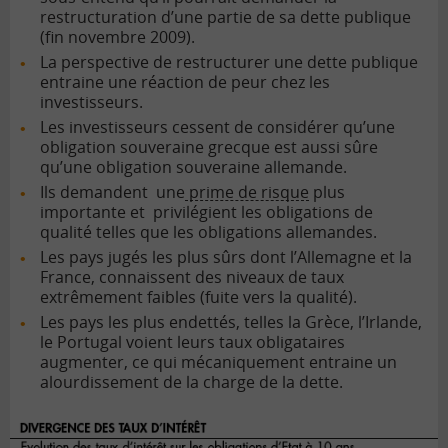
restructuration d’une partie de sa dette publique
(fin novembre 2009).
La perspective de restructurer une dette publique
entraine une réaction de peur chez les
investisseurs.
Les investisseurs cessent de considérer qu’une
obligation souveraine grecque est aussi sûre
qu’une obligation souveraine allemande.
Ils demandent une
prime de risque
plus
importante et privilégient les obligations de
qualité telles que les obligations allemandes.
Les pays jugés les plus sûrs dont l’Allemagne et la
France, connaissent des niveaux de taux
extrêmement faibles (fuite vers la qualité).
Les pays les plus endettés, telles la Grèce, l’Irlande,
le Portugal voient leurs taux obligataires
augmenter, ce qui mécaniquement entraine un
alourdissement de la charge de la dette.