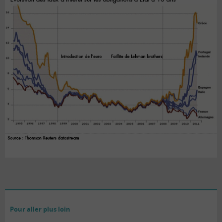
Pour aller plus loin