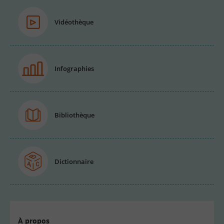
Vidéothèque
Infographies
Bibliothèque
Dictionnaire
À propos