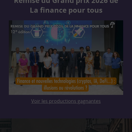
Remise du Grand prix 2026 de
La finance pour tous
Voir les productions gagnantes