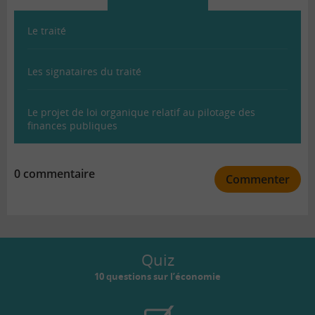
Le traité
Les signataires du traité
Le projet de loi organique relatif au pilotage des
finances publiques
0 commentaire
Commenter
Quiz
10 questions sur l’économie