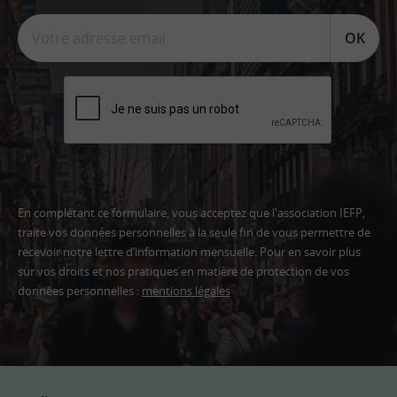
OK
En complétant ce formulaire, vous acceptez que l'association IEFP,
traite vos données personnelles à la seule fin de vous permettre de
recevoir notre lettre d’information mensuelle. Pour en savoir plus
sur vos droits et nos pratiques en matière de protection de vos
données personnelles :
mentions légales
Adresse
email