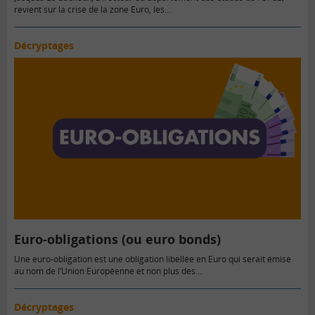
revient sur la crise de la zone Euro, les…
Décryptages
Euro-obligations (ou euro bonds)
Une euro-obligation est une obligation libellée en Euro qui serait émise
au nom de l’Union Européenne et non plus des…
Décryptages