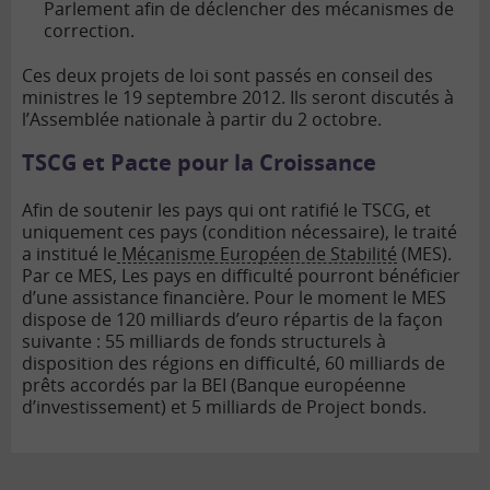
Parlement afin de déclencher des mécanismes de
correction.
Ces deux projets de loi sont passés en conseil des
ministres le 19 septembre 2012. Ils seront discutés à
l’Assemblée nationale à partir du 2 octobre.
TSCG et Pacte pour la Croissance
Afin de soutenir les pays qui ont ratifié le TSCG, et
uniquement ces pays (condition nécessaire), le traité
a institué le
Mécanisme Européen de Stabilité
(MES).
Par ce MES, Les pays en difficulté pourront bénéficier
d’une assistance financière. Pour le moment le MES
dispose de 120 milliards d’euro répartis de la façon
suivante : 55 milliards de fonds structurels à
disposition des régions en difficulté, 60 milliards de
prêts accordés par la BEI (Banque européenne
d’investissement) et 5 milliards de Project bonds.