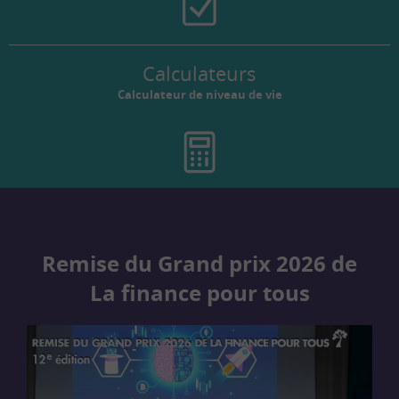
Calculateurs
Calculateur de niveau de vie
Remise du Grand prix 2026 de
La finance pour tous