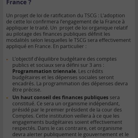
France ?
Un projet de loi de ratification du TSCG : L’adoption
de cette loi confirmera l’engagement de la France à
appliquer le traité.
Un projet de loi organique relatif
au pilotage des finances publiques définit les
modalités selon lesquelles le TSCG sera effectivement
appliqué en France. En particulier :
L’objectif d’équilibre budgétaire des comptes
publics et sociaux sera défini sur 3 ans :
Programmation triennale
. Les crédits
budgétaires et les dépenses sociales seront
encadrés. La programmation des dépenses devra
être précise.
Un haut conseil des finances publiques
sera
constitué. Ce sera un organisme indépendant,
présidé par le premier président de la cour des
Comptes. Cette institution veillera à ce que les
engagements budgétaires soient effectivement
respectés. Dans le cas contraire, cet organisme
devra alerter publiquement le gouvernement et le