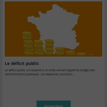
Le déficit public
Le déficit public correspond à un solde annuel négatif du budget des
administrations publiques. Les dépenses sont alors…
Autres liens