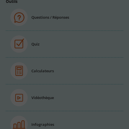
Outils
Questions / Réponses
Quiz
Calculateurs
Vidéothèque
Infographies