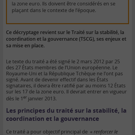
la zone euro. Ils doivent être considérés en se
plaçant dans le contexte de l’époque.
Ce décryptage revient sur le Traité sur la stabilité, la
coordination et la gouvernance (TSCG), ses enjeux et
sa mise en place.
Le texte du traité a été signé le 2 mars 2012 par 25
des 27 États membres de l’Union européenne. Le
Royaume-Uni et la République Tchèque ne l’ont pas
signé. Avant de devenir effectif dans les États
signataires, il devra être ratifié par au moins 12 États
sur les 17 de la zone euro. Il devrait entrer en vigueur
er
dès le 1
janvier 2013.
Les principes du traité sur la stabilité, la
coordination et la gouvernance
Ce traité a pour objectif principal de «
renforcer le