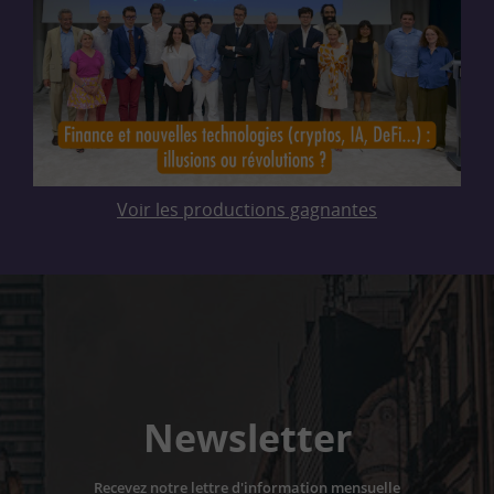
Voir les productions gagnantes
Newsletter
Recevez notre lettre d'information mensuelle