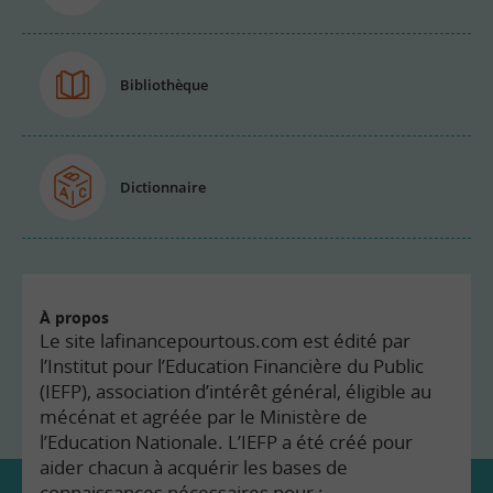
Bibliothèque
Dictionnaire
À propos
Le site lafinancepourtous.com est édité par
l’Institut pour l’Education Financière du Public
(IEFP), association d’intérêt général, éligible au
mécénat et agréée par le Ministère de
l’Education Nationale. L’IEFP a été créé pour
aider chacun à acquérir les bases de
connaissances nécessaires pour :