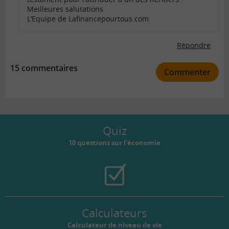
Meilleures salutations.
L’Equipe de Lafinancepourtous.com
Répondre
15 commentaires
Commenter
Quiz
10 questions sur l’économie
Calculateurs
Calculateur de niveau de vie