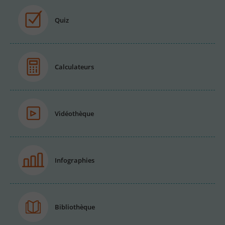
Quiz
Calculateurs
Vidéothèque
Infographies
Bibliothèque