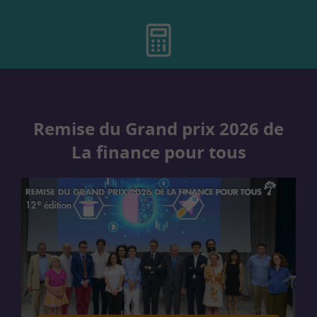
Remise du Grand prix 2026 de
La finance pour tous