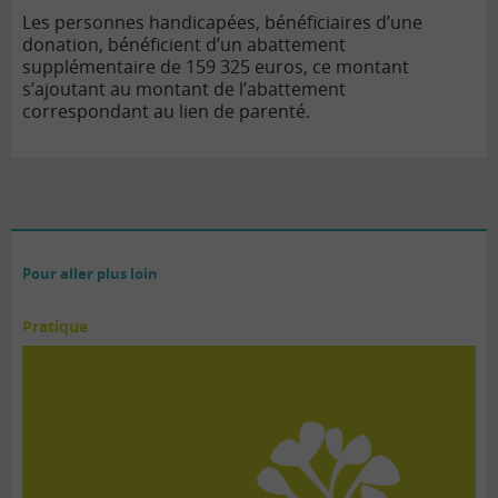
Les personnes handicapées, bénéficiaires d’une
donation, bénéficient d’un abattement
supplémentaire de 159 325 euros, ce montant
s’ajoutant au montant de l’abattement
correspondant au lien de parenté.
Pour aller plus loin
Pratique