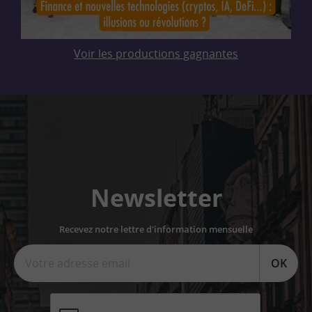
Voir les productions gagnantes
Newsletter
Recevez notre lettre d'information mensuelle
OK