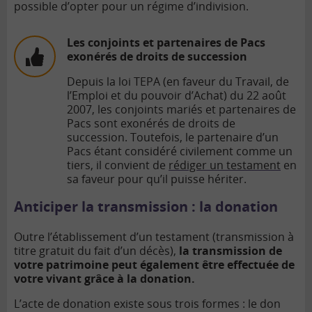
possible d’opter pour un régime d’indivision.
Les conjoints et partenaires de Pacs
exonérés de droits de succession
Depuis la loi TEPA (en faveur du Travail, de
l’Emploi et du pouvoir d’Achat) du 22 août
2007, les conjoints mariés et partenaires de
Pacs sont exonérés de droits de
succession. Toutefois, le partenaire d’un
Pacs étant considéré civilement comme un
tiers, il convient de
rédiger un testament
en
sa faveur pour qu’il puisse hériter.
Anticiper la transmission : la donation
Outre l’établissement d’un testament (transmission à
titre gratuit du fait d’un décès),
la transmission de
votre patrimoine peut également être effectuée de
votre vivant grâce à la donation.
L’acte de donation existe sous trois formes : le
don