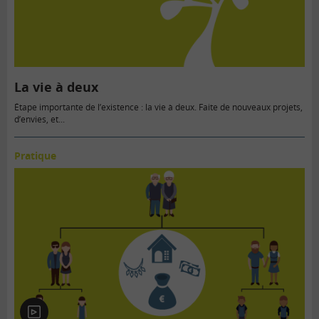
La vie à deux
Étape importante de l’existence : la vie à deux. Faite de nouveaux projets,
d’envies, et...
Pratique
En