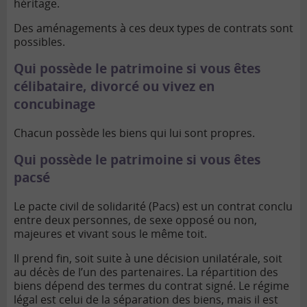
héritage.
Des aménagements à ces deux types de contrats sont
possibles.
Qui possède le patrimoine si vous êtes
célibataire, divorcé ou vivez en
concubinage
Chacun possède les biens qui lui sont propres.
Qui possède le patrimoine si vous êtes
pacsé
Le pacte civil de solidarité (Pacs) est un contrat conclu
entre deux personnes, de sexe opposé ou non,
majeures et vivant sous le même toit.
Il prend fin, soit suite à une décision unilatérale, soit
au décès de l’un des partenaires. La répartition des
biens dépend des termes du contrat signé. Le régime
légal est celui de la séparation des biens, mais il est