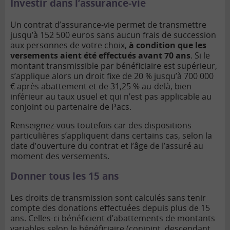
Investir dans l’assurance-vie
Un contrat d’assurance-vie permet de transmettre
jusqu’à 152 500 euros sans aucun frais de succession
aux personnes de votre choix,
à condition que les
versements aient été effectués avant 70 ans
. Si le
montant transmissible par bénéficiaire est supérieur,
s’applique alors un droit fixe de 20 % jusqu’à 700 000
€ après abattement et de 31,25 % au-delà, bien
inférieur au taux usuel et qui n’est pas applicable au
conjoint ou partenaire de Pacs.
Renseignez-vous toutefois car des dispositions
particulières s’appliquent dans certains cas, selon la
date d’ouverture du contrat et l’âge de l’assuré au
moment des versements.
Donner tous les 15 ans
Les droits de transmission sont calculés sans tenir
compte des donations effectuées depuis plus de 15
ans. Celles-ci bénéficient d’abattements de montants
variables selon le bénéficiaire (conjoint, descendant,