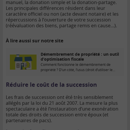
manuel
, la donation simple et la donation-partage.
Les principales différences résident dans leur
caractère officiel ou non (acte devant notaire) et les
répercussions à l’ouverture de votre succession
(réévaluation des biens, partage remis en cause…).
À lire aussi sur notre site
Démembrement de propriété : un outil
d’optimisation fiscale
Comment fonctionne le démembrement de
propriété ? D’un côté, l’usus (droit d’utiliser le
bien) et le...
Réduire le coût de la succession
Les frais de succession ont été très sensiblement
allégés par la loi du 21 août 2007. La mesure la plus
spectaculaire a été l’instauration d’une exonération
totale des droits de succession entre époux (et
partenaires de pacs).