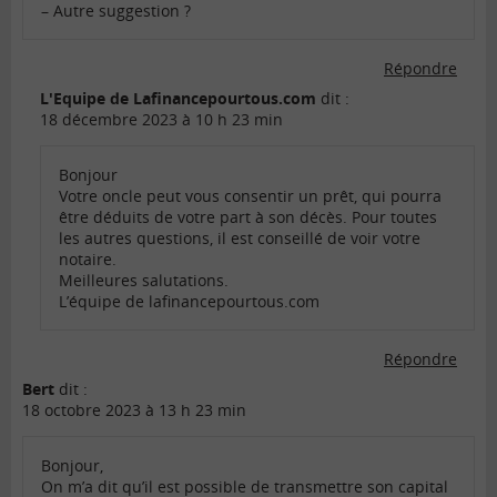
– Autre suggestion ?
Répondre
L'Equipe de Lafinancepourtous.com
dit :
18 décembre 2023 à 10 h 23 min
Bonjour
Votre oncle peut vous consentir un prêt, qui pourra
être déduits de votre part à son décès. Pour toutes
les autres questions, il est conseillé de voir votre
notaire.
Meilleures salutations.
L’équipe de lafinancepourtous.com
Répondre
Bert
dit :
18 octobre 2023 à 13 h 23 min
Bonjour,
On m’a dit qu’il est possible de transmettre son capital