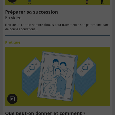
vidéo
Préparer sa succession
En vidéo
Il existe un certain nombre d’outils pour transmettre son patrimoine dans
de bonnes conditions :...
Pratique
En
vidéo
Que peut-on donner et comment ?