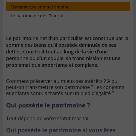
Transmettre son patrimoine
Le patrimoine des Français
Le patrimoine net d’un particulier est constitué par la
somme des biens qu’il possède diminuée de ses
dettes. Construit tout au long de la vie d’une
personne ou d’un couple, sa transmission est une
problématique importante et complexe.
Comment préserver au mieux ses intérêts ? A qui
peut-on transmettre son patrimoine ? Les conjoints
et enfants sont-ils traités sur un pied d’égalité ?
Qui possède le patrimoine ?
Tout dépend de votre statut marital.
Qui possède le patrimoine si vous êtes