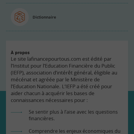
Dictionnaire
À propos
Le site lafinancepourtous.com est édité par
l’Institut pour l’Education Financière du Public
(IEFP), association d’intérêt général, éligible au
mécénat et agréée par le Ministère de
l’Education Nationale. L’IEFP a été créé pour
aider chacun à acquérir les bases de
connaissances nécessaires pour :
Se sentir plus à l’aise avec les questions
financières.
Comprendre les enjeux économiques du