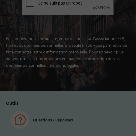
En complétant ce formulaire, vous acceptez que l'association IEFP,
traite vos données personnelles à la seule fin de vous permettre de
recevoir notre lettre d’information mensuelle. Pour en savoir plus
sur vos droits et nos pratiques en matière de protection de vos
données personnelles :
mentions légales
Adresse
email
Outils
Questions / Réponses