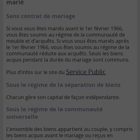
marié
Sans contrat de mariage
Si vous vous êtes mariés avant le 1er février 1966,
vous êtes soumis au régime de la communauté de
meuble et d’acquêts.
Si vous vous êtes mariés après
le 1er février 1966, vous êtes soumis au régime de la
communauté réduite aux acquêts. Seuls les biens
acquis pendant la durée du mariage sont communs.
Service Public
Plus d’infos sur le site du
Sous le régime de la séparation de biens
Chacun gère son capital de façon indépendante.
Sous le régime de la communauté
universelle
L’ensemble des biens appartient au couple, y compris
les biens acquis avant le mariage ou reçus en