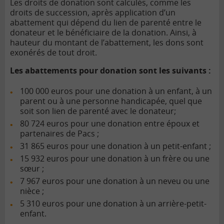
Les droits de donation sont calculés, comme les
droits de succession, après application d’un
abattement qui dépend du lien de parenté entre le
donateur et le bénéficiaire de la donation. Ainsi, à
hauteur du montant de l’abattement, les dons sont
exonérés de tout droit.
Les abattements pour donation sont les suivants :
100 000 euros pour une donation à un enfant, à un
parent ou à une personne handicapée, quel que
soit son lien de parenté avec le donateur;
80 724 euros pour une donation entre époux et
partenaires de Pacs ;
31 865 euros pour une donation à un petit-enfant ;
15 932 euros pour une donation à un frère ou une
sœur ;
7 967 euros pour une donation à un neveu ou une
nièce ;
5 310 euros pour une donation à un arrière-petit-
enfant.