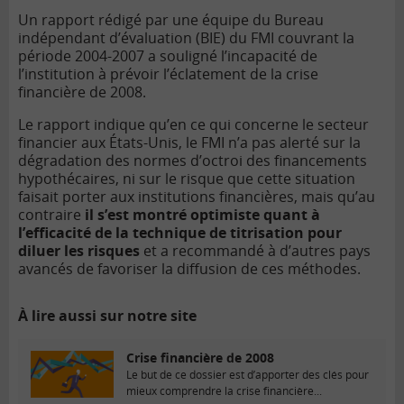
Un rapport rédigé par une équipe du Bureau
indépendant d’évaluation (BIE) du FMI couvrant la
période 2004-2007 a souligné l’incapacité de
l’institution à prévoir l’éclatement de la
crise
financière
de 2008.
Le rapport indique qu’en ce qui concerne le secteur
financier aux États-Unis, le FMI n’a pas alerté sur la
dégradation des normes d’octroi des financements
hypothécaires, ni sur le risque que cette situation
faisait porter aux institutions financières, mais qu’au
contraire
il s’est montré optimiste quant à
l’efficacité de la technique de titrisation pour
diluer les risques
et a recommandé à d’autres pays
avancés de favoriser la diffusion de ces méthodes.
À lire aussi sur notre site
Crise financière de 2008
Le but de ce dossier est d’apporter des clés pour
mieux comprendre la crise financière...