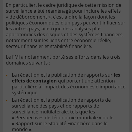
En particulier, le cadre juridique de cette mission de
surveillance a été réaménagé pour inclure les effets
« de débordement », c’est-à-dire la façon dont les
politiques économiques d’un pays peuvent influer sur
les autres pays, ainsi que des analyses plus
approfondies des risques et des systèmes financiers,
notamment sur les liens entre économie réelle,
secteur financier et stabilité financière.
Le FMI a notamment porté ses efforts dans les trois
domaines suivants :
La rédaction et la publication de rapports sur
les
effets de contagion
qui portent une attention
particulière à l’impact des économies d’importance
systémique.
La rédaction et la publication de rapports de
surveillance des pays et de rapports de
surveillance multilatérale, tels que les
« Perspectives de l’économie mondiale » ou le
« Rapport sur le Stabilité Financière dans le
monde ».