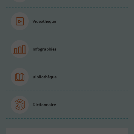
Vidéothèque
Infographies
Bibliothèque
Dictionnaire