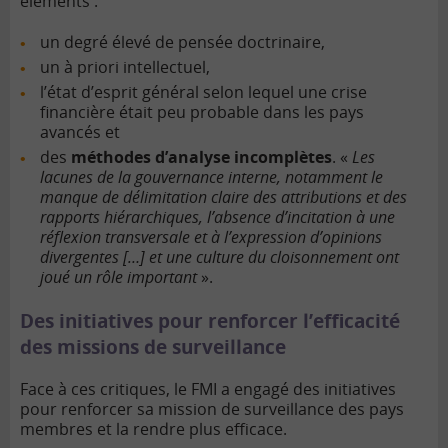
éléments :
un degré élevé de pensée doctrinaire,
un à priori intellectuel,
l’état d’esprit général selon lequel une crise
financière était peu probable dans les pays
avancés et
des
méthodes d’analyse incomplètes
.
«
Les
lacunes de la gouvernance interne, notamment le
manque de délimitation claire des attributions et des
rapports hiérarchiques, l’absence d’incitation à une
réflexion transversale et à l’expression d’opinions
divergentes […] et une culture du cloisonnement ont
joué un rôle important
».
Des initiatives pour renforcer l’efficacité
des missions de surveillance
Face à ces critiques, le FMI a engagé des initiatives
pour renforcer sa mission de surveillance des pays
membres et la rendre plus efficace.