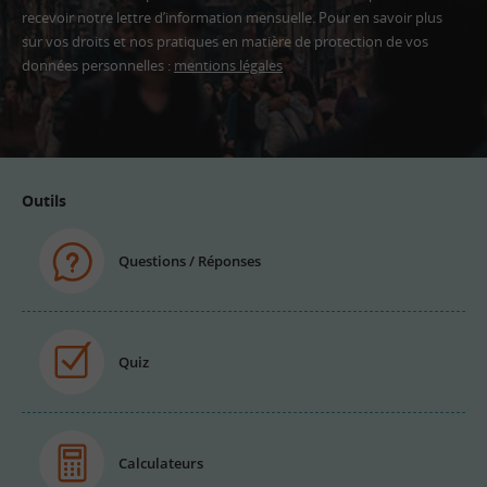
recevoir notre lettre d’information mensuelle. Pour en savoir plus
sur vos droits et nos pratiques en matière de protection de vos
données personnelles :
mentions légales
Adresse
email
Outils
Questions / Réponses
Quiz
Calculateurs