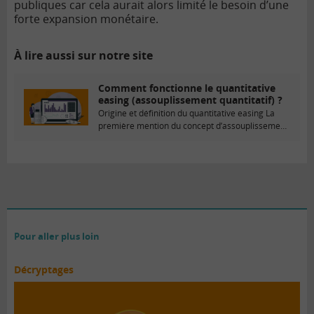
publiques car cela aurait alors limité le besoin d’une
forte expansion monétaire.
À lire aussi sur notre site
Comment fonctionne le quantitative
easing (assouplissement quantitatif) ?
Origine et définition du quantitative easing La
première mention du concept d’assouplissement
quantitatif est attribuée...
Pour aller plus loin
Décryptages