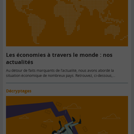
Les économies à travers le monde : nos
actualités
Au détour de faits marquants de l’actualité, nous avons abordé la
situation économique de nombreux pays. Retrouvez, ci-dessous,…
Décryptages