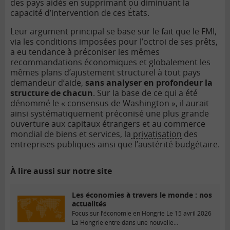
des pays aidés en supprimant ou diminuant la
capacité d’intervention de ces États.
Leur argument principal se base sur le fait que le FMI,
via les conditions imposées pour l’octroi de ses prêts,
a eu tendance à préconiser les mêmes
recommandations économiques et globalement les
mêmes plans d’ajustement structurel à tout pays
demandeur d’aide,
sans analyser en profondeur la
structure de chacun
. Sur la base de ce qui a été
dénommé le « consensus de Washington », il aurait
ainsi systématiquement préconisé une plus grande
ouverture aux capitaux étrangers et au commerce
mondial de biens et services, la
privatisation
des
entreprises publiques ainsi que l’austérité budgétaire.
À lire aussi sur notre site
Les économies à travers le monde : nos
actualités
Focus sur l’économie en Hongrie Le 15 avril 2026
La Hongrie entre dans une nouvelle...