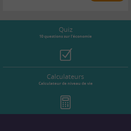
Quiz
10 questions sur l’économie
Calculateurs
Calculateur de niveau de vie