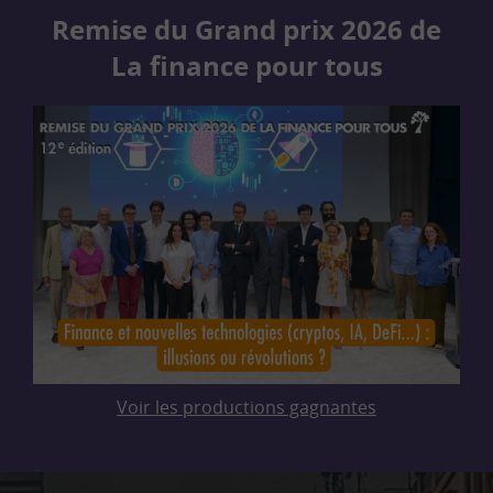
Remise du Grand prix 2026 de
La finance pour tous
Voir les productions gagnantes