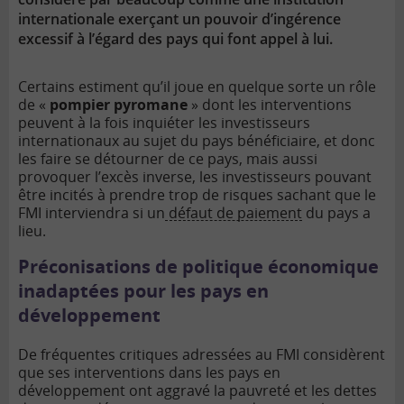
internationale exerçant un pouvoir d’ingérence
excessif à l’égard des pays qui font appel à lui.
Certains estiment qu’il joue en quelque sorte un rôle
de «
pompier pyromane
» dont les interventions
peuvent à la fois inquiéter les investisseurs
internationaux au sujet du pays bénéficiaire, et donc
les faire se détourner de ce pays, mais aussi
provoquer l’excès inverse, les investisseurs pouvant
être incités à prendre trop de risques sachant que le
FMI interviendra si un
défaut de paiement
du pays a
lieu.
Préconisations de politique économique
inadaptées pour les pays en
développement
De fréquentes critiques adressées au FMI considèrent
que ses interventions dans les pays en
développement ont aggravé la pauvreté et les dettes