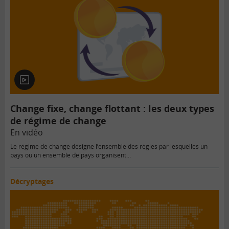
En
vidéo
Change fixe, change flottant : les deux types
de régime de change
En vidéo
Le régime de change désigne l’ensemble des règles par lesquelles un
pays ou un ensemble de pays organisent…
Décryptages