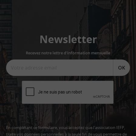
Newsletter
Recevez notre lettre d'information mensuelle
OK
En complétant ce formulaire, vous acceptez que l'association IEFP,
traite vos données personnelles à la seule fin de vous permettre de