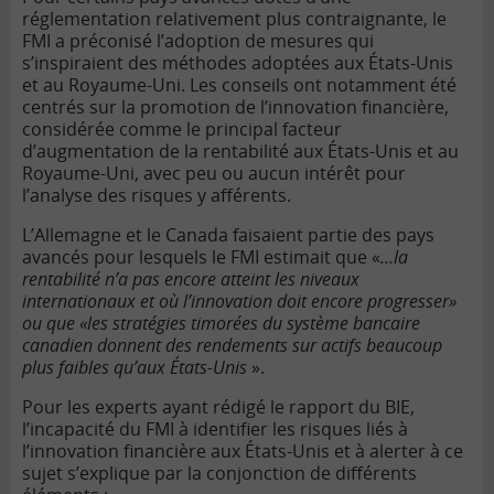
réglementation relativement plus contraignante, le
FMI a préconisé l’adoption de mesures qui
s’inspiraient des méthodes adoptées aux États-Unis
et au Royaume-Uni. Les conseils ont notamment été
centrés sur la promotion de l’innovation financière,
considérée comme le principal facteur
d’augmentation de la rentabilité aux États-Unis et au
Royaume-Uni, avec peu ou aucun intérêt pour
l’analyse des risques y afférents.
L’Allemagne et le Canada faisaient partie des pays
avancés pour lesquels le FMI estimait que «
…la
rentabilité n’a pas encore atteint les niveaux
internationaux et où l’innovation doit encore progresser»
ou que «les stratégies timorées du système bancaire
canadien donnent des rendements sur actifs beaucoup
plus faibles qu’aux États-Unis
».
Pour les experts ayant rédigé le rapport du BIE,
l’incapacité du FMI à identifier les risques liés à
l’innovation financière aux États-Unis et à alerter à ce
sujet s’explique par la conjonction de différents