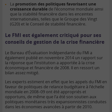
La
promotion des politiques favorisant une
croissance durable
de l’économie mondiale ainsi
que la stabilité financière dans les enceintes
internationales, telles que le Groupe des Vingt
(G20) et le Conseil de stabilité financière.
Le FMI est également critiqué pour ses
conseils de gestion de la crise financière
Le Bureau d’Évaluation Indépendante du FMI a
également publié en novembre 2014 un rapport sur
la réponse que l’institution a apportée à la crise
économique et financière de 2008. Il en ressort un
bilan assez mitigé.
Les experts estiment en effet que les appels du FMI en
faveur de politiques de relance budgétaire à l’échelle
mondiale en 2008–09 ont été appropriés et
opportuns, de même que l’a été son soutien aux
politiques monétaires très expansionnistes conduites
dans les économies avancées à partir de 2010.