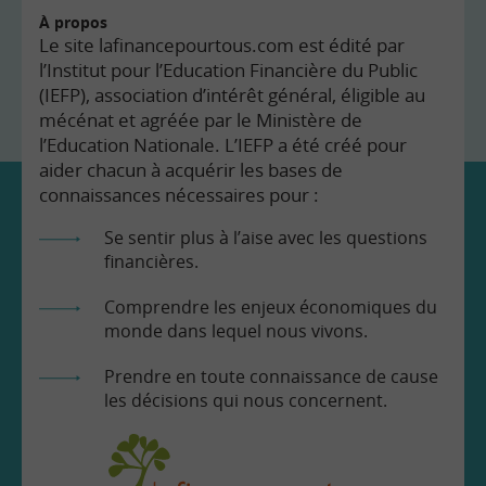
À propos
Le site lafinancepourtous.com est édité par
l’Institut pour l’Education Financière du Public
(IEFP), association d’intérêt général, éligible au
mécénat et agréée par le Ministère de
l’Education Nationale. L’IEFP a été créé pour
aider chacun à acquérir les bases de
connaissances nécessaires pour :
Se sentir plus à l’aise avec les questions
financières.
Comprendre les enjeux économiques du
monde dans lequel nous vivons.
Prendre en toute connaissance de cause
les décisions qui nous concernent.