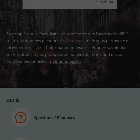
En complétant ce formulaire, vous acceptez que l'association IEFP,
traite vos données personnelles à la seule fin de vous permettre de
recevoir notre lettre d’information mensuelle. Pour en savoir plus
sur vos droits et nos pratiques en matière de protection de vos
données personnelles :
mentions légales
Adresse
email
Outils
Questions / Réponses