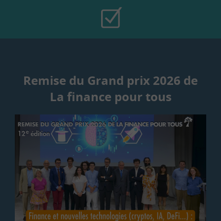
Remise du Grand prix 2026 de
La finance pour tous