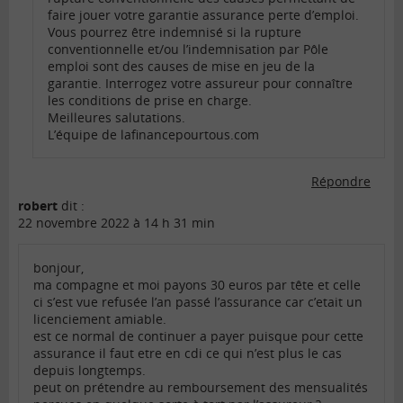
faire jouer votre garantie assurance perte d’emploi.
Vous pourrez être indemnisé si la rupture
conventionnelle et/ou l’indemnisation par Pôle
emploi sont des causes de mise en jeu de la
garantie. Interrogez votre assureur pour connaître
les conditions de prise en charge.
Meilleures salutations.
L’équipe de lafinancepourtous.com
Répondre
robert
dit :
22 novembre 2022 à 14 h 31 min
bonjour,
ma compagne et moi payons 30 euros par tête et celle
ci s’est vue refusée l’an passé l’assurance car c’etait un
licenciement amiable.
est ce normal de continuer a payer puisque pour cette
assurance il faut etre en cdi ce qui n’est plus le cas
depuis longtemps.
peut on prétendre au remboursement des mensualités