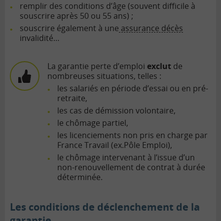
remplir des conditions d’âge (souvent difficile à
souscrire après 50 ou 55 ans) ;
souscrire également à une
assurance décès
invalidité…
La garantie perte d’emploi
exclut
de
nombreuses situations, telles :
les salariés en période d’essai ou en pré-
retraite,
les cas de démission volontaire,
le chômage partiel,
les licenciements non pris en charge par
France Travail (ex.Pôle Emploi),
le chômage intervenant à l’issue d’un
non-renouvellement de contrat à durée
déterminée.
Les conditions de déclenchement de la
garantie