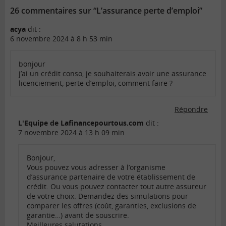
26 commentaires sur “L’assurance perte d’emploi”
acya
dit :
6 novembre 2024 à 8 h 53 min
bonjour
j’ai un crédit conso, je souhaiterais avoir une assurance
licenciement, perte d’emploi, comment faire ?
Répondre
L'Equipe de Lafinancepourtous.com
dit :
7 novembre 2024 à 13 h 09 min
Bonjour,
Vous pouvez vous adresser à l’organisme
d’assurance partenaire de votre établissement de
crédit. Ou vous pouvez contacter tout autre assureur
de votre choix. Demandez des simulations pour
comparer les offres (coût, garanties, exclusions de
garantie…) avant de souscrire.
Meilleures salutations.