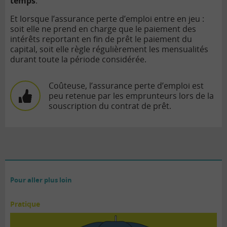
temps
.
Et lorsque l’assurance perte d’emploi entre en jeu :
soit elle ne prend en charge que le paiement des
intérêts reportant en fin de prêt le paiement du
capital, soit elle règle régulièrement les mensualités
durant toute la période considérée.
Coûteuse, l’assurance perte d’emploi est
peu retenue par les emprunteurs lors de la
souscription du contrat de prêt
.
Pour aller plus loin
Pratique