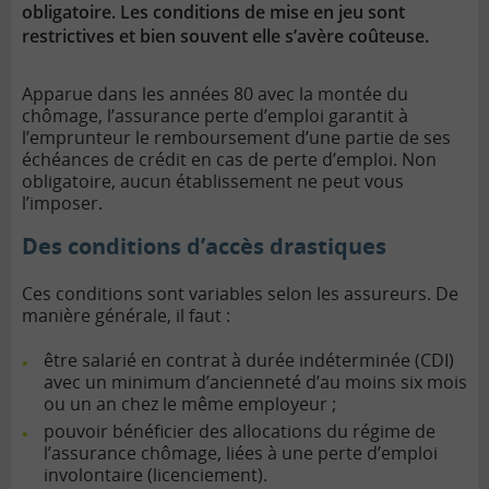
obligatoire. Les conditions de mise en jeu sont
restrictives et bien souvent elle s’avère coûteuse.
Apparue dans les années 80 avec la montée du
chômage, l’assurance perte d’emploi garantit à
l’emprunteur le remboursement d’une partie de ses
échéances de crédit en cas de perte d’emploi. Non
obligatoire, aucun établissement ne peut vous
l’imposer.
Des conditions d’accès drastiques
Ces conditions sont variables selon les assureurs. De
manière générale, il faut :
être salarié en contrat à durée indéterminée (CDI)
avec un minimum d’ancienneté d’au moins six mois
ou un an chez le même employeur ;
pouvoir bénéficier des allocations du régime de
l’assurance chômage, liées à une perte d’emploi
involontaire (licenciement).