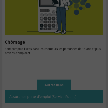
Chômage
Sont comptabilisées dans les chômeurs les personnes de 15 ans et plus,
privées d’emploi et...
Autres liens
Assurance perte d'emploi (Service Public)