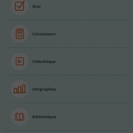
Quiz
Calculateurs
Vidéothèque
Infographies
Bibliothèque