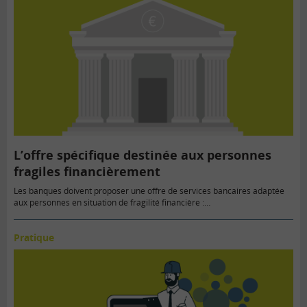
L’offre spécifique destinée aux personnes
fragiles financièrement
Les banques doivent proposer une offre de services bancaires adaptée
aux personnes en situation de fragilité financière :…
Pratique