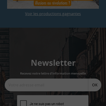
Voir les productions gagnantes
Newsletter
Recevez notre lettre d'information mensuelle
OK