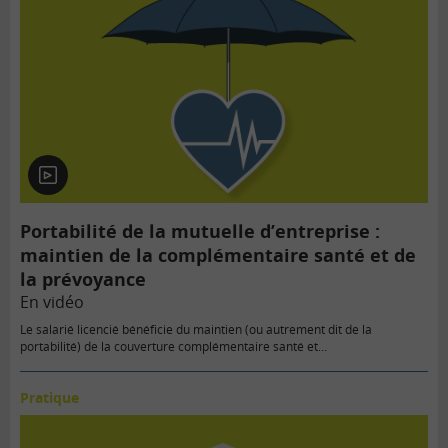
En
vidéo
Portabilité de la mutuelle d’entreprise :
maintien de la complémentaire santé et de
la prévoyance
En vidéo
Le salarié licencié bénéficie du maintien (ou autrement dit de la
portabilité) de la couverture complémentaire santé et…
Pratique