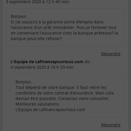
3 septembre 2020 à 12 h 45 min
Bonjour,
Si j’ai souscrit à la garantie perte d’emploi dans
l’assurance d’un prêt immobilier. Puis-je l’enlever tout
en conservant l’assurance chez la banque prêteuse? la
banque peut-elle refuser?
Répondre
L'Equipe de Lafinancepourtous.com
dit :
4 septembre 2020 à 10 h 33 min
Bonjour,
Tout dépend de votre banque. Il faut relire les
conditions de votre contrat d’assurance. Mais cela
devrait être possible. Contactez votre conseiller.
Meilleures salutations
L’Equipe de Lafinancepourtous.com
Répondre