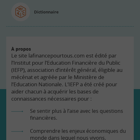
Dictionnaire
À propos
Le site lafinancepourtous.com est édité par
l’Institut pour l’Education Financière du Public
(IEFP), association d’intérêt général, éligible au
mécénat et agréée par le Ministère de
l’Education Nationale. L’IEFP a été créé pour
aider chacun à acquérir les bases de
connaissances nécessaires pour :
Se sentir plus à l’aise avec les questions
financières.
Comprendre les enjeux économiques du
monde dans lequel nous vivons.