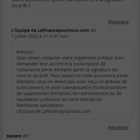
du prêt ?
Répondre
L'Equipe de Lafinancepourtous.com
dit :
7 juillet 2022 à 11 h 47 min
Bonjour,
Vous devez contacter votre organisme prêteur pour
demander leur accord à la souscription de
l’assurance perte d’emploi après la signature du
contrat de prêt. Pour souscrire cette assurance perte
d’emploi, vous ne devez pas avoir reçu un préavis de
licenciement, ni avoir connaissance d’une procédure
de suppression d’emplois, de redressement ou de
liquidation judiciaire de votre entreprise.
Meilleures salutations.
L’Equipe de Lafinancepourtous.com
Répondre
zawam
dit :