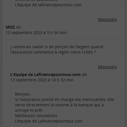
L’équipe de lafinancepourtous.com
Répondre
MOZ
dit :
13 septembre 2023 à 3 h 54 min
j »aimerais savoir si on perçoit de l’argent quand
l’assurance commence à régler notre crédit ?
Répondre
L'Equipe de Lafinancepourtous.com
dit :
13 septembre 2023 à 10 h 32 min
Bonjour,
Si l’assurance prend en charge vos mensualités, elle
verse directement la somme à la banque qui a
octroyé le prêt.
Meilleures salutations.
L’équipe de Lafinancepourtous.com