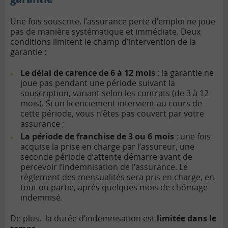
Une fois souscrite, l’assurance perte d’emploi ne joue
pas de manière systématique et immédiate. Deux
conditions limitent le champ d’intervention de la
garantie :
Le délai de carence de 6 à 12 mois
: la garantie ne
joue pas pendant une période suivant la
souscription, variant selon les contrats (de 3 à 12
mois). Si un licenciement intervient au cours de
cette période, vous n’êtes pas couvert par votre
assurance ;
La période de franchise de 3 ou 6 mois
: une fois
acquise la prise en charge par l’assureur, une
seconde période d’attente démarre avant de
percevoir l’indemnisation de l’assurance. Le
règlement des mensualités sera pris en charge, en
tout ou partie, après quelques mois de chômage
indemnisé.
De plus, la durée d’indemnisation est
limitée dans le