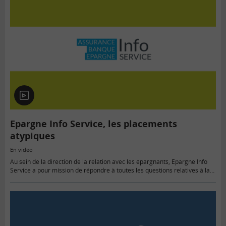
En
vidéo
Epargne Info Service, les placements
atypiques
En vidéo
Au sein de la direction de la relation avec les épargnants, Epargne Info
Service a pour mission de répondre à toutes les questions relatives à la
bourse et aux placements…