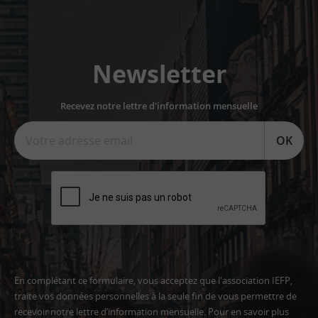
Newsletter
Recevez notre lettre d'information mensuelle
OK
En complétant ce formulaire, vous acceptez que l'association IEFP,
traite vos données personnelles à la seule fin de vous permettre de
recevoir notre lettre d’information mensuelle. Pour en savoir plus