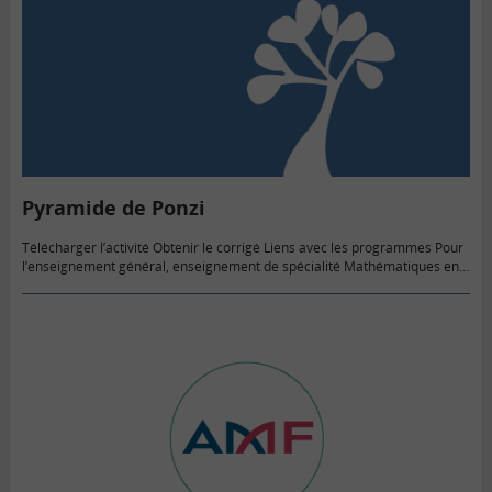
Pyramide de Ponzi
Télécharger l’activité Obtenir le corrigé Liens avec les programmes Pour
l’enseignement général, enseignement de spécialité Mathématiques en
classes de première et terminale Et enseignement optionnel de
Mathématiques complémentaires en classe…