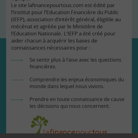
Le site lafinancepourtous.com est édité par
l’Institut pour l’Education Financière du Public
(IEFP), association d’intérêt général, éligible au
mécénat et agréée par le Ministère de
l’Education Nationale. L’IEFP a été créé pour
aider chacun à acquérir les bases de
connaissances nécessaires pour :
Se sentir plus à l’aise avec les questions
financières.
Comprendre les enjeux économiques du
monde dans lequel nous vivons.
Prendre en toute connaissance de cause
les décisions qui nous concernent.