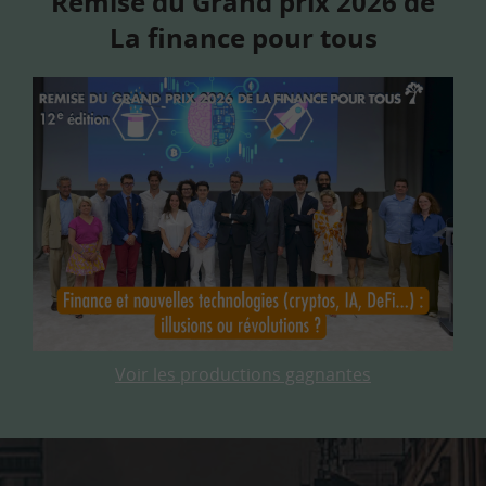
Remise du Grand prix 2026 de
La finance pour tous
Voir les productions gagnantes