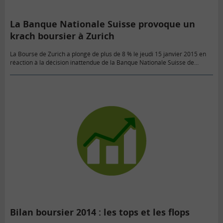
La Banque Nationale Suisse provoque un
krach boursier à Zurich
La Bourse de Zurich a plongé de plus de 8 % le jeudi 15 janvier 2015 en
réaction à la décision inattendue de la Banque Nationale Suisse de
laisser s'apprécier…
Bilan boursier 2014 : les tops et les flops