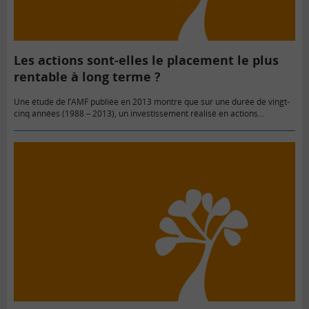
Les actions sont-elles le placement le plus
rentable à long terme ?
Une étude de l’AMF publiée en 2013 montre que sur une durée de vingt-
cinq années (1988 – 2013), un investissement réalisé en actions
françaises et conservé sur toute la période…