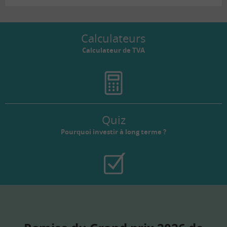
Calculateurs
Calculateur de TVA
Quiz
Pourquoi investir à long terme ?