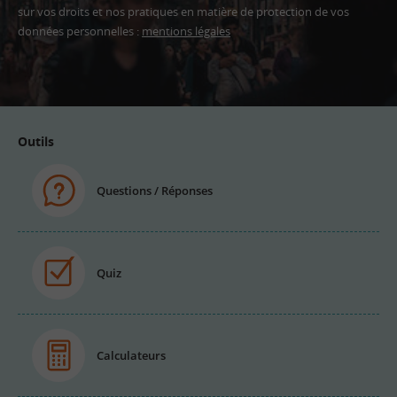
sur vos droits et nos pratiques en matière de protection de vos
données personnelles :
mentions légales
Adresse
email
Outils
Questions / Réponses
Quiz
Calculateurs