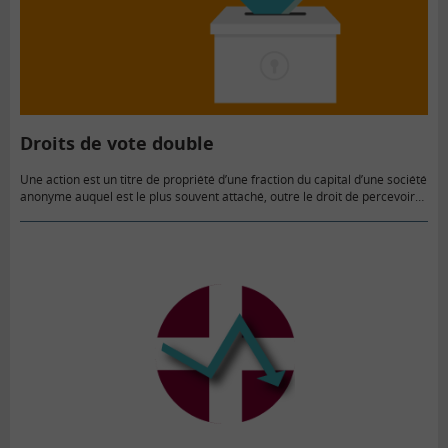
Droits de vote double
Une action est un titre de propriété d’une fraction du capital d’une société
anonyme auquel est le plus souvent attaché, outre le droit de percevoir
un dividende, celui de voter…