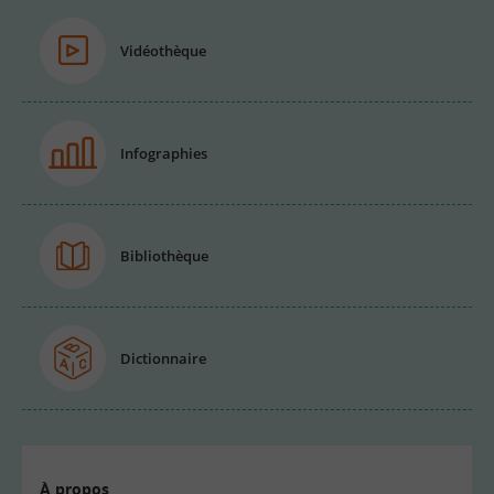
Vidéothèque
Infographies
Bibliothèque
Dictionnaire
À propos