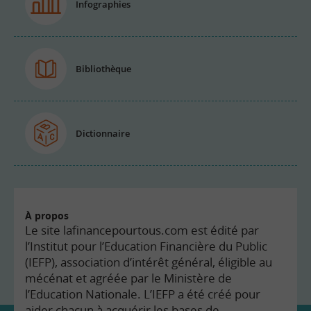
Infographies
Bibliothèque
Dictionnaire
À propos
Le site lafinancepourtous.com est édité par
l’Institut pour l’Education Financière du Public
(IEFP), association d’intérêt général, éligible au
mécénat et agréée par le Ministère de
l’Education Nationale. L’IEFP a été créé pour
aider chacun à acquérir les bases de