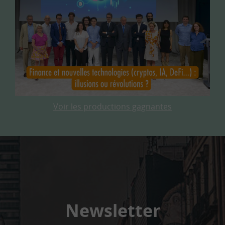
Voir les productions gagnantes
Newsletter