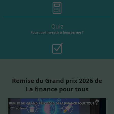
Quiz
Pourquoi investir à long terme ?
Remise du Grand prix 2026 de
La finance pour tous