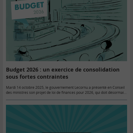
Budget 2026 : un exercice de consolidation
sous fortes contraintes
Mardi 14 octobre 2025, le gouvernement Lecornu a présenté en Conseil
des ministres son projet de loi de finances pour 2026, qui doit désormais
être débattu au Parlement pendant environ…