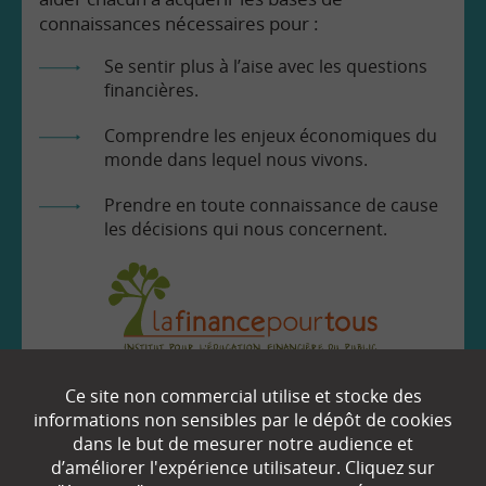
connaissances nécessaires pour :
Se sentir plus à l’aise avec les questions
financières.
Comprendre les enjeux économiques du
monde dans lequel nous vivons.
Prendre en toute connaissance de cause
les décisions qui nous concernent.
EN SAVOIR
+
Ce site non commercial utilise et stocke des
informations non sensibles par le dépôt de cookies
dans le but de mesurer notre audience et
Qui sommes-nous ?
d’améliorer l'expérience utilisateur. Cliquez sur