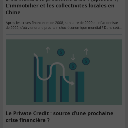
L’immobilier et les collectivités locales en
Chine
Après les crises financières de 2008, sanitaire de 2020 et inflationniste
de 2022, d’où viendra le prochain choc économique mondial ? Dans cette
série de l’été, nous passons en revue…
Le Private Credit : source d’une prochaine
crise financière ?