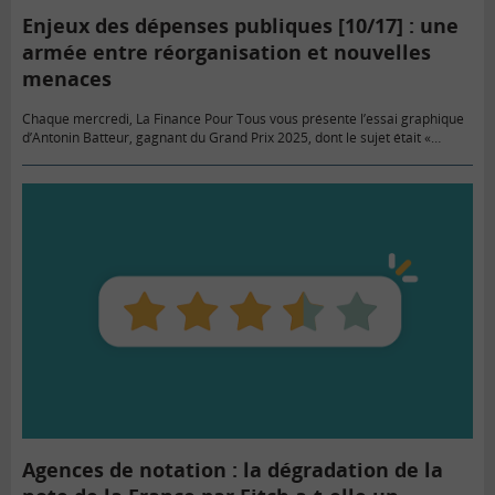
Enjeux des dépenses publiques [10/17] : une
armée entre réorganisation et nouvelles
menaces
Chaque mercredi, La Finance Pour Tous vous présente l’essai graphique
d’Antonin Batteur, gagnant du Grand Prix 2025, dont le sujet était «
Quelles dépenses publiques pour préserver les générations futures…
Agences de notation : la dégradation de la