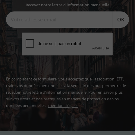
Recevez notre lettre d'information mensuelle
OK
En complétant ce formulaire, vous acceptez que l'association IEFP,
traite vos données personnelles à la seule fin de vous permettre de
recevoir notre lettre d’information mensuelle. Pour en savoir plus
sur vos droits et nos pratiques en matière de protection de vos
données personnelles :
mentions légales
Adresse
email