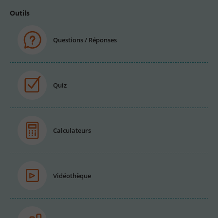
Outils
Questions / Réponses
Quiz
Calculateurs
Vidéothèque