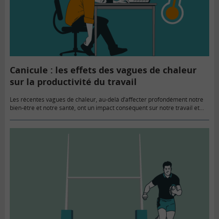
Canicule : les effets des vagues de chaleur
sur la productivité du travail
Les récentes vagues de chaleur, au-delà d’affecter profondément notre
bien-être et notre santé, ont un impact conséquent sur notre travail et
sur notre productivité. De nombreux articles de recherche et…