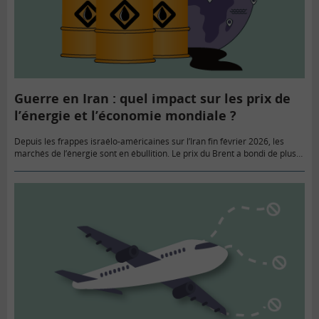
Guerre en Iran : quel impact sur les prix de
l’énergie et l’économie mondiale ?
Depuis les frappes israélo-américaines sur l’Iran fin février 2026, les
marchés de l’énergie sont en ébullition. Le prix du Brent a bondi de plus
de 16 % depuis le début…