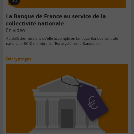
En
vidéo
La Banque de France au service de la
collectivité nationale
En vidéo
Au-delà des missions qu’elle accomplit en tant que Banque centrale
nationale (BCN) membre de l’Eurosystème, la Banque de…
Décryptages