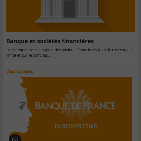
Banque et sociétés financières
Les banques se distinguent des sociétés financières (dont le rôle est plus
limité et qui ne sont pas…
Décryptages