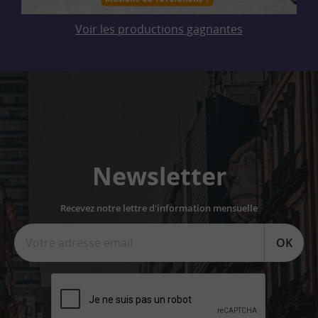
Voir les productions gagnantes
Newsletter
Recevez notre lettre d'information mensuelle
OK