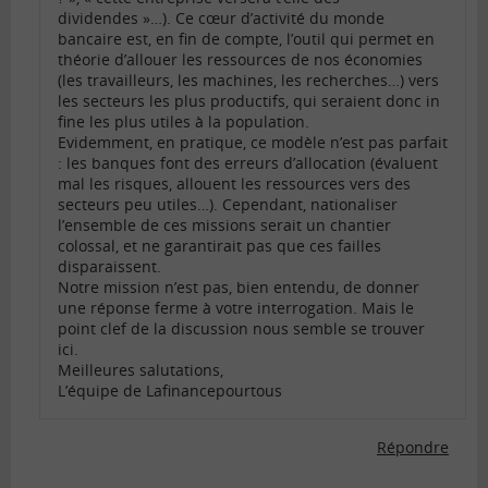
dividendes »…). Ce cœur d’activité du monde
bancaire est, en fin de compte, l’outil qui permet en
théorie d’allouer les ressources de nos économies
(les travailleurs, les machines, les recherches…) vers
les secteurs les plus productifs, qui seraient donc in
fine les plus utiles à la population.
Evidemment, en pratique, ce modèle n’est pas parfait
: les banques font des erreurs d’allocation (évaluent
mal les risques, allouent les ressources vers des
secteurs peu utiles…). Cependant, nationaliser
l’ensemble de ces missions serait un chantier
colossal, et ne garantirait pas que ces failles
disparaissent.
Notre mission n’est pas, bien entendu, de donner
une réponse ferme à votre interrogation. Mais le
point clef de la discussion nous semble se trouver
ici.
Meilleures salutations,
L’équipe de Lafinancepourtous
Répondre
Comments