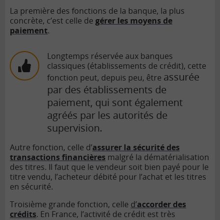
La première des fonctions de la banque, la plus
concrète, c’est celle de
gérer les moyens de
paiement
.
Longtemps réservée aux banques
classiques (établissements de crédit), cette
assurée
fonction peut, depuis peu, être
par des établissements de
paiement, qui sont également
agréés par les autorités de
supervision.
Autre fonction, celle d’
assurer la sécurité des
transactions financières
malgré la dématérialisation
des titres. Il faut que le vendeur soit bien payé pour le
titre vendu, l’acheteur débité pour l’achat et les titres
en sécurité.
Troisième grande fonction, celle
d’
accorder des
crédits
. En France, l’activité de crédit est très