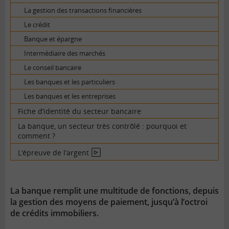
La gestion des transactions financières
Le crédit
Banque et épargne
Intermédiaire des marchés
Le conseil bancaire
Les banques et les particuliers
Les banques et les entreprises
Fiche d’identité du secteur bancaire
La banque, un secteur très contrôlé : pourquoi et
comment ?
L’épreuve de l’argent
En
vidéo
La banque remplit une multitude de fonctions, depuis
la gestion des moyens de paiement, jusqu’à l’octroi
de crédits immobiliers.