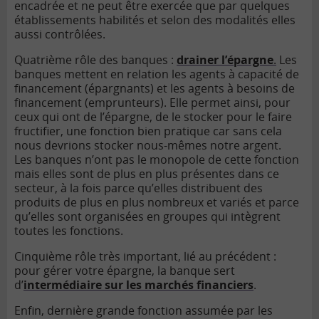
encadrée et ne peut être exercée que par quelques
établissements habilités et selon des modalités elles
aussi contrôlées.
Quatrième rôle des banques :
drainer l’épargne
.
Les
banques mettent en relation les agents à capacité de
financement (épargnants) et les agents à besoins de
financement (emprunteurs). Elle permet ainsi, pour
ceux qui ont de l’épargne, de le stocker pour le faire
fructifier, une fonction bien pratique car sans cela
nous devrions stocker nous-mêmes notre argent.
Les banques n’ont pas le monopole de cette fonction
mais elles sont de plus en plus présentes dans ce
secteur, à la fois parce qu’elles distribuent des
produits de plus en plus nombreux et variés et parce
qu’elles sont organisées en groupes qui intègrent
toutes les fonctions.
Cinquième rôle très important, lié au précédent :
pour gérer votre épargne, la banque sert
d’
intermédiaire sur les marchés financiers
.
Enfin, dernière grande fonction assumée par les