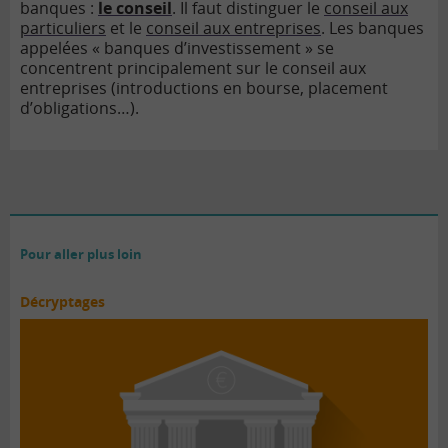
banques :
le conseil
. Il faut distinguer le
conseil aux
particuliers
et le
conseil aux entreprises
. Les banques
appelées « banques d’investissement » se
concentrent principalement sur le conseil aux
entreprises (introductions en bourse, placement
d’obligations…).
Pour aller plus loin
Décryptages