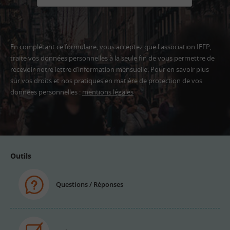
En complétant ce formulaire, vous acceptez que l'association IEFP,
traite vos données personnelles à la seule fin de vous permettre de
recevoir notre lettre d’information mensuelle. Pour en savoir plus
sur vos droits et nos pratiques en matière de protection de vos
données personnelles :
mentions légales
Adresse
email
Outils
Questions / Réponses