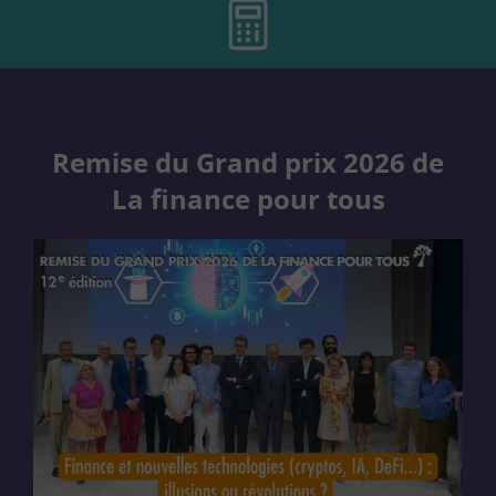
Remise du Grand prix 2026 de
La finance pour tous