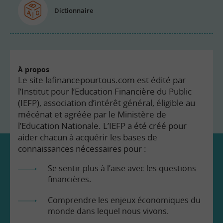
Dictionnaire
À propos
Le site lafinancepourtous.com est édité par
l’Institut pour l’Education Financière du Public
(IEFP), association d’intérêt général, éligible au
mécénat et agréée par le Ministère de
l’Education Nationale. L’IEFP a été créé pour
aider chacun à acquérir les bases de
connaissances nécessaires pour :
Se sentir plus à l’aise avec les questions
financières.
Comprendre les enjeux économiques du
monde dans lequel nous vivons.