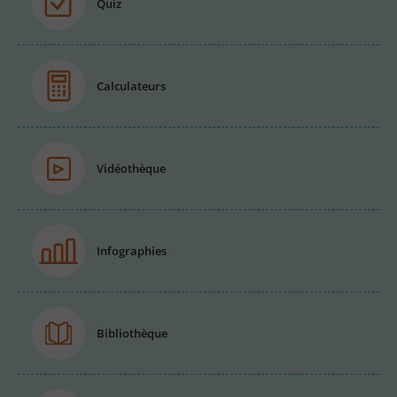
Quiz
Calculateurs
Vidéothèque
Infographies
Bibliothèque