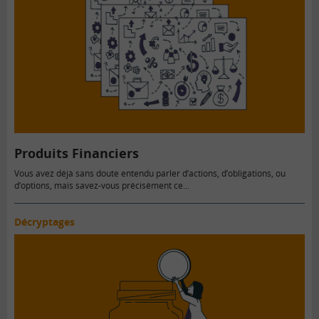
Produits Financiers
Vous avez déjà sans doute entendu parler d’actions, d’obligations, ou
d’options, mais savez-vous précisément ce...
Décryptages