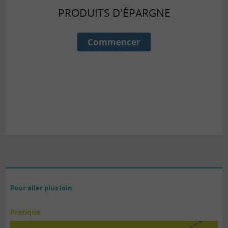
PRODUITS D'ÉPARGNE
Pour aller plus loin
Pratique