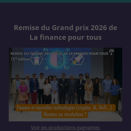
Remise du Grand prix 2026 de
La finance pour tous
Voir les productions gagnantes