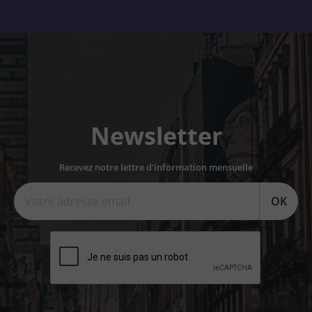
Newsletter
Recevez notre lettre d'information mensuelle
OK