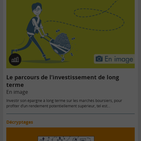
En
image
Le parcours de l’investissement de long
terme
En image
Investir son épargne à long terme sur les marchés boursiers, pour
profiter d’un rendement potentiellement supérieur, tel est…
Décryptages