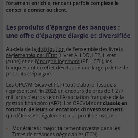
fortement enrichie, rendant parfois complexe le
conseil à donner au client.
Les produits d’épargne des banques :
une offre d’épargne élargie et diversifiée
Au-delà de la
distribution
de l’ensemble des
livrets
réglementés par l’État
(Livret A, LDD, LEP, Livret
jeune) et de l’
épargne logement
(PEL, CEL), les
banques ont en effet développé une large palette de
produits d’épargne.
Les OPCVM (Sicav et FCP) tout d’abord, lesquels
représentent fin 2022 un encours de près de 1 277
milliards d’euros selon l’Association française de la
gestion financière (AFG). Les OPCVM sont
classés en
fonction de leurs orientations d’investissement
,
qui définissent également leur profil de risque :
Monétaires : majoritairement investis dans les
Titres de créances négociables (TCN).