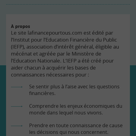
À propos
Le site lafinancepourtous.com est édité par
l’Institut pour l’Education Financière du Public
(IEFP), association d’intérêt général, éligible au
mécénat et agréée par le Ministère de
l’Education Nationale. L’IEFP a été créé pour
aider chacun à acquérir les bases de
connaissances nécessaires pour :
Se sentir plus à l’aise avec les questions
financières.
Comprendre les enjeux économiques du
monde dans lequel nous vivons.
Prendre en toute connaissance de cause
les décisions qui nous concernent.