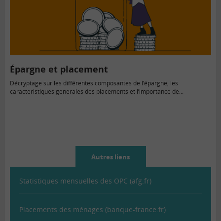
Épargne et placement
Décryptage sur les différentes composantes de l’épargne, les
caractéristiques générales des placements et l’importance de...
Autres liens
Statistiques mensuelles des OPC (afg.fr)
Placements des ménages (banque-france.fr)