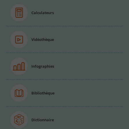
Calculateurs
Vidéothèque
Infographies
Bibliothèque
Dictionnaire