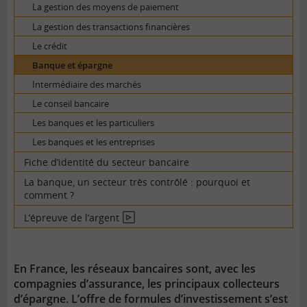
La gestion des moyens de paiement
La gestion des transactions financières
Le crédit
Banque et épargne
Intermédiaire des marchés
Le conseil bancaire
Les banques et les particuliers
Les banques et les entreprises
Fiche d’identité du secteur bancaire
La banque, un secteur très contrôlé : pourquoi et
comment ?
L’épreuve de l’argent
En
vidéo
En France, les réseaux bancaires sont, avec les
compagnies d’assurance, les principaux collecteurs
d’épargne. L’offre de formules d’investissement s’est