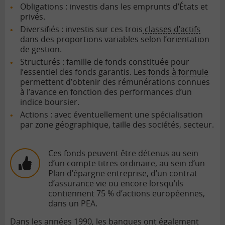
Obligations : investis dans les emprunts d’États et
privés.
Diversifiés : investis sur ces trois
classes d’actifs
dans des proportions variables selon l’orientation
de gestion.
Structurés : famille de fonds constituée pour
l’essentiel des fonds garantis. Les
fonds à formule
permettent d’obtenir des rémunérations connues
à l’avance en fonction des performances d’un
indice boursier.
Actions : avec éventuellement une spécialisation
par zone géographique, taille des sociétés, secteur.
Ces fonds peuvent être détenus au sein
d’un compte titres ordinaire, au sein d’un
Plan d’épargne entreprise, d’un contrat
d’assurance vie ou encore lorsqu’ils
contiennent 75 % d’actions européennes,
dans un PEA.
Dans les années 1990, les banques ont également