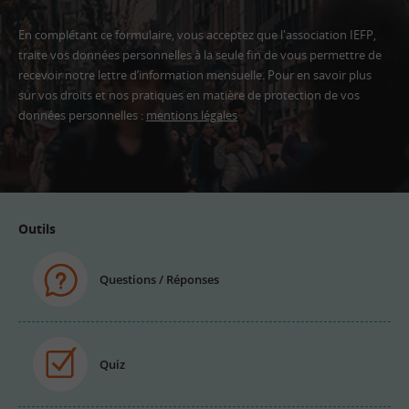
En complétant ce formulaire, vous acceptez que l'association IEFP,
traite vos données personnelles à la seule fin de vous permettre de
recevoir notre lettre d’information mensuelle. Pour en savoir plus
sur vos droits et nos pratiques en matière de protection de vos
données personnelles :
mentions légales
Adresse
email
Outils
Questions / Réponses
Quiz