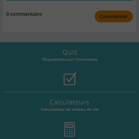
0 commentaire
Commenter
Quiz
10 questions sur l’économie
Calculateurs
Calculateur de niveau de vie