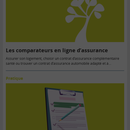
Les comparateurs en ligne d’assurance
Assurer son logement, choisir un contrat d’assurance complémentaire
santé ou trouver un contrat d’assurance automobile adapté et à…
Pratique