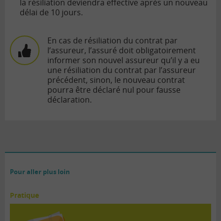
la résiliation deviendra effective après un nouveau
délai de 10 jours.
En cas de résiliation du contrat par
l’assureur, l’assuré doit obligatoirement
informer son nouvel assureur qu’il y a eu
une résiliation du contrat par l’assureur
précédent, sinon, le nouveau contrat
pourra être déclaré nul pour fausse
déclaration.
Pour aller plus loin
Pratique