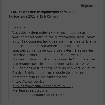
Répondre
L'Equipe de Lafinancepourtous.com
dit :
1 décembre 2023 à 15 h 05 min
Bonjour,
Vous devez demander à votre ancien assureur de
vous adresser votre relevé d’information d’assurance
auto. Ce document indique notamment le nombre, la
nature, la date de survenance des éventuels
sinistres survenus au cours des 5 dernières années.
Le relevé d’information doit être envoyé par
l’assureur dans un délai maximum de 15 jours après
la demande (article 12 de l’annexe à l’article A 121-1
du Code des assurances). Voici un lien vers le site de
Service-Public.fr, pour un modèle de lettre de
demande d’un relevé d’information
(
https://www.service-
public.fr/particuliers/vosdroits/R2689
).
Meilleures salutations.
L’équipe de lafinancepourtous.com