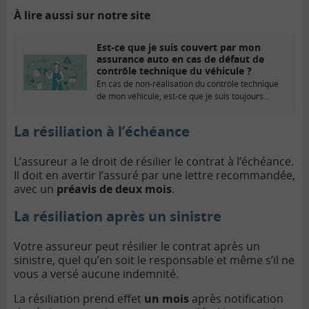
À lire aussi sur notre site
Est-ce que je suis couvert par mon
assurance auto en cas de défaut de
contrôle technique du véhicule ?
En cas de non-réalisation du contrôle technique
de mon véhicule, est-ce que je suis toujours...
La résiliation à l’échéance
L’assureur a le droit de résilier le contrat à l’échéance.
Il doit en avertir l’assuré par une lettre recommandée,
avec un
préavis de deux mois
.
La résiliation après un sinistre
Votre assureur peut résilier le contrat après un
sinistre, quel qu’en soit le responsable et même s’il ne
vous a versé aucune indemnité.
La résiliation prend effet
un mois
après notification