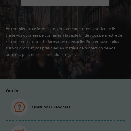
En complétant ce formulaire, vous acceptez que l'association IEFP,
traite vos données personnelles à la seule fin de vous permettre de
recevoir notre lettre d’information mensuelle. Pour en savoir plus
sur vos droits et nos pratiques en matière de protection de vos
données personnelles :
mentions légales
Adresse
email
Outils
Questions / Réponses