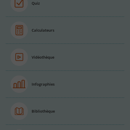
Quiz
Calculateurs
Vidéothèque
Infographies
Bibliothèque