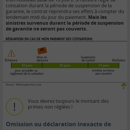
cotisation durant la période de suspension de la
garantie, le contrat reprendra ses effets à compter du
lendemain midi du jour du paiement.
Mais les
sinistres survenus durant la période de suspension
de garantie ne seront pas couverts.
Vous devrez toujours le montant des
primes non réglées !
Omission ou déclaration inexacte de