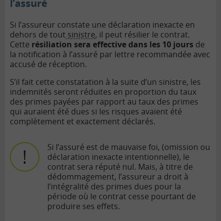
l’assuré
Si l’assureur constate une déclaration inexacte en
dehors de tout
sinistre
, il peut résilier le contrat.
Cette
résiliation sera effective dans les 10 jours
de
la notification à l’assuré par lettre recommandée avec
accusé de réception.
S’il fait cette constatation à la suite d’un sinistre, les
indemnités seront réduites en proportion du taux
des primes payées par rapport au taux des primes
qui auraient été dues si les risques avaient été
complètement et exactement déclarés.
Si l’assuré est de mauvaise foi, (omission ou
déclaration inexacte intentionnelle), le
contrat sera réputé nul. Mais, à titre de
dédommagement, l’assureur a droit à
l’intégralité des primes dues pour la
période où le contrat cesse pourtant de
produire ses effets.