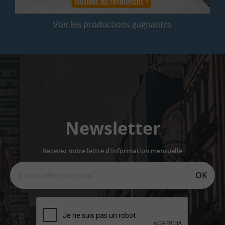
Voir les productions gagnantes
Newsletter
Recevez notre lettre d'information mensuelle
OK