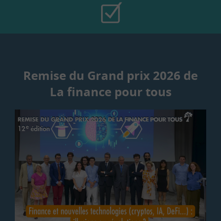
Remise du Grand prix 2026 de
La finance pour tous