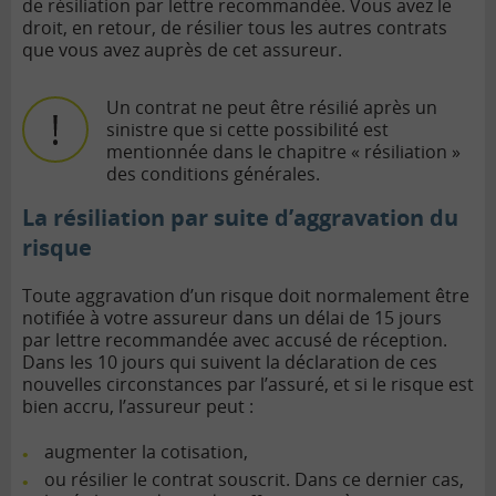
de résiliation par lettre recommandée. Vous avez le
droit, en retour, de résilier tous les autres contrats
que vous avez auprès de cet assureur.
Un contrat ne peut être résilié après un
sinistre que si cette possibilité est
mentionnée dans le chapitre « résiliation »
des conditions générales.
La résiliation par suite d’aggravation du
risque
Toute aggravation d’un risque doit normalement être
notifiée à votre assureur dans un délai de 15 jours
par lettre recommandée avec accusé de réception.
Dans les 10 jours qui suivent la déclaration de ces
nouvelles circonstances par l’assuré, et si le risque est
bien accru, l’assureur peut :
augmenter la cotisation,
ou résilier le contrat souscrit. Dans ce dernier cas,