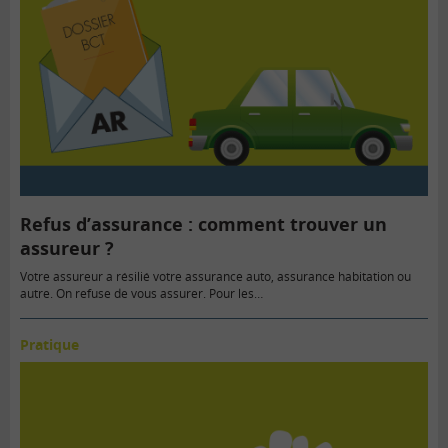
Refus d’assurance : comment trouver un
assureur ?
Votre assureur a résilié votre assurance auto, assurance habitation ou
autre. On refuse de vous assurer. Pour les…
Pratique