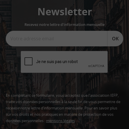
Newsletter
Recevez notre lettre d'information mensuelle
OK
En complétant ce formulaire, vous acceptez que l'association IEFP,
traite vos données personnelles à la seule fin de vous permettre de
recevoir notre lettre d’information mensuelle. Pour en savoir plus
sur vos droits et nos pratiques en matière de protection de vos
données personnelles :
mentions légales
Adresse