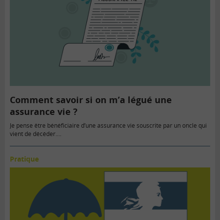
Comment savoir si on m’a légué une
assurance vie ?
Je pense être bénéficiaire d’une assurance vie souscrite par un oncle qui
vient de décéder....
Pratique