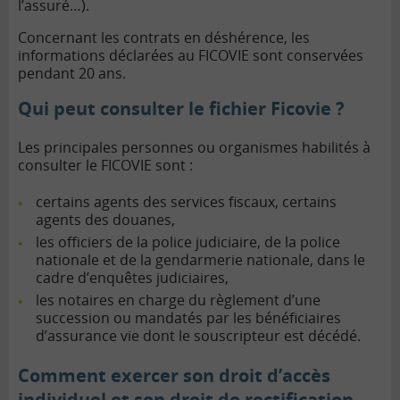
l’assuré…).
Concernant les contrats en déshérence, les
informations déclarées au FICOVIE sont conservées
pendant 20 ans.
Qui peut consulter le fichier Ficovie ?
Les principales personnes ou organismes habilités à
consulter le FICOVIE sont :
certains agents des services fiscaux, certains
agents des douanes,
les officiers de la police judiciaire, de la police
nationale et de la gendarmerie nationale, dans le
cadre d’enquêtes judiciaires,
les notaires en charge du règlement d’une
succession ou mandatés par les bénéficiaires
d’assurance vie dont le souscripteur est décédé.
Comment exercer son droit d’accès
individuel et son droit de rectification