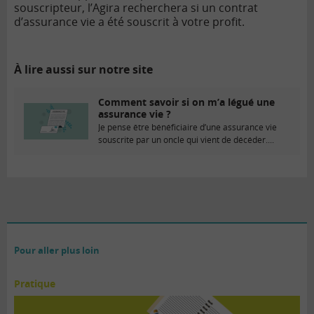
souscripteur, l’Agira recherchera si un contrat
d’assurance vie a été souscrit à votre profit.
À lire aussi sur notre site
Comment savoir si on m’a légué une
assurance vie ?
Je pense être bénéficiaire d’une assurance vie
souscrite par un oncle qui vient de décéder....
Pour aller plus loin
Pratique