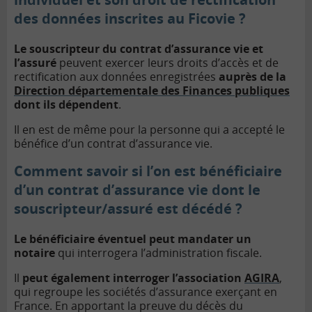
des données inscrites au Ficovie ?
Le souscripteur du contrat d’assurance vie et
l’assuré
peuvent exercer leurs droits d’accès et de
rectification aux données enregistrées
auprès de la
Direction départementale des Finances publiques
dont ils dépendent
.
Il en est de même pour la personne qui a accepté le
bénéfice d’un contrat d’assurance vie.
Comment savoir si l’on est bénéficiaire
d’un contrat d’assurance vie dont le
souscripteur/assuré est décédé ?
Le bénéficiaire éventuel peut mandater un
notaire
qui interrogera l’administration fiscale.
Il
peut également interroger l’association
AGIRA
,
qui regroupe les sociétés d’assurance exerçant en
France. En apportant la preuve du décès du