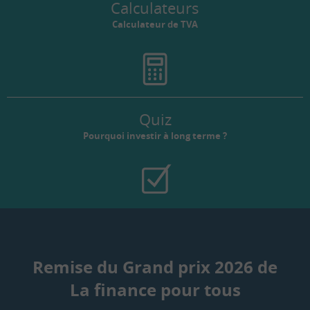
Calculateurs
Calculateur de TVA
Quiz
Pourquoi investir à long terme ?
Remise du Grand prix 2026 de
La finance pour tous