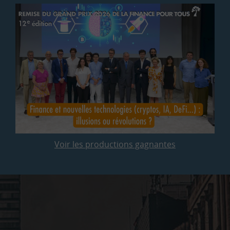
Voir les productions gagnantes