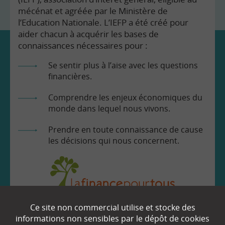
mécénat et agréée par le Ministère de
l’Education Nationale. L’IEFP a été créé pour
aider chacun à acquérir les bases de
connaissances nécessaires pour :
Se sentir plus à l’aise avec les questions
financières.
Comprendre les enjeux économiques du
monde dans lequel nous vivons.
Prendre en toute connaissance de cause
les décisions qui nous concernent.
Ce site non commercial utilise et stocke des
EN SAVOIR
+
informations non sensibles par le dépôt de cookies