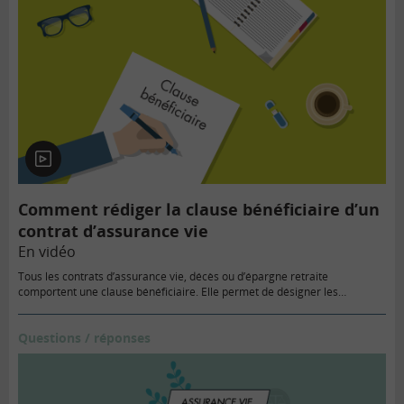
En
vidéo
Comment rédiger la clause bénéficiaire d’un
contrat d’assurance vie
En vidéo
Tous les contrats d’assurance vie, décès ou d’épargne retraite
comportent une clause bénéficiaire. Elle permet de désigner les…
Questions / réponses