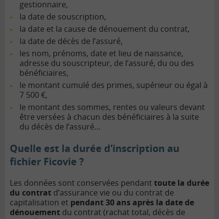
gestionnaire,
la date de souscription,
la date et la cause de dénouement du contrat,
la date de décès de l’assuré,
les nom, prénoms, date et lieu de naissance,
adresse du souscripteur, de l’assuré, du ou des
bénéficiaires,
le montant cumulé des primes, supérieur ou égal à
7 500 €,
le montant des sommes, rentes ou valeurs devant
être versées à chacun des bénéficiaires à la suite
du décès de l’assuré…
Quelle est la durée d’inscription au
fichier Ficovie ?
Les données sont conservées pendant
toute la durée
du contrat
d’assurance vie ou du
contrat de
capitalisation
et
pendant 30 ans
après la date de
dénouement
du contrat (rachat total, décès de