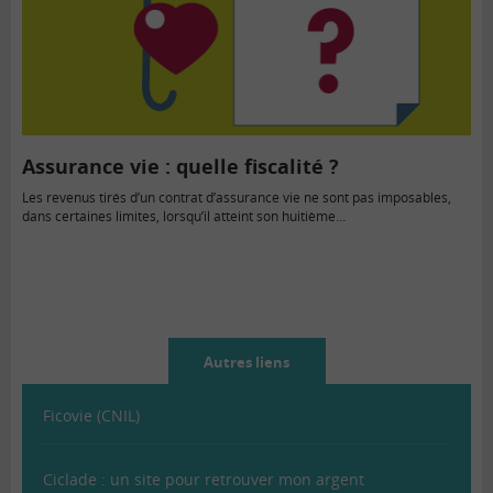
Assurance vie : quelle fiscalité ?
Les revenus tirés d’un contrat d’assurance vie ne sont pas imposables,
dans certaines limites, lorsqu’il atteint son huitième…
Autres liens
Ficovie (CNIL)
Ciclade : un site pour retrouver mon argent