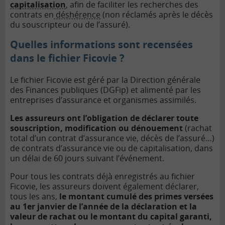
capitalisation
, afin de faciliter les recherches des
contrats en
déshérence
(non réclamés après le décès
du souscripteur ou de l’assuré).
Quelles informations sont recensées
dans le fichier Ficovie ?
Le fichier Ficovie est géré par la Direction générale
des Finances publiques (DGFip) et alimenté par les
entreprises d’assurance et organismes assimilés.
Les assureurs ont l’obligation de déclarer toute
souscription, modification ou dénouement
(rachat
total d’un contrat d’assurance vie, décès de l’assuré…)
de contrats d’assurance vie ou de capitalisation, dans
un délai de 60 jours suivant l’événement.
Pour tous les contrats déjà enregistrés au fichier
Ficovie, les assureurs doivent également déclarer,
tous les ans,
le montant cumulé des primes versées
au 1er janvier de l’année de la déclaration et la
valeur de rachat ou le montant du capital garanti,