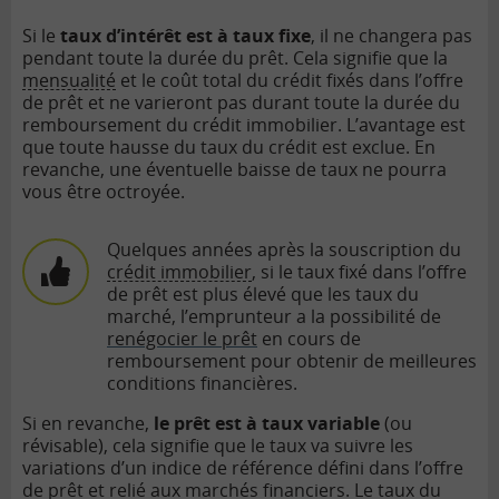
Si le
taux d’intérêt est à taux fixe
, il ne changera pas
pendant toute la durée du prêt. Cela signifie que la
mensualité
et le coût total du crédit fixés dans l’offre
de prêt et ne varieront pas durant toute la durée du
remboursement du crédit immobilier. L’avantage est
que toute hausse du taux du crédit est exclue. En
revanche, une éventuelle baisse de taux ne pourra
vous être octroyée.
Quelques années après la souscription du
crédit immobilier
, si le taux fixé dans l’offre
de prêt est plus élevé que les taux du
marché, l’emprunteur a la possibilité de
renégocier le prêt
en cours de
remboursement pour obtenir de meilleures
conditions financières.
Si en revanche,
le prêt est à taux variable
(ou
révisable), cela signifie que le taux va suivre les
variations d’un indice de référence défini dans l’offre
de prêt et relié aux marchés financiers. Le taux du