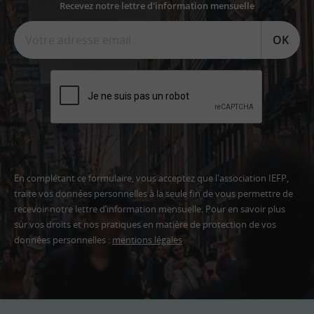
Recevez notre lettre d'information mensuelle
OK
En complétant ce formulaire, vous acceptez que l'association IEFP,
traite vos données personnelles à la seule fin de vous permettre de
recevoir notre lettre d’information mensuelle. Pour en savoir plus
sur vos droits et nos pratiques en matière de protection de vos
données personnelles :
mentions légales
Adresse
email