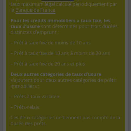
taux maximum légal calculé périodiquement par
la
Banque de France
.
Pour les crédits immobiliers à taux fixe, les
taux d’usure
sont déterminés pour trois durées
distinctes d’emprunt :
– Prêt à taux fixe de moins de 10 ans
– Prêt à taux fixe de 10 ans à moins de 20 ans
– Prêt à taux fixe de 20 ans et plus
Deux autres catégories de taux d’usure
s’ajoutent pour deux autres catégories de prêts
immobiliers :
– Prêts à taux variable
– Prêts-relais
Ces deux catégories ne tiennent pas compte de la
durée des prêts.