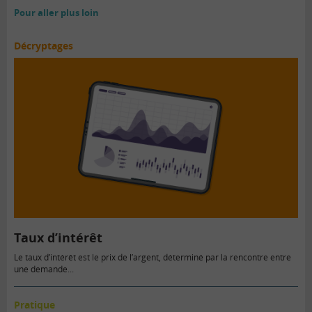
Pour aller plus loin
Décryptages
Taux d’intérêt
Le taux d’intérêt est le prix de l’argent, déterminé par la rencontre entre
une demande...
Pratique