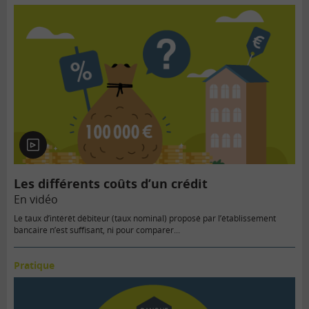
En
vidéo
Les différents coûts d’un crédit
En vidéo
Le taux d’intérêt débiteur (taux nominal) proposé par l’établissement
bancaire n’est suffisant, ni pour comparer...
Pratique