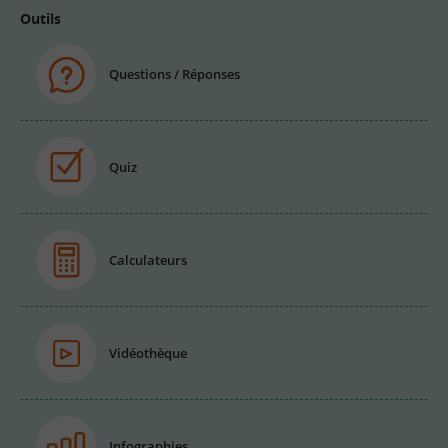
Outils
Questions / Réponses
Quiz
Calculateurs
Vidéothèque
Infographies