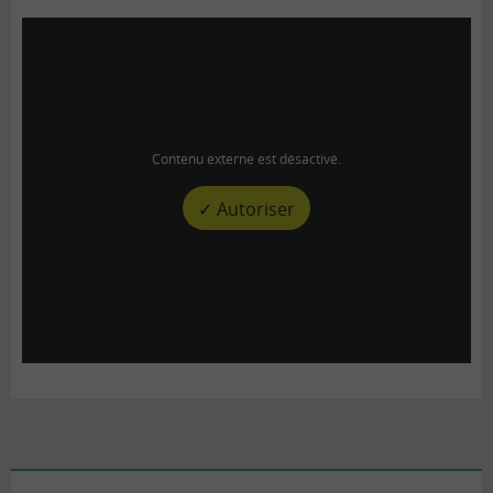
Contenu externe est désactivé.
✓ Autoriser