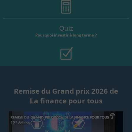
Quiz
Pourquoi investir à long terme ?
Remise du Grand prix 2026 de
La finance pour tous