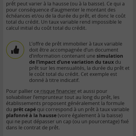
prêt peut varier à la hausse (ou à la baisse). Ce qui a
pour conséquence d’augmenter le montant des
échéances et/ou de la durée du prêt, et donc le coût
total du crédit. Un taux variable rend impossible le
calcul initial du coût total du crédit.
L’offre de prêt immobilier à taux variable
doit être accompagnée d’un document
d’information contenant une
simulation
de l’impact d’une variation du taux
du
prêt sur les mensualités, la durée du prêt et
le coût total du crédit. Cet exemple est
donné à titre indicatif.
Pour pallier ce
risque financier
et aussi pour
solvabiliser l’emprunteur tout au long du prêt, les
établissements proposent généralement la formule
du
prêt capé
qui correspond à un prêt à taux variable
plafonné à la hausse
(voire également à la baisse)
qui ne peut dépasser un cap (ou un pourcentage) fixé
dans le contrat de prêt.