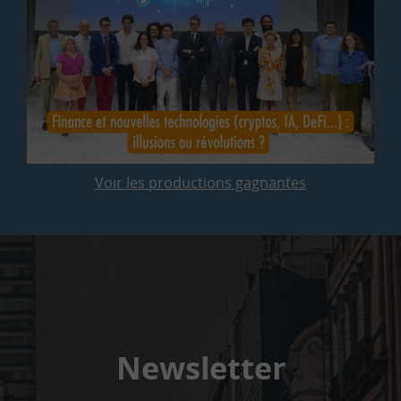
Voir les productions gagnantes
Newsletter