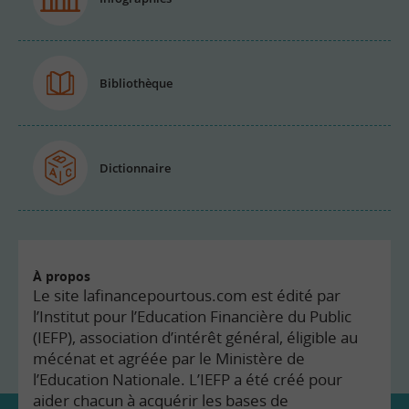
Bibliothèque
Dictionnaire
À propos
Le site lafinancepourtous.com est édité par
l’Institut pour l’Education Financière du Public
(IEFP), association d’intérêt général, éligible au
mécénat et agréée par le Ministère de
l’Education Nationale. L’IEFP a été créé pour
aider chacun à acquérir les bases de