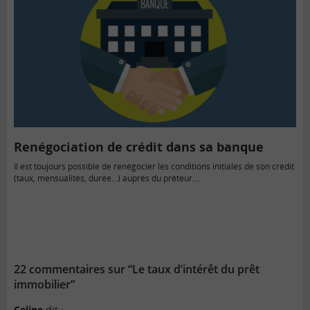
Renégociation de crédit dans sa banque
Il est toujours possible de renégocier les conditions initiales de son crédit
(taux, mensualités, durée…) auprès du prêteur.…
22 commentaires sur “Le taux d’intérêt du prêt
immobilier”
Celine
dit :