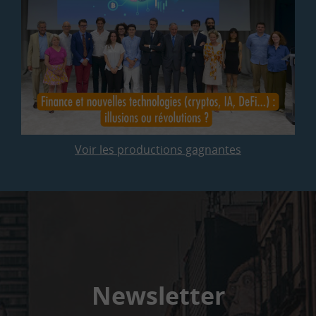
Voir les productions gagnantes
Newsletter