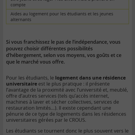
compte
Aides au logement pour les étudiants et les jeunes
alternants
Si vous franchissez le pas de l’indépendance, vous
pouvez choisir différentes possibilités
d’hébergement, selon vos moyens, vos goûts et ce
que le marché vous offre.
Pour les étudiants, le
logement dans une résidence
universitaire
est le plus pratique : il présente
l’avantage de la proximité avec l’université et, meublé,
offre d’autres services (tels qu’accès internet,
machines à laver et sécher collectives, services de
restauration limités…). Il existe cependant une
pénurie de ce type de logements dans les résidences
universitaires gérées par le CROUS.
Les étudiants se tournent donc le plus souvent vers le