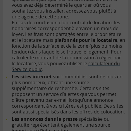
vous avez déjà déterminé le quartier où vous
souhaitez vous installer, adressez-vous plutôt à
une agence de cette zone.
En cas de conclusion d’un contrat de location, les
honoraires correspondent à environ un mois de
loyer. Les frais sont partagés entre le propriétaire
et le locataire mais
plafonnés pour le locataire
, en
fonction de la surface et de la zone (plus ou moins
tendue) dans laquelle se trouve le logement. Pour
calculer le montant de la commission à régler par
le locataire, vous pouvez utiliser le
calculateur du
Service public
.
Les sites internet
sur l’immobilier sont de plus en
plus nombreux, offrant une source
supplémentaire de recherche. Certains sites
proposent un service d’alertes qui vous permet
d’être prévenu par e-mail lorsqu’une annonce
correspondant à vos critères est publiée. Des sites
sont aussi spécialisés dans les offres de colocation.
Les annonces dans la presse
spécialisée ou
gratuite représentent également une source
importante d’information.