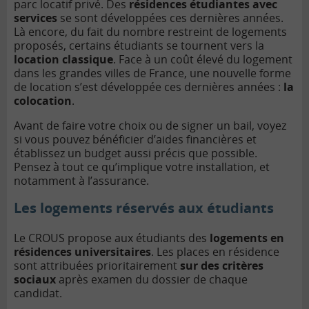
parc locatif privé. Des
résidences étudiantes avec
services
se sont développées ces dernières années.
Là encore, du fait du nombre restreint de logements
proposés, certains étudiants se tournent vers la
location classique
. Face à un coût élevé du logement
dans les grandes villes de France, une nouvelle forme
de location s’est développée ces dernières années :
la
colocation
.
Avant de faire votre choix ou de signer un bail, voyez
si vous pouvez bénéficier d’aides financières et
établissez un budget aussi précis que possible.
Pensez à tout ce qu’implique votre installation, et
notamment à l’assurance.
Les logements réservés aux étudiants
Le CROUS propose aux étudiants des
logements en
résidences universitaires
. Les places en résidence
sont attribuées prioritairement
sur des critères
sociaux
après examen du dossier de chaque
candidat.