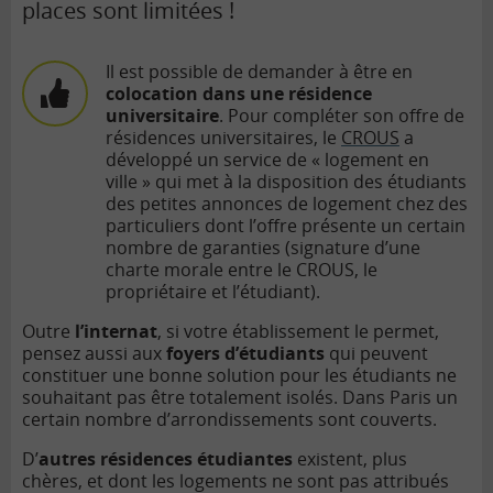
places sont limitées !
Il est possible de demander à être en
colocation dans une résidence
universitaire
.
Pour compléter son offre de
résidences universitaires, le
CROUS
a
développé un service de « logement en
ville » qui met à la disposition des étudiants
des petites annonces de logement chez des
particuliers dont l’offre présente un certain
nombre de garanties (signature d’une
charte morale entre le CROUS, le
propriétaire et l’étudiant).
Outre
l’internat
, si votre établissement le permet,
pensez aussi aux
foyers d’étudiants
qui peuvent
constituer une bonne solution pour les étudiants ne
souhaitant pas être totalement isolés. Dans Paris un
certain nombre d’arrondissements sont couverts.
D’
autres résidences étudiantes
existent, plus
chères, et dont les logements ne sont pas attribués