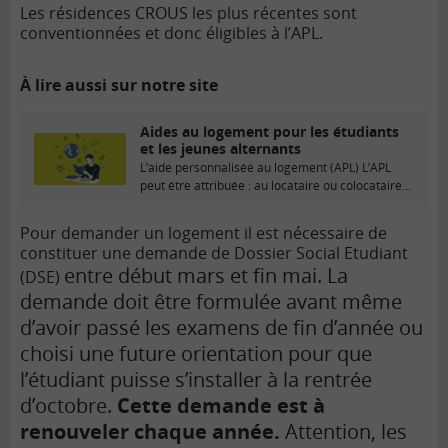
Les résidences CROUS les plus récentes sont
conventionnées et donc éligibles à l’APL.
À lire aussi sur notre site
Aides au logement pour les étudiants
et les jeunes alternants
L’aide personnalisée au logement (APL) L’APL
peut être attribuée : au locataire ou colocataire
ou sous-locataire...
Pour demander un logement il est nécessaire de
constituer une demande de Dossier Social Etudiant
entre début mars et fin mai. La
(DSE)
demande doit être formulée avant même
d’avoir passé les examens de fin d’année ou
choisi une future orientation pour que
l’étudiant puisse s’installer à la rentrée
d’octobre.
Cette demande est à
renouveler chaque année.
Attention, les