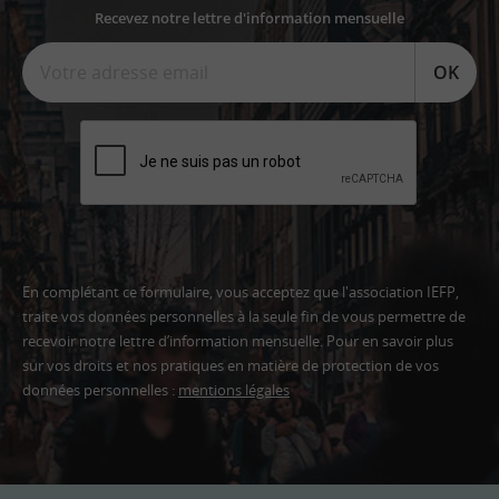
Recevez notre lettre d'information mensuelle
OK
En complétant ce formulaire, vous acceptez que l'association IEFP,
traite vos données personnelles à la seule fin de vous permettre de
recevoir notre lettre d’information mensuelle. Pour en savoir plus
sur vos droits et nos pratiques en matière de protection de vos
données personnelles :
mentions légales
Adresse
email