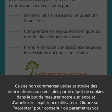
connaissances nécessaires pour :
Se sentir plus à l’aise avec les questions
financières.
Comprendre les enjeux économiques du
monde dans lequel nous vivons.
Prendre en toute connaissance de cause
les décisions qui nous concernent.
Ce site non commercial utilise et stocke des
EN SAVOIR
+
informations non sensibles par le dépôt de cookies
dans le but de mesurer notre audience et
d’améliorer l'expérience utilisateur. Cliquez sur
Qui sommes-nous ?
"Accepter" pour consentir ou paramétrez vos