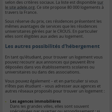
selon des critères sociaux. La liste est disponible
sur
le site adele.org
. Ce site propose 80 000 logements à
travers la France.
Sous réserve du prix, ces résidences présentent les
mêmes avantages de services que les résidences
universitaires gérées par le CROUS. En particulier
elles sont éligibles aux aides au logement.
Les autres possibilités d’hébergement
En tant qu’étudiant, pour trouver un logement vous
pouvez recourir aux annonces qui peuvent être
déposées dans vos établissements scolaires ou
universitaires ou dans des associations.
Vous pouvez également – et en particulier si vous
n’êtes pas étudiant – vous adresser aux agences et
autres réseaux proposés pour trouver un logement :
Les agences immobilières
Dans les grandes villes, elles sont souvent
spécialisées par quartier ou arrondissement : si