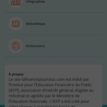
Infographies
Bibliothèque
Dictionnaire
À propos
Le site lafinancepourtous.com est édité par
l’Institut pour l’Education Financière du Public
(IEFP), association d’intérêt général, éligible au
mécénat et agréée par le Ministère de
l’Education Nationale. L’IEFP a été créé pour
aider chacun à acquérir les bases de