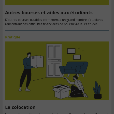
Autres bourses et aides aux étudiants
D’autres bourses ou aides permettent à un grand nombre d’étudiants
rencontrant des difficultés financières de poursuivre leurs études…
Pratique
La colocation