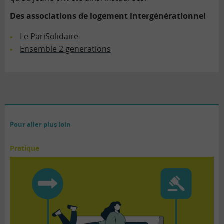
Des associations de logement intergénérationnel
Le PariSolidaire
Ensemble 2 generations
Pour aller plus loin
Pratique