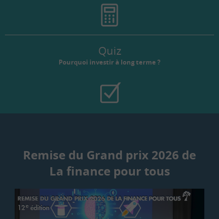
Quiz
Pourquoi investir à long terme ?
Remise du Grand prix 2026 de
La finance pour tous