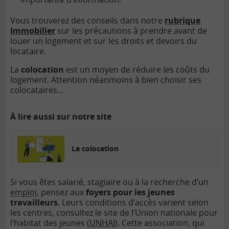
Vous trouverez des conseils dans notre
rubrique
Immobilier
sur les précautions à prendre avant de
louer un logement et sur les droits et devoirs du
locataire.
La
colocation
est un moyen de réduire les coûts du
logement. Attention néanmoins à bien choisir ses
colocataires…
À lire aussi sur notre site
La colocation
Si vous êtes salarié, stagiaire ou à la recherche d’un
emploi
, pensez aux
foyers pour les jeunes
travailleurs
. Leurs conditions d’accès varient selon
les centres, consultez le site de l’Union nationale pour
l’habitat des jeunes (
UNHAJ
). Cette association, qui