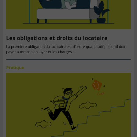
Les obligations et droits du locataire
La première obligation du locataire est d’ordre quantitatif puisqu’il doit
payer à temps son loyer et les charges…
Pratique