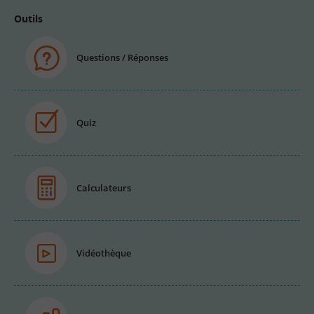
Outils
Questions / Réponses
Quiz
Calculateurs
Vidéothèque