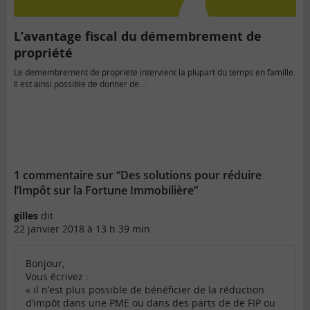
L’avantage fiscal du démembrement de
propriété
Le démembrement de propriété intervient la plupart du temps en famille.
Il est ainsi possible de donner de…
1 commentaire sur “Des solutions pour réduire
l’Impôt sur la Fortune Immobilière”
gilles
dit :
22 janvier 2018 à 13 h 39 min
Bonjour,
Vous écrivez :
« il n’est plus possible de bénéficier de la réduction
d’impôt dans une PME ou dans des parts de de FIP ou