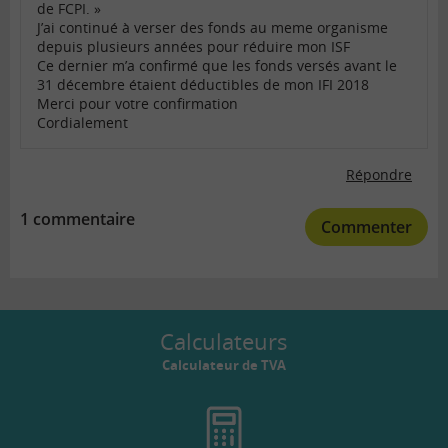
de FCPI. »
J’ai continué à verser des fonds au meme organisme
depuis plusieurs années pour réduire mon ISF
Ce dernier m’a confirmé que les fonds versés avant le
31 décembre étaient déductibles de mon IFI 2018
Merci pour votre confirmation
Cordialement
Répondre
1 commentaire
Commenter
Calculateurs
Calculateur de TVA