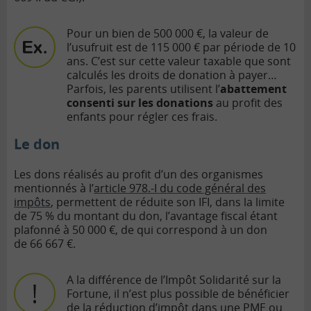
Pour un bien de 500 000 €, la valeur de
l’usufruit est de 115 000 € par période de 10
ans. C’est sur cette valeur taxable que sont
calculés les droits de donation à payer…
Parfois, les parents utilisent l’
abattement
consenti sur les donations
au profit des
enfants pour régler ces frais.
Le don
Les dons réalisés au profit d’un des organismes
mentionnés à l’
article 978.-I du code général des
impôts
, permettent de réduite son IFI, dans la limite
de 75 % du montant du don, l’avantage fiscal étant
plafonné à 50 000 €, de qui correspond à un don
de
66 667 €.
A la différence de l’Impôt Solidarité sur la
Fortune, il n’est plus possible de bénéficier
de la réduction d’impôt dans une PME ou