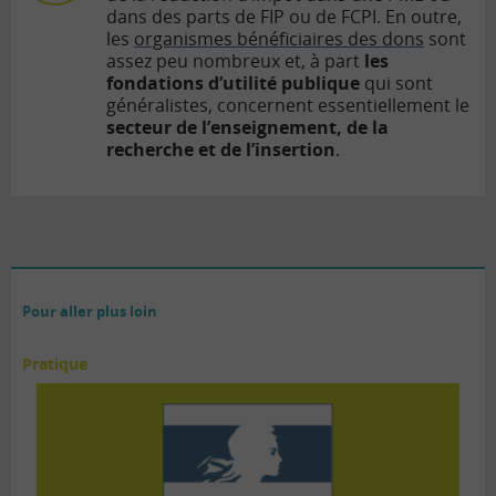
dans des parts de FIP ou de FCPI. En outre,
les
organismes bénéficiaires des dons
sont
assez peu nombreux et, à part
les
fondations d’utilité publique
qui sont
généralistes, concernent essentiellement le
secteur de l’enseignement, de la
recherche et de l’insertion
.
Pour aller plus loin
Pratique