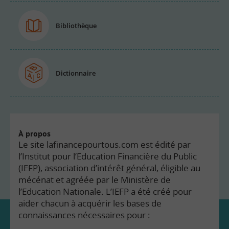
Bibliothèque
Dictionnaire
À propos
Le site lafinancepourtous.com est édité par
l’Institut pour l’Education Financière du Public
(IEFP), association d’intérêt général, éligible au
mécénat et agréée par le Ministère de
l’Education Nationale. L’IEFP a été créé pour
aider chacun à acquérir les bases de
connaissances nécessaires pour :