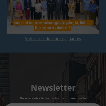
Voir les productions gagnantes
Newsletter
Recevez notre lettre d'information mensuelle