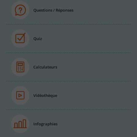
Questions / Réponses
Quiz
Calculateurs
Vidéothèque
Infographies