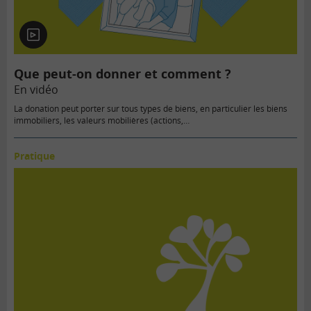
En
vidéo
Que peut-on donner et comment ?
En vidéo
La donation peut porter sur tous types de biens, en particulier les biens
immobiliers, les valeurs mobilières (actions,…
Pratique