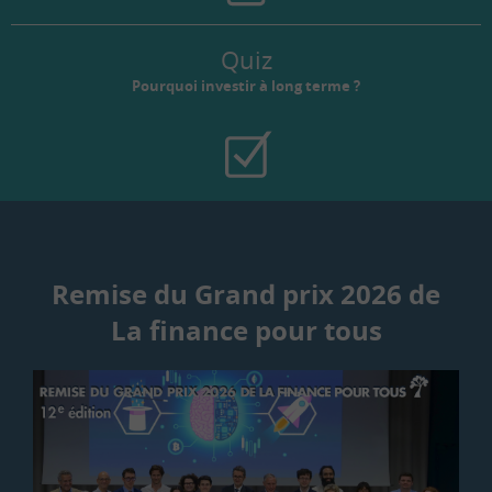
Quiz
Pourquoi investir à long terme ?
Remise du Grand prix 2026 de
La finance pour tous