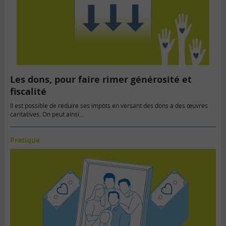
Les dons, pour faire rimer générosité et
fiscalité
Il est possible de réduire ses impôts en versant des dons à des œuvres
caritatives. On peut ainsi…
Pratique