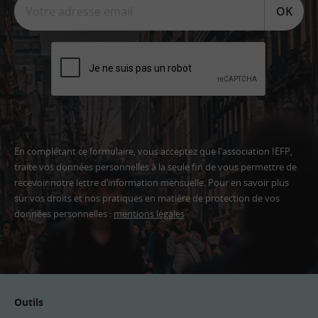
OK
En complétant ce formulaire, vous acceptez que l'association IEFP,
traite vos données personnelles à la seule fin de vous permettre de
recevoir notre lettre d’information mensuelle. Pour en savoir plus
sur vos droits et nos pratiques en matière de protection de vos
données personnelles :
mentions légales
Adresse
email
Outils