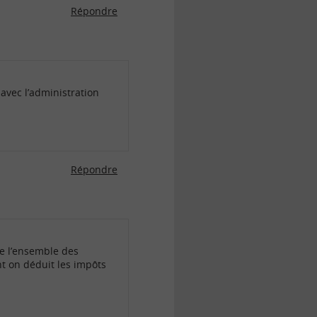
Répondre
avec l’administration
Répondre
gre l’ensemble des
nt on déduit les impôts