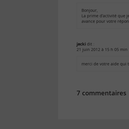
Bonjour,
La prime d’activité que
avance pour votre répon
jacki
dit :
21 juin 2012 à 15 h 05 min
merci de votre aide qui 
7 commentaires