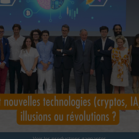
Voir les productions gagnantes