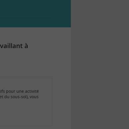
vaillant à
ifs pour une activité
et du sous-sol), vous