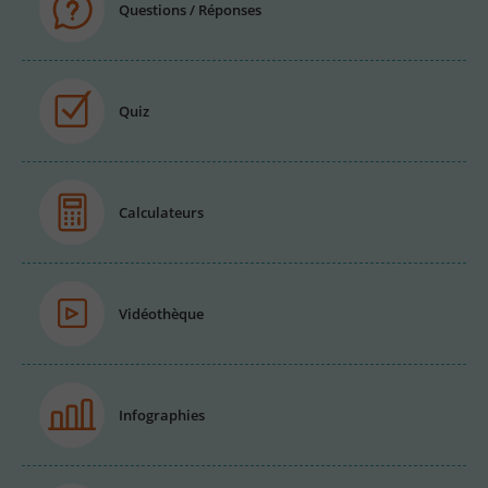
Questions / Réponses
Quiz
Calculateurs
Vidéothèque
Infographies