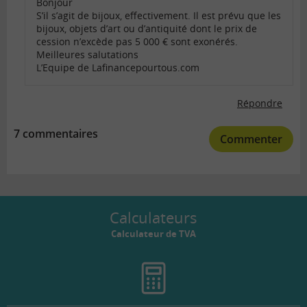
Bonjour
S’il s’agit de bijoux, effectivement. Il est prévu que les
bijoux, objets d’art ou d’antiquité dont le prix de
cession n’excède pas 5 000 € sont exonérés.
Meilleures salutations
L’Equipe de Lafinancepourtous.com
Répondre
7 commentaires
Commenter
Calculateurs
Calculateur de TVA