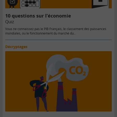
Quiz
10 questions sur l’économie
Quiz
Vous ne connaissez pas le PIB Français, le classement des puissances
mondiales, ou le fonctionnement du marché du…
Décryptages