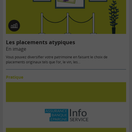
En
image
Les placements atypiques
En image
Vous pouvez diversifier votre patrimoine en faisant le choix de
placements originaux tels que l’or, le vin, les…
Pratique