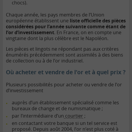
chocs).
Chaque année, les pays membres de l’Union
européenne établissent une
liste officielle des pièces
considérées pour l’année suivante comme étant de
l’or d’investissement
. En France, on en compte une
vingtaine dont la plus célèbre est le Napoléon.
Les pièces et lingots ne répondant pas aux critères
énumérés précédemment sont assimilés à des biens
de collection ou à de l’or industriel.
Où acheter et vendre de l’or et à quel prix ?
Plusieurs possibilités pour acheter ou vendre de l’or
d’investissement
auprès d’un établissement spécialisé comme les
bureaux de change et de numismatique ;
par l’intermédiaire d’un
courtier
;
en contactant votre banque si un tel service est
proposé.
Depuis août 2004, l’or n’est plus coté à