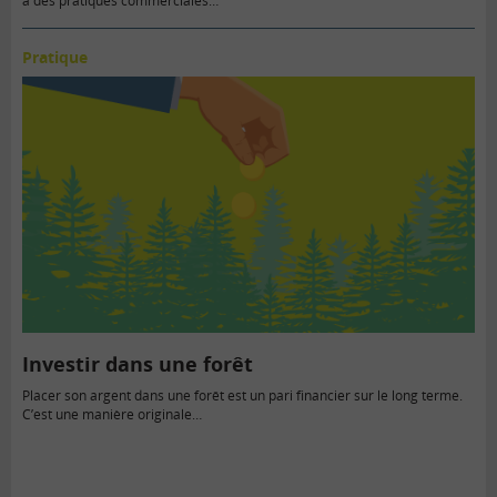
à des pratiques commerciales…
Pratique
Investir dans une forêt
Placer son argent dans une forêt est un pari financier sur le long terme.
C’est une manière originale…