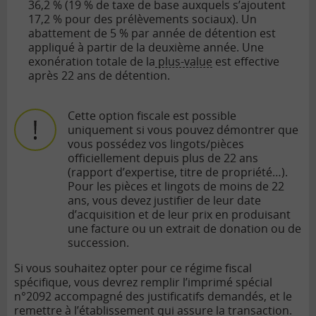
36,2 % (19 % de taxe de base auxquels s’ajoutent
17,2 % pour des prélèvements sociaux). Un
abattement de 5 % par année de détention est
appliqué à partir de la deuxième année. Une
exonération totale de la
plus-value
est effective
après 22 ans de détention.
Cette option fiscale est possible
uniquement si vous pouvez démontrer que
vous possédez vos lingots/pièces
officiellement depuis plus de 22 ans
(rapport d’expertise, titre de propriété…).
Pour les pièces et lingots de moins de 22
ans, vous devez justifier de leur date
d’acquisition et de leur prix en produisant
une facture ou un extrait de donation ou de
succession.
Si vous souhaitez opter pour ce régime fiscal
spécifique, vous devrez remplir l’imprimé spécial
n°2092 accompagné des justificatifs demandés, et le
remettre à l’établissement qui assure la transaction.