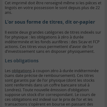
Cet imprimé doit être renseigné même si les pièces et
lingots en votre possession le sont depuis plus de 22
ans.
L’or sous forme de titres, dit or-papier
Il existe deux grandes catégories de titres indexés sur
l’or physique : les obligations à zéro à durée
indéterminée et les fonds aurifères : des Sicav et FCP
actions. Ces titres vous permettent d’avoir de l’or
d’investissement sans en disposer physiquement.
Les obligations
Les
obligations
à coupon zéro à durée indéterminée
(sans date précise de remboursement). Ces titres
sont garantis par de l’or physique (dont les stocks
sont renfermés dans un coffre bancaire situé à
Londres). Toute nouvelle émission d’obligation
suppose un stock d’or correspondant. Le cours de
ces obligations est indexé sur le prix de l’or et les
transactions s’opèrent en bourse en passant des