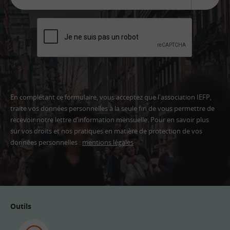
En complétant ce formulaire, vous acceptez que l'association IEFP,
traite vos données personnelles à la seule fin de vous permettre de
recevoir notre lettre d’information mensuelle. Pour en savoir plus
sur vos droits et nos pratiques en matière de protection de vos
données personnelles :
mentions légales
Adresse
email
Outils