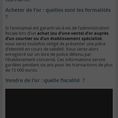
Acheter de l’or : quelles sont les formalités
?
Si l’anonymat est garanti vis-à-vis de l’administration
fiscale lors d’un
achat (ou d’une vente) d’or auprès
d’un courtier ou d’un établissement spécialisé
,
vous serez toutefois obligé de présenter une pièce
d’identité en cours de validité. Vous serez alors
enregistré sur un livre de police détenu par
l’établissement concerné. Ces informations seront
gardées pendant six ans pour les transactions de plus
de 15 000 euros.
Vendre de l’or : quelle fiscalité ?