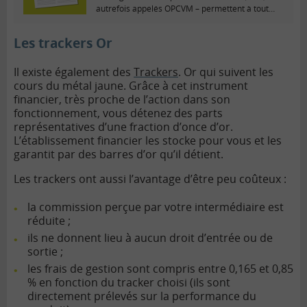
autrefois appelés OPCVM – permettent à tout
épargnant...
Les trackers Or
Il existe également des
Trackers
. Or qui suivent les
cours du métal jaune. Grâce à cet instrument
financier, très proche de l’action dans son
fonctionnement, vous détenez des parts
représentatives d’une fraction d’once d’or.
L’établissement financier les stocke pour vous et les
garantit par des barres d’or qu’il détient.
Les trackers ont aussi l’avantage d’être peu coûteux :
la commission perçue par votre intermédiaire est
réduite ;
ils ne donnent lieu à aucun droit d’entrée ou de
sortie ;
les frais de gestion sont compris entre 0,165 et 0,85
% en fonction du tracker choisi (ils sont
directement prélevés sur la performance du