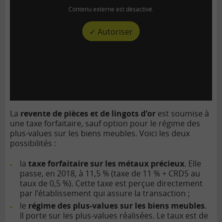
Contenu externe est désactivé.
✓ Autoriser
La
revente de pièces et de lingots d’or
est soumise à
une taxe forfaitaire, sauf option pour le régime des
plus-values sur les biens meubles. Voici les deux
possibilités :
la
taxe forfaitaire sur les métaux précieux
. Elle
passe, en 2018, à 11,5 % (taxe de 11 % + CRDS au
taux de 0,5 %). Cette taxe est perçue directement
par l’établissement qui assure la transaction ;
le
régime des plus-values sur les biens meubles
.
Il porte sur les plus-values réalisées. Le taux est de