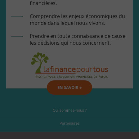
financières.
Comprendre les enjeux économiques du
monde dans lequel nous vivons.
Prendre en toute connaissance de cause
les décisions qui nous concernent.
EN SAVOIR
+
Qui sommes-nous ?
Partenaires
Espace Presse