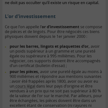
ne doit pas occulter qu’il existe un risque en capital.
L’or d’investissement
Ce que l’on appelle l’
or d’investissement
se compose
de pièces et de lingots. Pour être négociés ces biens
physiques doivent depuis le 1er janvier 2000 :
pour les barres, lingots et plaquettes d’or,
avoir
un poids supérieur à un gramme et une pureté
égale ou supérieure à 995 millièmes. Pour les
négocier, ces supports doivent être accompagnés
d’un certificat (bulletin d’essai) ;
pour les pièces,
avoir une pureté égale au moins à
900 millièmes et répondre aux mentions suivantes
: avoir été frappées après 1800, avoir ou avoir eu
un
cours légal
dans leur pays d’origine et être
vendues à un prix qui ne soit pas supérieur à 80 %
de la valeur de l’or sur le marché. Par ailleurs, pour
être échangées, les pièces doivent être dans un
excellent étant de conservation (ni rayures ni