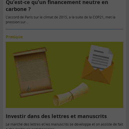
Qu’est-ce qu’un financement neutre en
carbone ?
L’accord de Paris sur le climat de 2015, à la suite de la COP21, met la
pression sur…
Pratique
Investir dans des lettres et manuscrits
Le marché des lettres et les manuscrits se développe et on assiste de fait