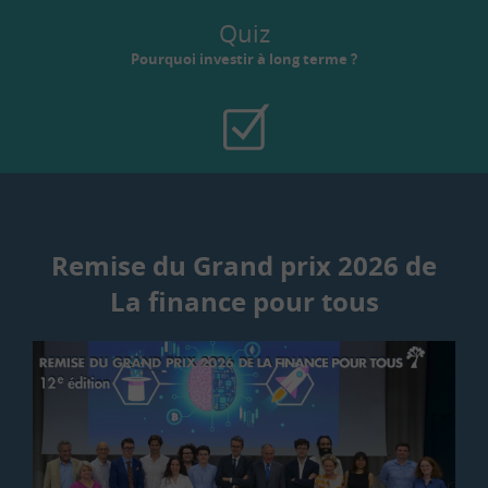
Quiz
Pourquoi investir à long terme ?
Remise du Grand prix 2026 de
La finance pour tous