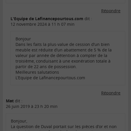
Répondre
L'Equipe de Lafinancepourtous.com
dit :
12 novembre 2024 à 11 h 07 min
Bonjour
Dans les faits la plus-value de cession d’un bien
meuble est réduite d’un abattement de 5 % de la
valeur par année de détention à compter de la
troisième, conduisant à une exonération totale à
partir de 22 ans de possession.
Meilleures salutations
L’Equipe de Lafinancepourtous.com
Répondre
Mat
dit :
26 juin 2019 à 23 h 20 min
Bonjour,
La question de Duval portait sur les pièces d’or et non