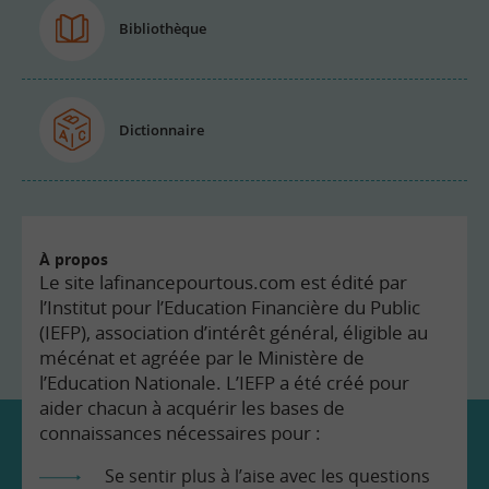
Bibliothèque
Dictionnaire
À propos
Le site lafinancepourtous.com est édité par
l’Institut pour l’Education Financière du Public
(IEFP), association d’intérêt général, éligible au
mécénat et agréée par le Ministère de
l’Education Nationale. L’IEFP a été créé pour
aider chacun à acquérir les bases de
connaissances nécessaires pour :
Se sentir plus à l’aise avec les questions