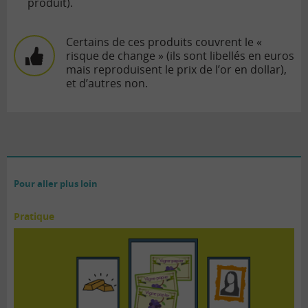
produit).
Certains de ces produits couvrent le «
risque de change » (ils sont libellés en euros
mais reproduisent le prix de l’or en dollar),
et d’autres non.
Pour aller plus loin
Pratique