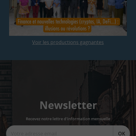
Voir les productions gagnantes
Newsletter
Recevez notre lettre d'information mensuelle
OK