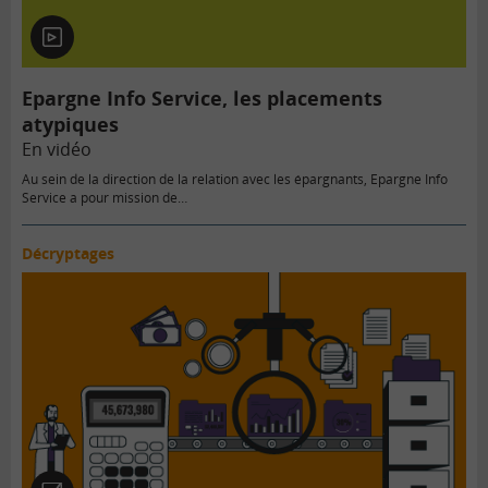
En
vidéo
Epargne Info Service, les placements
atypiques
En vidéo
Au sein de la direction de la relation avec les épargnants, Epargne Info
Service a pour mission de…
Décryptages