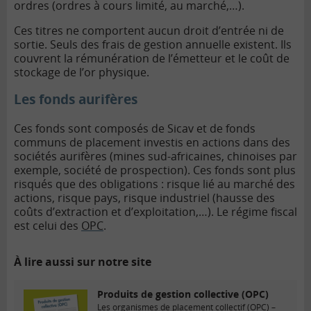
ordres (ordres à cours limité, au marché,…).
Ces titres ne comportent aucun droit d’entrée ni de
sortie. Seuls des frais de gestion annuelle existent. Ils
couvrent la rémunération de l’émetteur et le coût de
stockage de l’or physique.
Les fonds aurifères
Ces fonds sont composés de Sicav et de fonds
communs de placement investis en actions dans des
sociétés aurifères (mines sud-africaines, chinoises par
exemple, société de prospection). Ces fonds sont plus
risqués que des obligations : risque lié au marché des
actions, risque pays, risque industriel (hausse des
coûts d’extraction et d’exploitation,…). Le régime fiscal
est celui des
OPC
.
À lire aussi sur notre site
Produits de gestion collective (OPC)
Les organismes de placement collectif (OPC) –