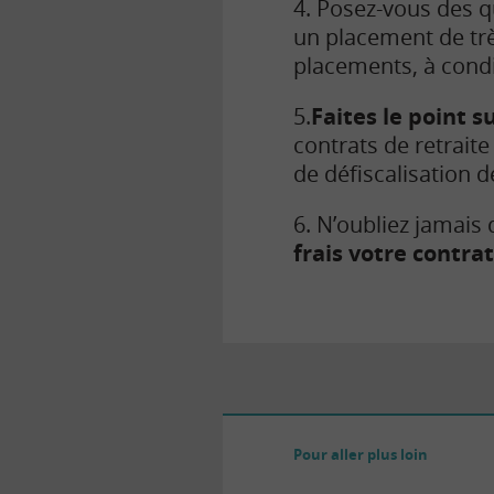
4. Posez-vous des q
un placement de tr
placements, à cond
5.
Faites le point 
contrats de retraite
de défiscalisation 
6. N’oubliez jamais
frais votre contrat
Pour aller plus loin