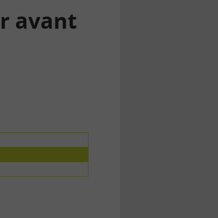
er avant