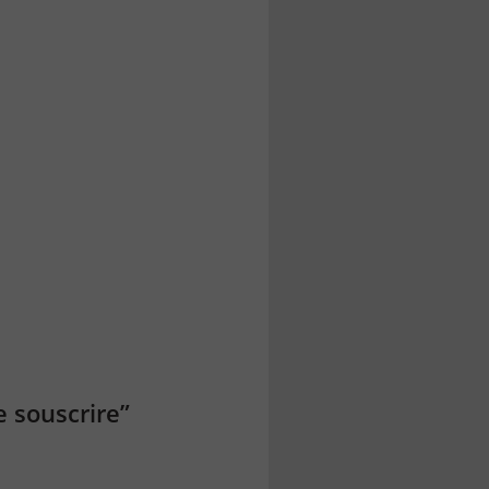
 souscrire”