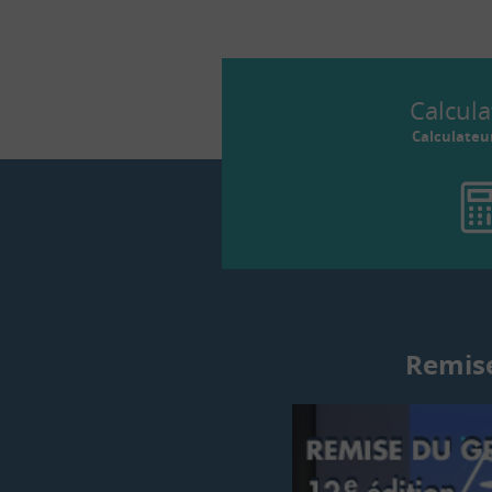
Calcula
Calculateu
Remise