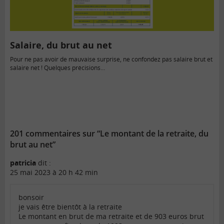
Salaire, du brut au net
Pour ne pas avoir de mauvaise surprise, ne confondez pas salaire brut et
salaire net ! Quelques précisions…
201 commentaires sur “Le montant de la retraite, du
brut au net”
patricia
dit :
25 mai 2023 à 20 h 42 min
bonsoir
je vais être bientôt à la retraite
Le montant en brut de ma retraite et de 903 euros brut