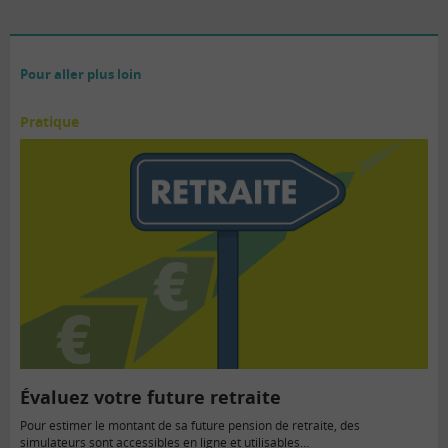
Pour aller plus loin
Pratique
Évaluez votre future retraite
Pour estimer le montant de sa future pension de retraite, des
simulateurs sont accessibles en ligne et utilisables…