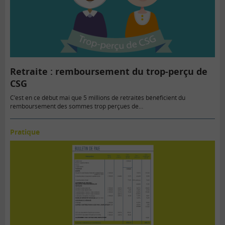
Retraite : remboursement du trop-perçu de
CSG
C’est en ce début mai que 5 millions de retraités bénéficient du
remboursement des sommes trop perçues de…
Pratique