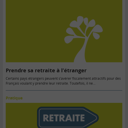
Prendre sa retraite à l’étranger
Certains pays étrangers peuvent s’avérer fiscalement attractifs pour des
Français voulant y prendre leur retraite. Toutefois, il ne…
Pratique