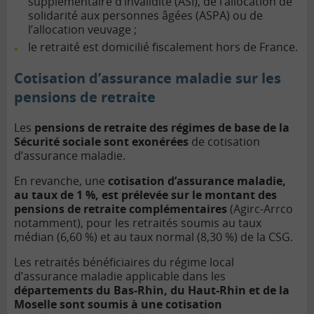
supplémentaire d’invalidité (ASI), de l’allocation de
solidarité aux personnes âgées (ASPA) ou de
l’allocation veuvage ;
le retraité est domicilié fiscalement hors de France.
Cotisation d’assurance maladie sur les
pensions de retraite
Les
pensions de retraite des régimes de base de la
Sécurité sociale sont exonérées
de cotisation
d’assurance maladie.
En revanche, une
cotisation d’assurance maladie,
au taux de 1 %, est prélevée sur le montant des
pensions de retraite complémentaires
(Agirc-Arrco
notamment), pour les retraités soumis au taux
médian (6,60 %) et au taux normal (8,30 %) de la CSG.
Les retraités bénéficiaires du régime local
d’assurance maladie applicable dans les
départements du Bas-Rhin, du Haut-Rhin et de la
Moselle sont soumis à une cotisation