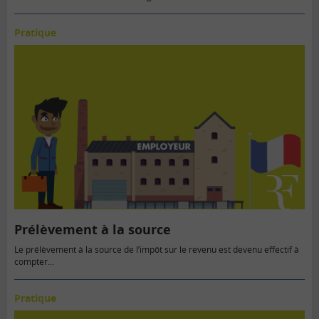
Pratique
Prélèvement à la source
Le prélèvement à la source de l’impôt sur le revenu est devenu effectif à
compter...
Pratique