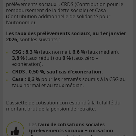
prélèvements sociaux :, CRDS (Contribution pour le
remboursement de la dette sociale) et Casa
(Contribution additionnelle de solidarité pour
l’autonomie).
Les taux des prélèvements sociaux, au 1er janvier
2026
, sont les suivants :
CSG : 8,3 %
(taux normal),
6,6 %
(taux médian),
3,8 %
(taux réduit) ou
0 %
(taux zéro –
exonération).
CRDS : 0,50 %, sauf cas d’exonération.
Casa : 0,3 %
pour les retraités soumis à la CSG au
taux normal et au taux médian.
L’assiette de cotisation correspond à la totalité du
montant brut de la pension de retraite.
Les
taux de cotisations sociales
(prélèvements sociaux + cotisation