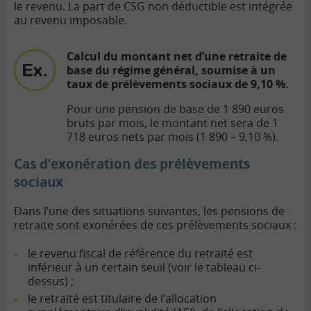
le revenu. La part de CSG non déductible est intégrée
au revenu imposable.
Calcul du montant net d’une
retraite de
base
du régime général, soumise à un
taux de prélèvements sociaux de 9,10 %.
Pour une pension de base de 1 890 euros
bruts par mois, le montant net sera de 1
718 euros nets par mois (1 890 – 9,10 %).
Cas d’exonération des prélèvements
sociaux
Dans l’une des situations suivantes, les pensions de
retraite sont exonérées de ces prélèvements sociaux :
le revenu fiscal de référence du retraité est
inférieur à un certain seuil (voir le tableau ci-
dessus) ;
le retraité est titulaire de l’allocation