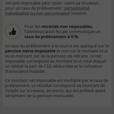
retraité imposable peut opter, selon sa situation,
pour un taux de prélèvement :
personnalisé,
individualisé ou non personnalisé
(neutre).
Pour les
retraités non imposables
,
l’administration fiscale communique un
taux de prélèvement à 0 %
.
Le taux du prélèvement à la source est appliqué sur la
pension nette imposable
et non sur le montant brut
ou le montant net de la pension de retraite. Le net
imposable correspond au montant brut total duquel
on déduit la part de CSG déductible et la cotisation
d’assurance maladie.
Ce montant net imposable est multiplié par le taux de
prélèvement. Le résultat correspond au montant de
l’impôt sur le revenu, en euros, qui est prélevé avant
versement de la pension mensuelle.