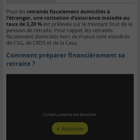
Pour les
retraités fiscalement domiciliés à
l’étranger, une
cotisation d’assurance maladie
au
taux de 3,20 %
est prélevée sur le montant brut de la
pension de retraite. Pour rappel, les retraités
fiscalement domiciliés hors de France sont exonérés
de CSG, de CRDS et de la Casa.
Comment préparer financièrement sa
retraite ?
Contenu externe est désactivé.
✓ Autoriser