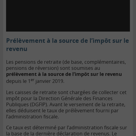
Prélèvement à la source de l’impôt sur le
revenu
Les pensions de retraite (de base, complémentaires,
pensions de réversion) sont soumises au
prélèvement à la source de l’impôt sur le revenu
er
depuis le 1
janvier 2019.
Les caisses de retraite sont chargées de collecter cet
impôt pour la Direction Générale des Finances
Publiques (DGFIP). Avant le versement de la retraite,
elles déduisent le taux de prélèvement fourni par
l’administration fiscale.
Ce taux est déterminé par l’administration fiscale sur
la base de la dernière déclaration de revenus. Le