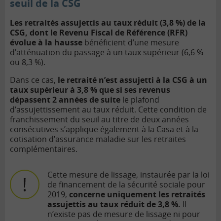
seuil de la CSG
Les retraités assujettis au taux réduit (3,8 %) de la
CSG, dont le Revenu Fiscal de Référence (RFR)
évolue à la hausse
bénéficient d’une mesure
d’atténuation du passage à un taux supérieur (6,6 %
ou 8,3 %).
Dans ce cas,
le retraité n’est assujetti à la CSG à un
taux supérieur à 3,8 % que si ses revenus
dépassent 2 années de suite
le plafond
d’assujettissement au taux réduit. Cette condition de
franchissement du seuil au titre de deux années
consécutives s’applique également à la Casa et à la
cotisation d’assurance maladie sur les retraites
complémentaires.
Cette mesure de lissage, instaurée par la loi
de financement de la sécurité sociale pour
2019,
concerne uniquement les retraités
assujettis au taux réduit de 3,8 %.
Il
n’existe pas de mesure de lissage ni pour