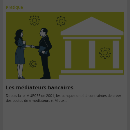
Pratique
Les médiateurs bancaires
Depuis la loi MURCEF de 2001, les banques ont été contraintes de créer
des postes de « médiateurs ». Mieux…