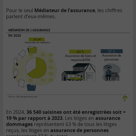
Pour le seul
Médiateur de l’assurance
, les chiffres
parlent d’eux-mêmes.
En 2024,
36 540
saisines ont été enregistrées soit +
19 % par rapport à 2023
. Les litiges en
assurance
dommages
représentent 63 % de tous les litiges
reçus, les litiges en
assurance de personnes