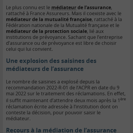
Le plus connu est le
médiateur
de l’assurance
,
rattaché à France Assureurs. Mais il coexiste avec le
médiateur de la mutualité française
, rattaché à la
Fédération nationale de la Mutualité française et le
médiateur de la protection sociale
, lié aux
institutions de prévoyance. Sachant que l’entreprise
d’assurance ou de prévoyance est libre de choisir
celui qui lui convient.
Une explosion des saisines des
médiateurs de l’assurance
Le nombre de saisines a explosé depuis la
recommandation 2022-R-01 de l’ACPR en date du 9
mai 2022 sur le traitement des réclamations. En effet,
ère
il suffit maintenant d’attendre deux mois après la 1
réclamation écrite adressée à l’institution dont on
conteste la décision, pour pouvoir saisir le
médiateur.
Recours à la médiation de l’assurance