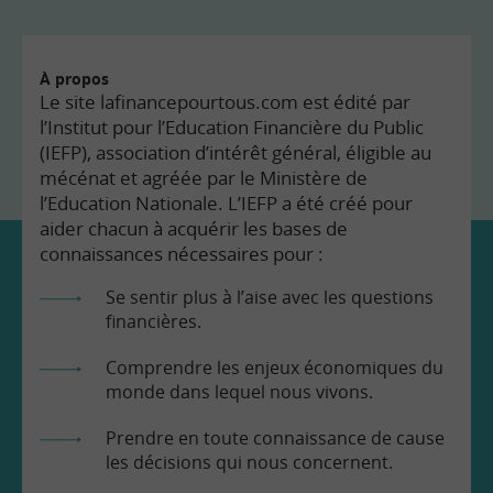
À propos
Le site lafinancepourtous.com est édité par
l’Institut pour l’Education Financière du Public
(IEFP), association d’intérêt général, éligible au
mécénat et agréée par le Ministère de
l’Education Nationale. L’IEFP a été créé pour
aider chacun à acquérir les bases de
connaissances nécessaires pour :
Se sentir plus à l’aise avec les questions
financières.
Comprendre les enjeux économiques du
monde dans lequel nous vivons.
Prendre en toute connaissance de cause
les décisions qui nous concernent.