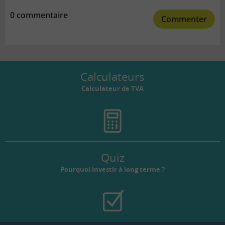
0 commentaire
Commenter
Calculateurs
Calculateur de TVA
Quiz
Pourquoi investir à long terme ?