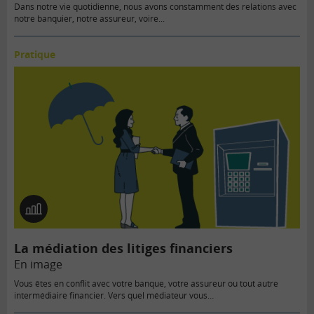
Dans notre vie quotidienne, nous avons constamment des relations avec
notre banquier, notre assureur, voire...
Pratique
En
image
La médiation des litiges financiers
En image
Vous êtes en conflit avec votre banque, votre assureur ou tout autre
intermédiaire financier. Vers quel médiateur vous…