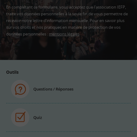
En complétant ce formulaire, vous acceptez que l'association IEFP,
traite vos données personnelles à la seule fin de vous permettre de
recevoir notre lettre d’information mensuelle. Pour en savoir plus
sur vos droits et nos pratiques en matière de protection de vos
données personnelles :
mentions légales
Adresse
email
Outils
Questions / Réponses
Quiz