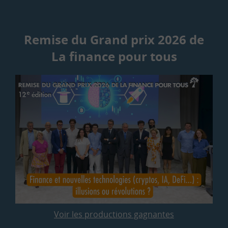
Remise du Grand prix 2026 de
La finance pour tous
Voir les productions gagnantes