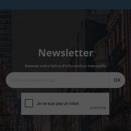
Newsletter
Recevez notre lettre d'information mensuelle
OK