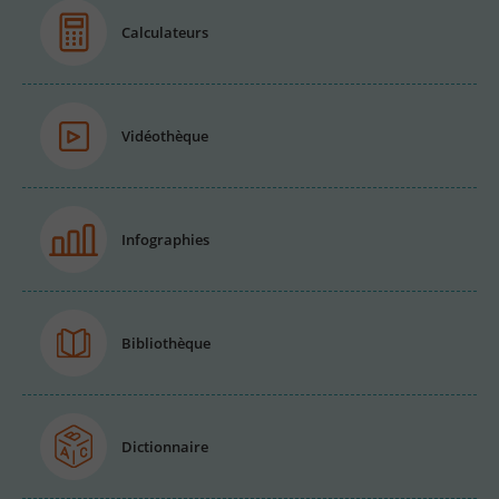
Calculateurs
Vidéothèque
Infographies
Bibliothèque
Dictionnaire