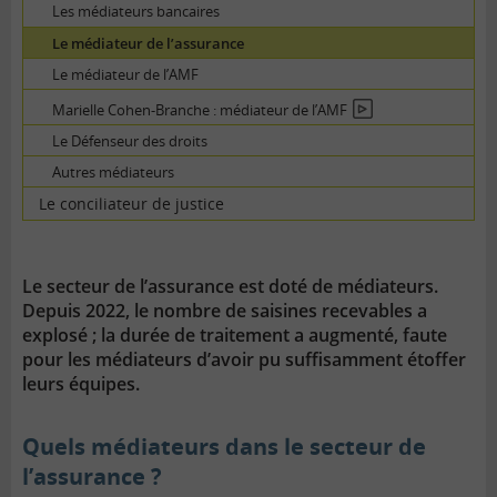
Les médiateurs bancaires
Le médiateur de l’assurance
Le médiateur de l’AMF
Marielle Cohen-Branche : médiateur de l’AMF
En
vidéo
Le Défenseur des droits
Autres médiateurs
Le conciliateur de justice
Le secteur de l’assurance est doté de médiateurs.
Depuis 2022, le nombre de saisines recevables a
explosé ; la durée de traitement a augmenté, faute
pour les médiateurs d’avoir pu suffisamment étoffer
leurs équipes.
Quels médiateurs dans le secteur de
l’assurance ?