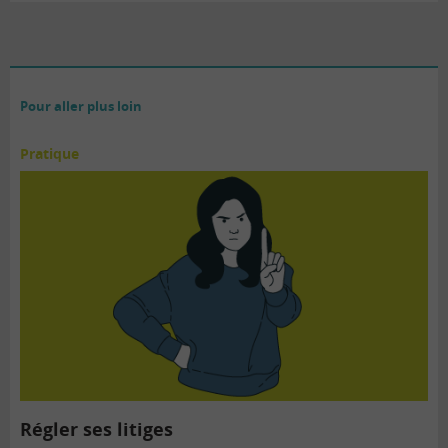
Pour aller plus loin
Pratique
Régler ses litiges