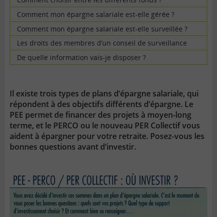
Comment mon épargne salariale est-elle gérée ?
Comment mon épargne salariale est-elle surveillée ?
Les droits des membres d’un conseil de surveillance
De quelle information vais-je disposer ?
Il existe trois types de plans d’épargne salariale, qui
répondent à des objectifs différents d’épargne. Le
PEE
permet de financer des projets à moyen-long
terme, et le PERCO ou le nouveau PER Collectif vous
aident à épargner pour votre retraite. Posez-vous les
bonnes questions avant d’investir.