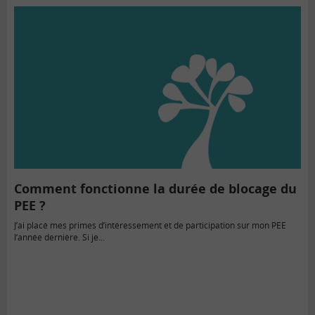
Comment fonctionne la durée de blocage du
PEE ?
J’ai placé mes primes d’intéressement et de participation sur mon PEE
l’année dernière. Si je...