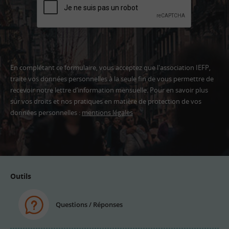
En complétant ce formulaire, vous acceptez que l'association IEFP,
traite vos données personnelles à la seule fin de vous permettre de
recevoir notre lettre d’information mensuelle. Pour en savoir plus
sur vos droits et nos pratiques en matière de protection de vos
données personnelles :
mentions légales
Adresse
email
Outils
Questions / Réponses