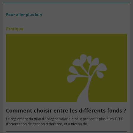
Pour aller plus loin
Pratique
Comment choisir entre les différents fonds ?
Le règlement du plan d’épargne salariale peut proposer plusieurs FCPE
d’orientation de gestion différente, et à niveau de…