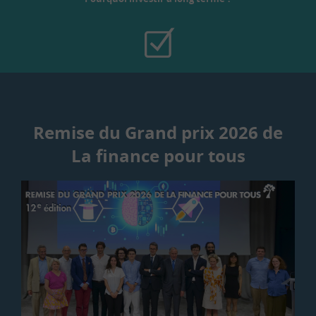
Remise du Grand prix 2026 de
La finance pour tous