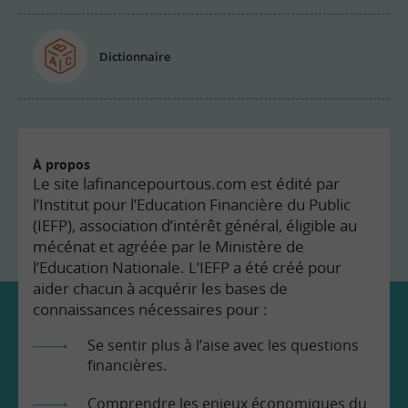
Dictionnaire
À propos
Le site lafinancepourtous.com est édité par
l’Institut pour l’Education Financière du Public
(IEFP), association d’intérêt général, éligible au
mécénat et agréée par le Ministère de
l’Education Nationale. L’IEFP a été créé pour
aider chacun à acquérir les bases de
connaissances nécessaires pour :
Se sentir plus à l’aise avec les questions
financières.
Comprendre les enjeux économiques du