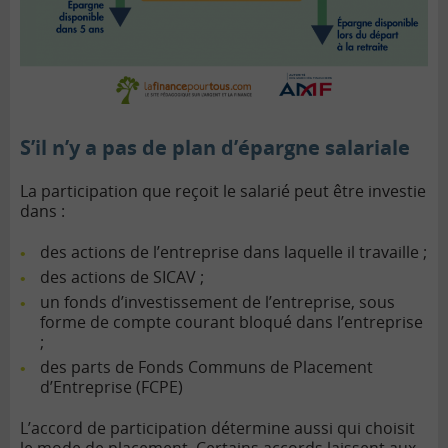
S’il n’y a pas de plan d’épargne salariale
La participation que reçoit le salarié peut être investie
dans :
des actions de l’entreprise dans laquelle il travaille ;
des actions de SICAV ;
un fonds d’investissement de l’entreprise, sous
forme de compte courant bloqué dans l’entreprise
;
des parts de Fonds Communs de Placement
d’Entreprise (FCPE)
L’accord de participation détermine aussi qui choisit
le mode de placement. Certains accords laissent aux