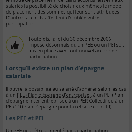
salariés la possibilité de choisir eux-mêmes le mode
de placement des sommes qui leur sont attribuées.
D’autres accords affectent d’emblée votre
participation.
Toutefois, la loi du 30 décembre 2006
impose désormais qu’un PEE ou un PEI soit
mis en place avec tout nouvel accord de
participation.
Lorsqu’il existe un plan d’épargne
salariale
Il ouvre la possibilité au salarié d’adhérer selon les cas
à un
PEE (Plan d’épargne d’entreprise)
, à un PEI (Plan
d’épargne inter entreprise), à un PER Collectif ou à un
PERCO (Plan d’épargne pour la retraite collectif).
Les PEE et PEI
Un PEE peut être alimenté par la participation,