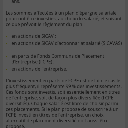
ans.
Les sommes affectées à un plan d’épargne salariale
pourront être investies, au choix du salarié, et suivant
ce que prévoit le règlement du plan :
en actions de SICAV ;
en actions de SICAV d’actionnariat salarié (SICAVAS)
;
en parts de Fonds Communs de Placement
d’Entreprise (FCPE) ;
en actions de l’entreprise.
L’investissement en parts de FCPE est de loin le cas le
plus fréquent, il représente 99 % des investissements.
Ces fonds sont investis, soit essentiellement en titres
de l’entreprise, soit de façon plus diversifiée (FCPE
diversifiés). Chaque salarié est libre de choisir parmi
ces placements. Si le plan propose de souscrire à un
FCPE investi en titres de l’entreprise, un choix
alternatif de placement diversifié doit aussi être
proposé.