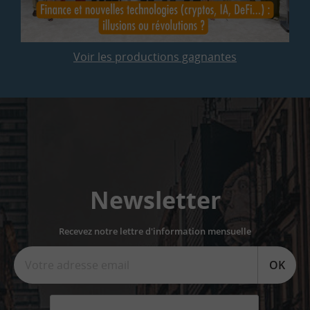
Voir les productions gagnantes
Newsletter
Recevez notre lettre d'information mensuelle
OK