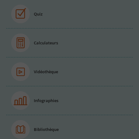
Quiz
Calculateurs
Vidéothèque
Infographies
Bibliothèque