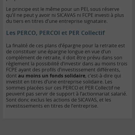
Le principe est le même pour un PEI, sous réserve
qu’il ne peut y avoir ni SICAVAS ni FCPE investi à plus
du tiers en titres d’une entreprise signataire.
Les PERCO, PERCOI et PER Collectif
La finalité de ces plans d’épargne pour la retraite est
de constituer une épargne longue en vue d’un
complément de retraite, il doit être prévu dans son
règlement la possibilité d’investir dans au moins trois
FCPE ayant des profils d’investissement différents,
dont
au moins un fonds solidaire
, c’est-à-dire qui
investit en titres d’une entreprise solidaire. Les
sommes placées sur ces PERCO et PER Collectif ne
peuvent pas servir de support à l’actionnariat salarié.
Sont donc exclus les actions de SICAVAS, et les
investissements en titres de l’entreprise.