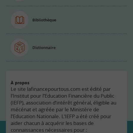
Bibliothèque
Dictionnaire
À propos
Le site lafinancepourtous.com est édité par
l’Institut pour l’Education Financière du Public
(IEFP), association d’intérêt général, éligible au
mécénat et agréée par le Ministère de
l’Education Nationale. L’IEFP a été créé pour
aider chacun à acquérir les bases de
connaissances nécessaires pour :