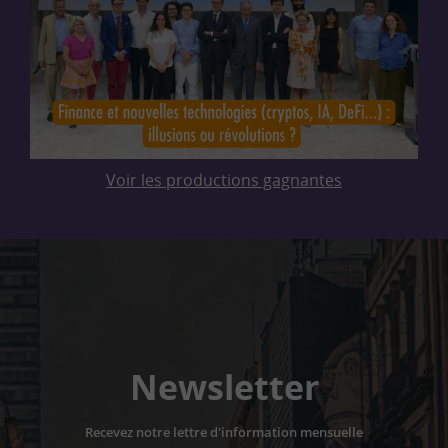
Voir les productions gagnantes
Newsletter
Recevez notre lettre d'information mensuelle