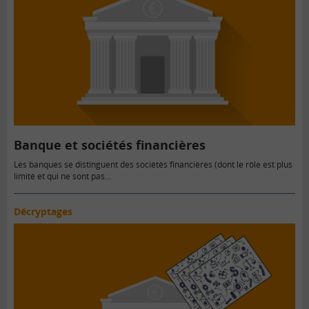
Banque et sociétés financières
Les banques se distinguent des sociétés financières (dont le rôle est plus
limité et qui ne sont pas…
Décryptages