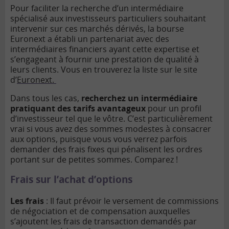
Pour faciliter la recherche d’un intermédiaire
spécialisé aux investisseurs particuliers souhaitant
intervenir sur ces marchés dérivés, la bourse
Euronext a établi un partenariat avec des
intermédiaires financiers ayant cette expertise et
s’engageant à fournir une prestation de qualité à
leurs clients. Vous en trouverez la liste sur le site
d’
Euronext.
Dans tous les cas,
recherchez un intermédiaire
pratiquant des tarifs avantageux
pour un profil
d’investisseur tel que le vôtre. C’est particulièrement
vrai si vous avez des sommes modestes à consacrer
aux options, puisque vous vous verrez parfois
demander des frais fixes qui pénalisent les ordres
portant sur de petites sommes. Comparez !
Frais sur l’achat d’options
Les frais
: Il faut prévoir le versement de commissions
de négociation et de compensation auxquelles
s’ajoutent les frais de transaction demandés par