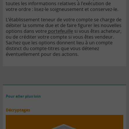
toutes les informations relatives à l’exécution de
votre ordre : lisez-le soigneusement et conservez-le.
L’établissement teneur de votre compte se charge de
débiter la somme due et de faire figurer les nouvelles
options dans votre
portefeuille
si vous êtes acheteur,
ou de créditer votre compte si vous êtes vendeur.
Sachez que les options donnent lieu à un compte
distinct du compte-titres que vous détenez
éventuellement pour des actions.
Pour aller plus loin
Décryptages