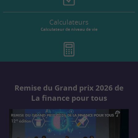
Calculateurs
Calculateur de niveau de vie
Remise du Grand prix 2026 de
La finance pour tous