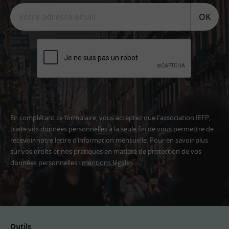
OK
En complétant ce formulaire, vous acceptez que l'association IEFP,
traite vos données personnelles à la seule fin de vous permettre de
recevoir notre lettre d’information mensuelle. Pour en savoir plus
sur vos droits et nos pratiques en matière de protection de vos
données personnelles :
mentions légales
Adresse
email
Outils