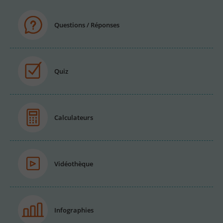
Questions / Réponses
Quiz
Calculateurs
Vidéothèque
Infographies