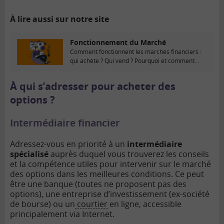
À lire aussi sur notre site
Fonctionnement du Marché
Comment fonctionnent les marchés financiers :
qui achète ? Qui vend ? Pourquoi et comment...
À qui s’adresser pour acheter des
options ?
Intermédiaire financier
Adressez-vous en priorité à un
intermédiaire
spécialisé
auprès duquel vous trouverez les conseils
et la compétence utiles pour intervenir sur le marché
des options dans les meilleures conditions. Ce peut
être une banque (toutes ne proposent pas des
options), une entreprise d’investissement (ex-société
de bourse) ou un
courtier
en ligne, accessible
principalement via Internet.