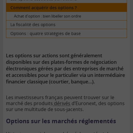
Comment acquérir des options ?
Achat d'option : bien libeller son ordre
La fiscalité des options
Options : quatre stratégies de base
Les options sur actions sont généralement
disponibles sur des plates-formes de négociation
électroniques gérées par des entreprises de marché
et accessibles pour le particulier via un intermédiaire
financier classique (courtier, banque…).
Les investisseurs français peuvent trouver sur le
marché des produits
dérivés
d’Euronext, des options
sur une multitude de sous-jacents.
Options sur les marchés réglementés