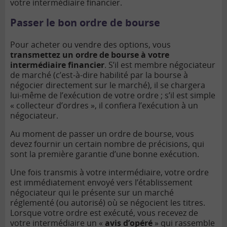
votre intermédiaire financier.
Passer le bon ordre de bourse
Pour acheter ou vendre des options, vous
transmettez un ordre de bourse à votre
intermédiaire financier
. S’il est membre négociateur
de marché (c’est-à-dire habilité par la bourse à
négocier directement sur le marché), il se chargera
lui-même de l’exécution de votre ordre ; s’il est simple
« collecteur d’ordres », il confiera l’exécution à un
négociateur.
Au moment de passer un ordre de bourse, vous
devez fournir un certain nombre de précisions, qui
sont la première garantie d’une bonne exécution.
Une fois transmis à votre intermédiaire, votre ordre
est immédiatement envoyé vers l’établissement
négociateur qui le présente sur un marché
réglementé (ou autorisé) où se négocient les titres.
Lorsque votre ordre est exécuté, vous recevez de
votre intermédiaire un «
avis d’opéré
» qui rassemble