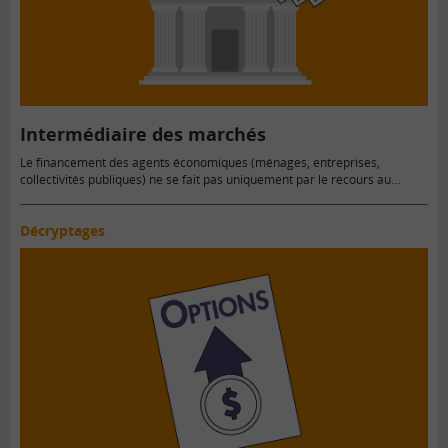
Intermédiaire des marchés
Le financement des agents économiques (ménages, entreprises,
collectivités publiques) ne se fait pas uniquement par le recours au…
Décryptages