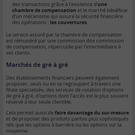
des transactions grâce à l’existence d’
une
chambre de compensation
et le marché bénéficie
d’un mécanisme qui assure la sécurité financière
des opérations :
les couvertures
.
Le service assuré par la chambre de compensation
est rémunéré par une commission dite commission
de compensation, répercutée par l’intermédiaire à
ses clients.
Marchés de gré à gré
Des établissements financiers peuvent également
proposer, seuls ou en se regroupant à travers une
filiale spécialisée, des services de cotation d’options
de gré à gré, d’options dont l’accès est le plus souvent
réservé à leur seule clientèle.
Cela permet aussi de
faire davantage du sur-mesure
et de proposer des produits parfois plus sophistiqués
tels que les options à barrière ou les options sur la
moyenne.