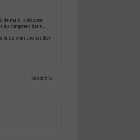
x de maïs. Il dispose
maïs au comptant dans 3
elle du maïs : Achat d’un
Répondre