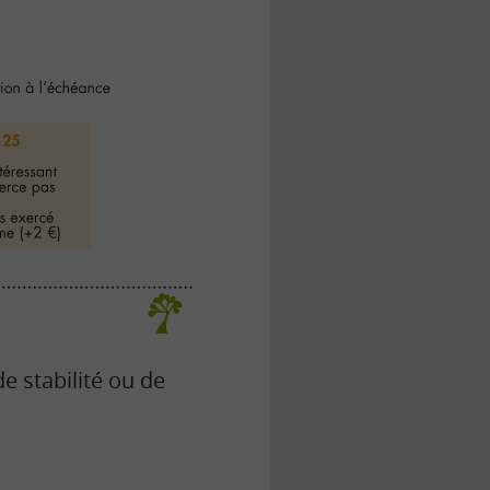
e stabilité ou de