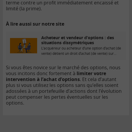
terme contre un profit immédiatement encaissé et
limité (la prime).
À lire aussi sur notre site
Acheteur et vendeur d’options : des
situations dissymétriques
L’acquéreur ou acheteur d’une option d’achat (de
vente) détient un droit d’achat (de vente) sur...
Si vous êtes novice sur le marché des options, nous
vous incitons donc fortement à
limiter votre
intervention à l’achat d’options
. Et cela d’autant
plus si vous utilisez les options sans qu’elles soient
adossées à un portefeuille d’actions dont l’évolution
peut compenser les pertes éventuelles sur les
options.