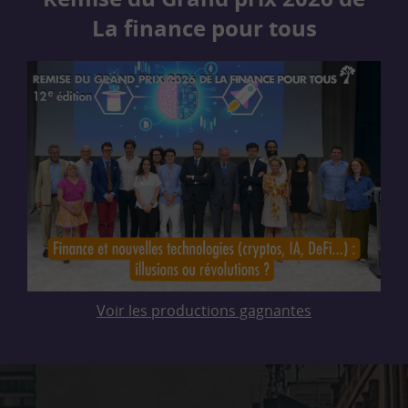
La finance pour tous
Voir les productions gagnantes