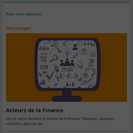
Pour aller plus loin
Décryptages
Acteurs de la Finance
Qui se cache derrière le monde de la finance ? Banques, banques
centrales, agences de...