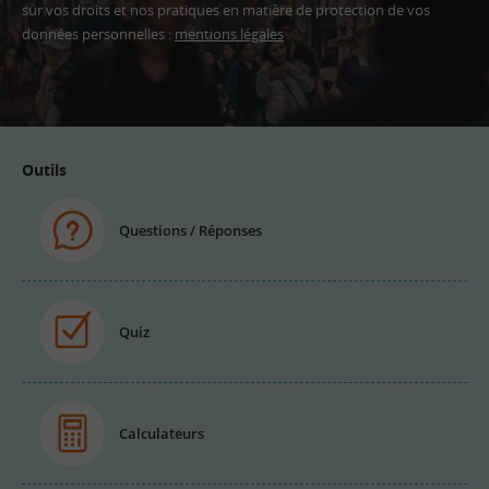
sur vos droits et nos pratiques en matière de protection de vos
données personnelles :
mentions légales
Adresse
email
Outils
Questions / Réponses
Quiz
Calculateurs