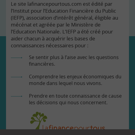
Le site lafinancepourtous.com est édité par
l’Institut pour l’Education Financière du Public
(IEFP), association d’intérêt général, éligible au
mécénat et agréée par le Ministère de
l’Education Nationale. L’IEFP a été créé pour
aider chacun à acquérir les bases de
connaissances nécessaires pour :
Se sentir plus à l’aise avec les questions
financières.
Comprendre les enjeux économiques du
monde dans lequel nous vivons.
Prendre en toute connaissance de cause
les décisions qui nous concernent.