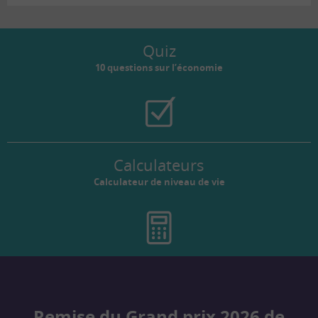
Quiz
10 questions sur l’économie
Calculateurs
Calculateur de niveau de vie
Remise du Grand prix 2026 de