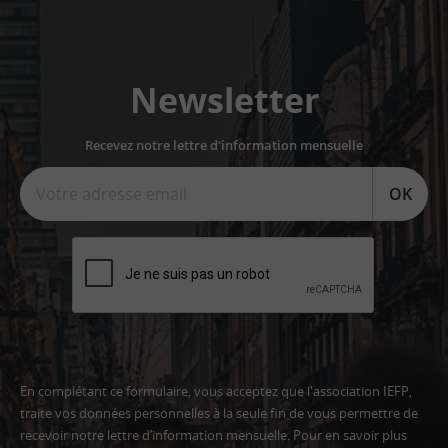
Newsletter
Recevez notre lettre d'information mensuelle
OK
En complétant ce formulaire, vous acceptez que l'association IEFP,
traite vos données personnelles à la seule fin de vous permettre de
recevoir notre lettre d’information mensuelle. Pour en savoir plus