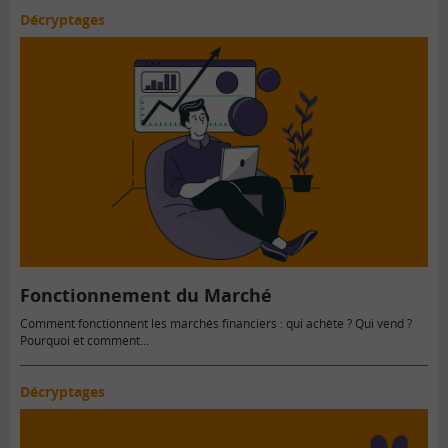
Décryptages
Fonctionnement du Marché
Comment fonctionnent les marchés financiers : qui achète ? Qui vend ?
Pourquoi et comment...
Décryptages