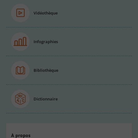
Vidéothèque
Infographies
Bibliothèque
Dictionnaire
À propos