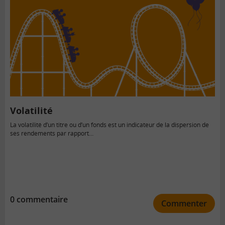
Volatilité
La volatilité d’un titre ou d’un fonds est un indicateur de la dispersion de
ses rendements par rapport…
0 commentaire
Commenter