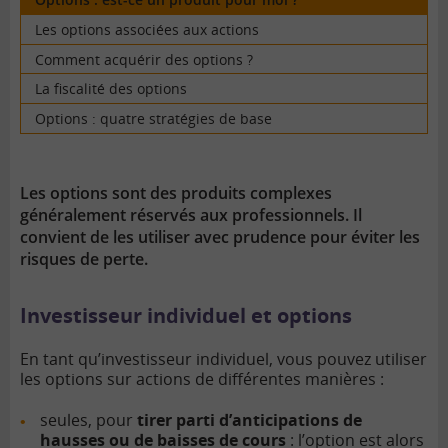
Les options associées aux actions
Comment acquérir des options ?
La fiscalité des options
Options : quatre stratégies de base
Les options sont des produits complexes
généralement réservés aux professionnels. Il
convient de les utiliser avec prudence pour éviter les
risques de perte.
Investisseur individuel et options
En tant qu’investisseur individuel, vous pouvez utiliser
les options sur actions de différentes manières :
seules, pour
tirer parti d’anticipations de
hausses ou de baisses de cours
: l’option est alors