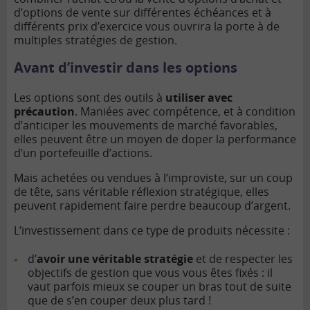
d’options de vente sur différentes échéances et à
différents prix d’exercice vous ouvrira la porte à de
multiples stratégies de gestion.
Avant d’investir dans les options
Les options sont des outils à
utiliser avec
précaution
. Maniées avec compétence, et à condition
d’anticiper les mouvements de marché favorables,
elles peuvent être un moyen de doper la performance
d’un portefeuille d’actions.
Mais achetées ou vendues à l’improviste, sur un coup
de tête, sans véritable réflexion stratégique, elles
peuvent rapidement faire perdre beaucoup d’argent.
L’investissement dans ce type de produits nécessite :
d’
avoir une véritable stratégie
et de respecter les
objectifs de gestion que vous vous êtes fixés : il
vaut parfois mieux se couper un bras tout de suite
que de s’en couper deux plus tard !