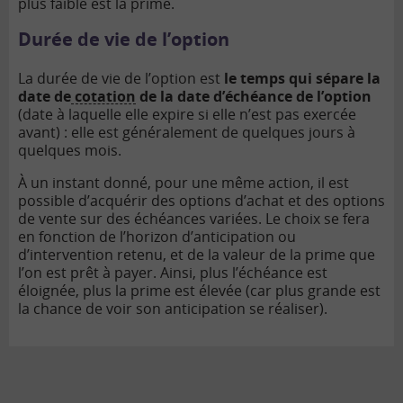
plus faible est la prime.
Durée de vie de l’option
La durée de vie de l’option est
le temps qui sépare la
date de
cotation
de la date d’échéance de l’option
(date à laquelle elle expire si elle n’est pas exercée
avant) : elle est généralement de quelques jours à
quelques mois.
À un instant donné, pour une même action, il est
possible d’acquérir des options d’achat et des options
de vente sur des échéances variées. Le choix se fera
en fonction de l’horizon d’anticipation ou
d’intervention retenu, et de la valeur de la prime que
l’on est prêt à payer. Ainsi, plus l’échéance est
éloignée, plus la prime est élevée (car plus grande est
la chance de voir son anticipation se réaliser).