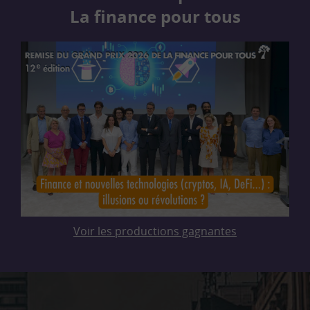
La finance pour tous
Voir les productions gagnantes