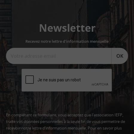
Newsletter
Recevez notre lettre d'information mensuelle
OK
En complétant ce formulaire, vous acceptez que l'association IEFP,
traite vos données personnelles à la seule fin de vous permettre de
recevoir notre lettre d’information mensuelle. Pour en savoir plus