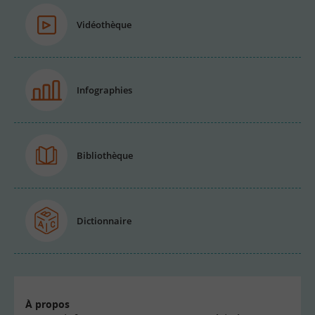
Vidéothèque
Infographies
Bibliothèque
Dictionnaire
À propos