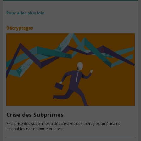
Pour aller plus loin
Décryptages
Crise des Subprimes
Si la crise des subprimes a débuté avec des ménages américains
incapables de rembourser leurs...