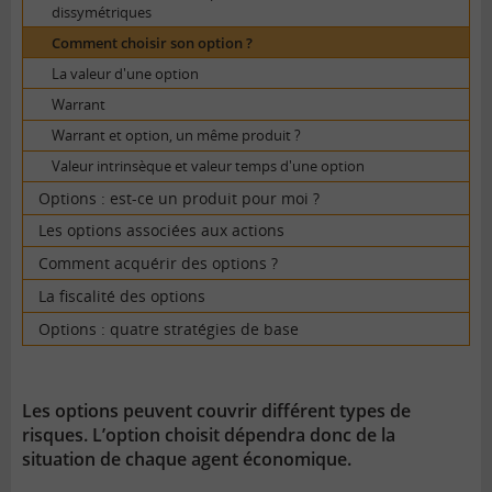
dissymétriques
Comment choisir son option ?
La valeur d'une option
Warrant
Warrant et option, un même produit ?
Valeur intrinsèque et valeur temps d'une option
Options : est-ce un produit pour moi ?
Les options associées aux actions
Comment acquérir des options ?
La fiscalité des options
Options : quatre stratégies de base
Les options peuvent couvrir différent types de
risques. L’option choisit dépendra donc de la
situation de chaque agent économique.