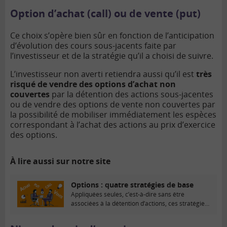
Option d’achat (call) ou de vente (put)
Ce choix s’opère bien sûr en fonction de l’anticipation
d’évolution des cours sous-jacents faite par
l’investisseur et de la stratégie qu’il a choisi de suivre.
L’investisseur non averti retiendra aussi qu’il est
très
risqué de vendre des options d’achat non
couvertes
par la détention des actions sous-jacentes
ou de vendre des options de vente non couvertes par
la possibilité de mobiliser immédiatement les espèces
correspondant à l’achat des actions au prix d’exercice
des options.
À lire aussi sur notre site
Options : quatre stratégies de base
Appliquées seules, c’est-à-dire sans être
associées à la détention d’actions, ces stratégies
ont une optique...