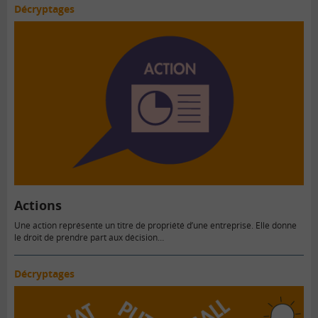
Décryptages
Actions
Une action représente un titre de propriété d’une entreprise. Elle donne
le droit de prendre part aux décision…
Décryptages