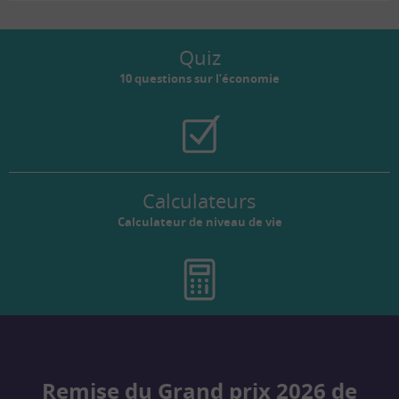
Quiz
10 questions sur l’économie
Calculateurs
Calculateur de niveau de vie
Remise du Grand prix 2026 de