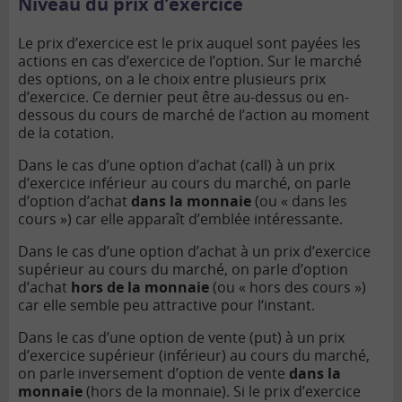
Niveau du prix d’exercice
Le prix d’exercice est le prix auquel sont payées les
actions en cas d’exercice de l’option. Sur le marché
des options, on a le choix entre plusieurs prix
d’exercice. Ce dernier peut être au-dessus ou en-
dessous du cours de marché de l’action au moment
de la cotation.
Dans le cas d’une option d’achat (call) à un prix
d’exercice inférieur au cours du marché, on parle
d’option d’achat
dans la monnaie
(ou « dans les
cours ») car elle apparaît d’emblée intéressante.
Dans le cas d’une option d’achat à un prix d’exercice
supérieur au cours du marché, on parle d’option
d’achat
hors de la monnaie
(ou « hors des cours »)
car elle semble peu attractive pour l‘instant.
Dans le cas d’une option de vente (put) à un prix
d’exercice supérieur (inférieur) au cours du marché,
on parle inversement d’option de vente
dans la
monnaie
(hors de la monnaie). Si le prix d’exercice