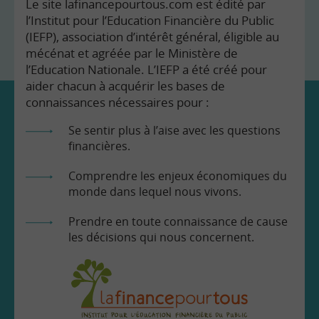
Le site lafinancepourtous.com est édité par
l’Institut pour l’Education Financière du Public
(IEFP), association d’intérêt général, éligible au
mécénat et agréée par le Ministère de
l’Education Nationale. L’IEFP a été créé pour
aider chacun à acquérir les bases de
connaissances nécessaires pour :
Se sentir plus à l’aise avec les questions
financières.
Comprendre les enjeux économiques du
monde dans lequel nous vivons.
Prendre en toute connaissance de cause
les décisions qui nous concernent.