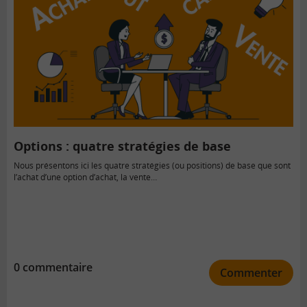
Options : quatre stratégies de base
Nous présentons ici les quatre stratégies (ou positions) de base que sont
l’achat d’une option d’achat, la vente…
0 commentaire
Commenter