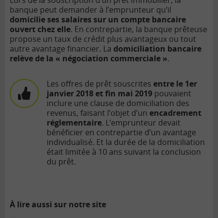
banque peut demander à l’emprunteur qu’il
domicilie ses salaires sur un compte bancaire
ouvert chez elle
. En contrepartie, la banque prêteuse
propose un taux de crédit plus avantageux ou tout
autre avantage financier. La
domiciliation bancaire
relève de la « négociation commerciale »
.
Les offres de prêt souscrites
entre le 1er
janvier 2018 et fin mai 2019
pouvaient
inclure une clause de domiciliation des
revenus, faisant l’objet d’un
encadrement
réglementaire
. L’emprunteur devait
bénéficier en contrepartie d’un avantage
individualisé. Et la durée de la domiciliation
était limitée à 10 ans suivant la conclusion
du prêt.
À lire aussi sur notre site