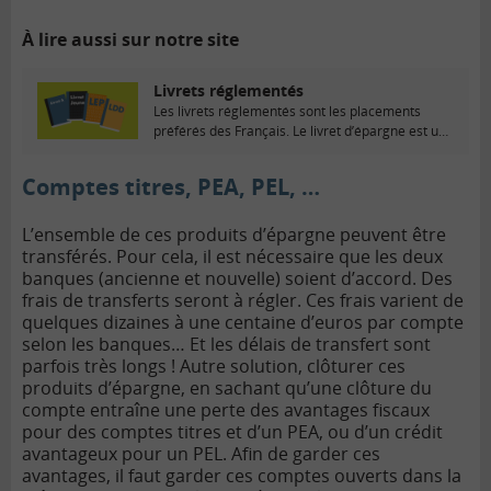
À lire aussi sur notre site
Livrets réglementés
Les livrets réglementés sont les placements
préférés des Français. Le livret d’épargne est un
support...
Comptes titres, PEA, PEL, …
L’ensemble de ces produits d’épargne peuvent être
transférés. Pour cela, il est nécessaire que les deux
banques (ancienne et nouvelle) soient d’accord. Des
frais de transferts seront à régler. Ces frais varient de
quelques dizaines à une centaine d’euros par compte
selon les banques… Et les délais de transfert sont
parfois très longs !
Autre solution, clôturer ces
produits d’épargne, en sachant qu’une clôture du
compte entraîne une perte des avantages fiscaux
pour des comptes titres et d’un PEA, ou d’un crédit
avantageux pour un PEL. Afin de garder ces
avantages, il faut garder ces comptes ouverts dans la