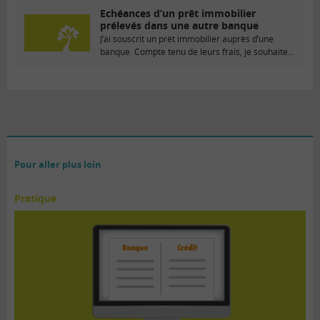
Echéances d’un prêt immobilier
prélevés dans une autre banque
J’ai souscrit un prêt immobilier auprès d’une
banque. Compte tenu de leurs frais, je souhaite...
Pour aller plus loin
Pratique