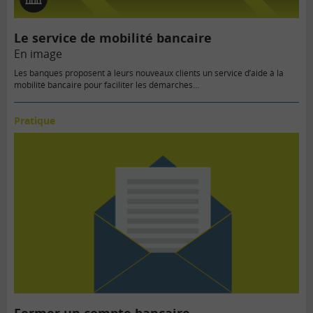
En
image
Le service de mobilité bancaire
En image
Les banques proposent à leurs nouveaux clients un service d’aide à la
mobilité bancaire pour faciliter les démarches…
Pratique