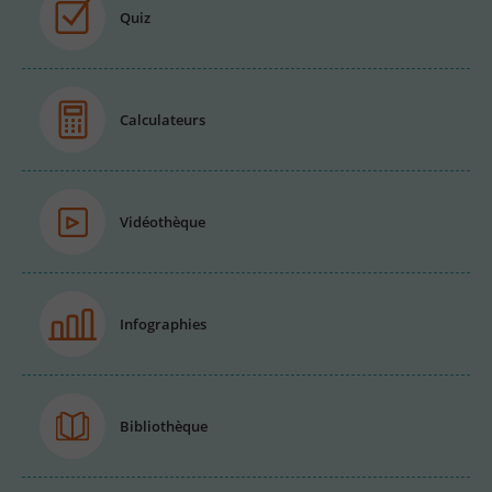
Quiz
Calculateurs
Vidéothèque
Infographies
Bibliothèque