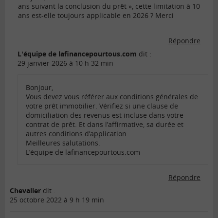
ans suivant la conclusion du prêt », cette limitation à 10
ans est-elle toujours applicable en 2026 ? Merci
Répondre
L'équipe de lafinancepourtous.com
dit :
29 janvier 2026 à 10 h 32 min
Bonjour,
Vous devez vous référer aux conditions générales de
votre prêt immobilier. Vérifiez si une clause de
domiciliation des revenus est incluse dans votre
contrat de prêt. Et dans l’affirmative, sa durée et
autres conditions d’application.
Meilleures salutations.
L’équipe de lafinancepourtous.com
Répondre
Chevalier
dit :
25 octobre 2022 à 9 h 19 min