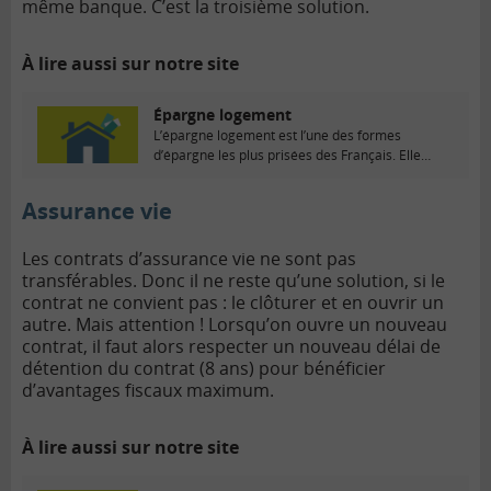
même banque. C’est la troisième solution.
À lire aussi sur notre site
Épargne logement
L’épargne logement est l’une des formes
d’épargne les plus prisées des Français. Elle
consiste à...
Assurance vie
Les contrats d’assurance vie ne sont pas
transférables. Donc il ne reste qu’une solution, si le
contrat ne convient pas : le clôturer et en ouvrir un
autre. Mais attention ! Lorsqu’on ouvre un nouveau
contrat, il faut alors respecter un nouveau délai de
détention du contrat (8 ans) pour bénéficier
d’avantages fiscaux maximum.
À lire aussi sur notre site