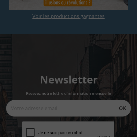
Voir les productions gagnantes
Newsletter
Recevez notre lettre d'information mensuelle
OK