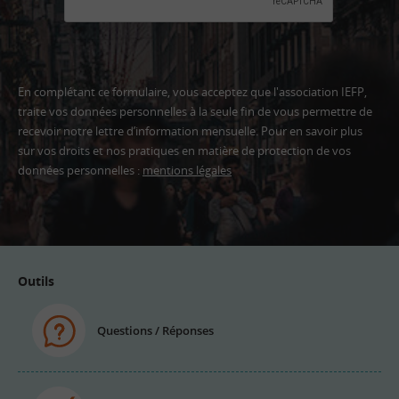
En complétant ce formulaire, vous acceptez que l'association IEFP,
traite vos données personnelles à la seule fin de vous permettre de
recevoir notre lettre d’information mensuelle. Pour en savoir plus
sur vos droits et nos pratiques en matière de protection de vos
données personnelles :
mentions légales
Adresse
email
Outils
Questions / Réponses