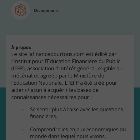
Dictionnaire
À propos
Le site lafinancepourtous.com est édité par
l’Institut pour l’Education Financière du Public
(IEFP), association d’intérêt général, éligible au
mécénat et agréée par le Ministère de
l’Education Nationale. L’IEFP a été créé pour
aider chacun à acquérir les bases de
connaissances nécessaires pour :
Se sentir plus à l’aise avec les questions
financières.
Comprendre les enjeux économiques du
monde dans lequel nous vivons.