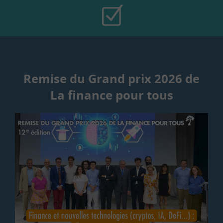
Remise du Grand prix 2026 de
La finance pour tous