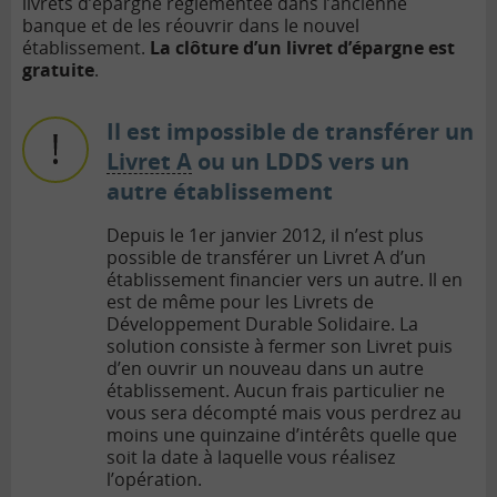
livrets d’épargne réglementée dans l’ancienne
banque et de les réouvrir dans le nouvel
établissement.
La clôture d’un livret d’épargne est
gratuite
.
Il est impossible de transférer un
Livret A
ou un LDDS vers un
autre établissement
Depuis le 1er janvier 2012, il n’est plus
possible de transférer un Livret A d’un
établissement financier vers un autre. Il en
est de même pour les Livrets de
Développement Durable Solidaire. La
solution consiste à fermer son Livret puis
d’en ouvrir un nouveau dans un autre
établissement. Aucun frais particulier ne
vous sera décompté mais vous perdrez au
moins une quinzaine d’intérêts quelle que
soit la date à laquelle vous réalisez
l’opération.