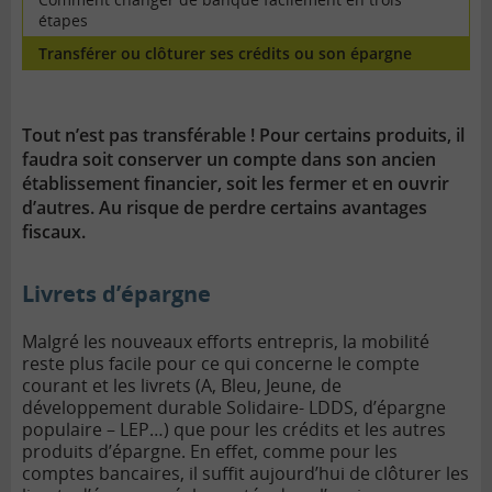
étapes
Transférer ou clôturer ses crédits ou son épargne
Tout n’est pas transférable ! Pour certains produits, il
faudra soit conserver un compte dans son ancien
établissement financier, soit les fermer et en ouvrir
d’autres. Au risque de perdre certains avantages
fiscaux.
Livrets d’épargne
Malgré les nouveaux efforts entrepris, la mobilité
reste plus facile pour ce qui concerne le compte
courant et les livrets (A, Bleu, Jeune, de
développement durable Solidaire- LDDS, d’épargne
populaire – LEP…) que pour les crédits et les autres
produits d’épargne.
En effet, comme pour les
comptes bancaires, il suffit aujourd’hui de clôturer les