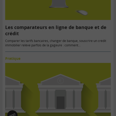
Les comparateurs en ligne de banque et de
crédit
Comparer les tarifs bancaires, changer de banque, souscrire un crédit
immobilier relève parfois de la gageure : comment…
Pratique