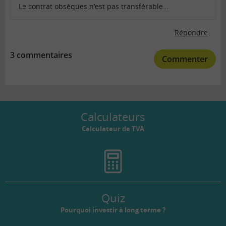
Le contrat obsèques n’est pas transférable…
Répondre
3 commentaires
Commenter
Calculateurs
Calculateur de TVA
Quiz
Pourquoi investir à long terme ?