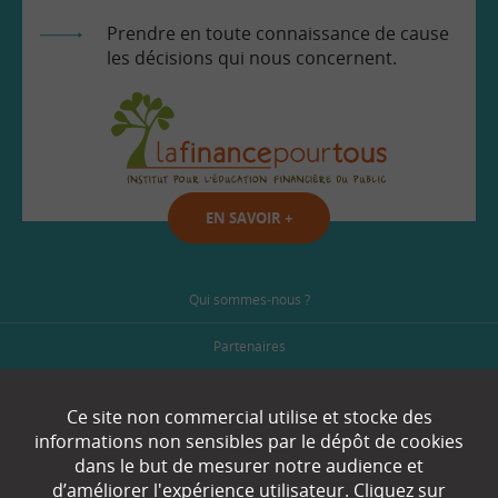
Prendre en toute connaissance de cause
les décisions qui nous concernent.
EN SAVOIR
+
Qui sommes-nous ?
Partenaires
Espace Presse
Ce site non commercial utilise et stocke des
informations non sensibles par le dépôt de cookies
Plan du site
dans le but de mesurer notre audience et
Contact
d’améliorer l'expérience utilisateur. Cliquez sur