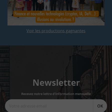
Voir les productions gagnantes
Newsletter
Recevez notre lettre d'information mensuelle
OK