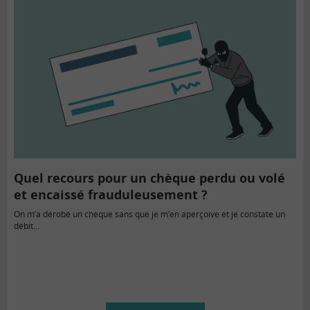
Quel recours pour un chèque perdu ou volé
et encaissé frauduleusement ?
On m’a dérobé un chèque sans que je m’en aperçoive et je constate un
débit...