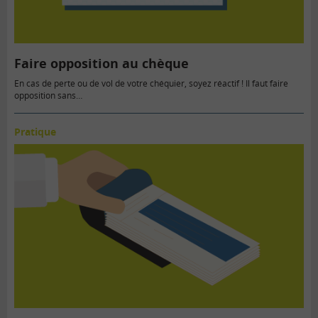
Faire opposition au chèque
En cas de perte ou de vol de votre chéquier, soyez réactif ! Il faut faire
opposition sans…
Pratique