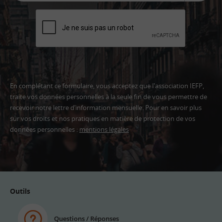
En complétant ce formulaire, vous acceptez que l'association IEFP,
traite vos données personnelles à la seule fin de vous permettre de
recevoir notre lettre d’information mensuelle. Pour en savoir plus
sur vos droits et nos pratiques en matière de protection de vos
données personnelles :
mentions légales
Adresse
email
Outils
Questions / Réponses