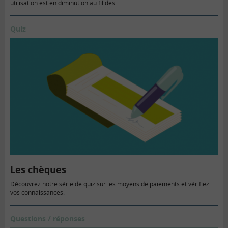
utilisation est en diminution au fil des…
Quiz
Les chèques
Découvrez notre série de quiz sur les moyens de paiements et vérifiez
vos connaissances.
Questions / réponses