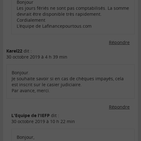
Bonjour
Les jours fériés ne sont pas comptabilisés. La somme
devrait être disponible très rapidement.
Cordialement
L’équipe de Lafinancepourtous.com
Répondre
Karel22
dit :
30 octobre 2019 à 4 h 39 min
Bonjour.
Je souhaite savoir si en cas de chèques impayés, cela
est inscrit sur le casier judiciaire.
Par avance, merci.
Répondre
L'Equipe de l'IEFP
dit :
30 octobre 2019 à 10 h 22 min
Bonjour,