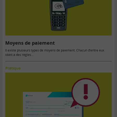
Moyens de paiement
Il existe plusieurs types de moyens de paiement. Chacun d’entre eux
obéit à des règles...
Pratique