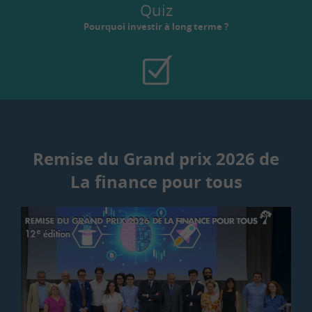
Quiz
Pourquoi investir à long terme ?
Remise du Grand prix 2026 de
La finance pour tous