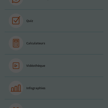
Quiz
Calculateurs
Vidéothèque
Infographies