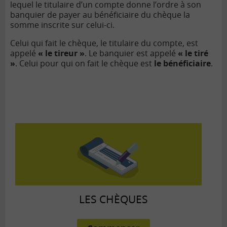
lequel le titulaire d’un compte donne l’ordre à son
banquier de payer au bénéficiaire du chèque la
somme inscrite sur celui-ci.
Celui qui fait le chèque, le titulaire du compte, est
appelé
« le tireur »
. Le banquier est appelé
« le tiré
»
. Celui pour qui on fait le chèque est
le bénéficiaire
.
LES CHÈQUES