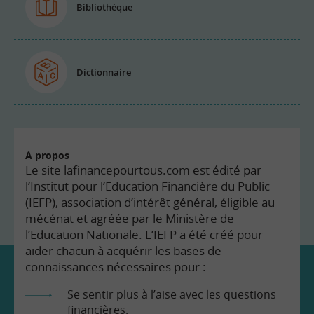
Bibliothèque
Dictionnaire
À propos
Le site lafinancepourtous.com est édité par
l’Institut pour l’Education Financière du Public
(IEFP), association d’intérêt général, éligible au
mécénat et agréée par le Ministère de
l’Education Nationale. L’IEFP a été créé pour
aider chacun à acquérir les bases de
connaissances nécessaires pour :
Se sentir plus à l’aise avec les questions
financières.