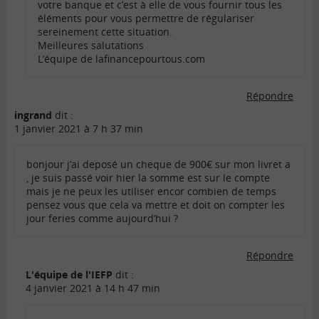
votre banque et c’est à elle de vous fournir tous les
éléments pour vous permettre de régulariser
sereinement cette situation.
Meilleures salutations
L’équipe de lafinancepourtous.com
Répondre
ingrand
dit :
1 janvier 2021 à 7 h 37 min
bonjour j’ai deposé un cheque de 900€ sur mon livret a
, je suis passé voir hier la somme est sur le compte
mais je ne peux les utiliser encor combien de temps
pensez vous que cela va mettre et doit on compter les
jour feries comme aujourd’hui ?
Répondre
L'équipe de l'IEFP
dit :
4 janvier 2021 à 14 h 47 min