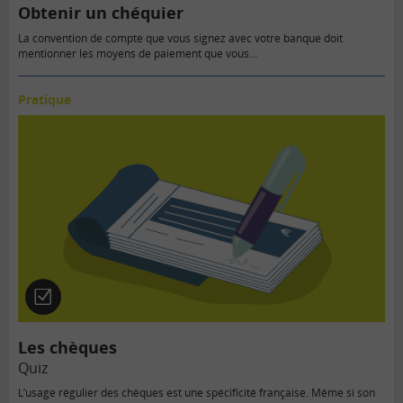
Obtenir un chéquier
La convention de compte que vous signez avec votre banque doit
mentionner les moyens de paiement que vous…
Pratique
Quiz
Les chèques
Quiz
L’usage régulier des chèques est une spécificité française. Même si son