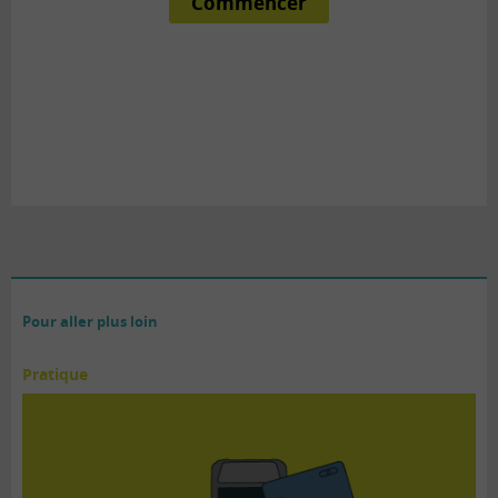
Pour aller plus loin
Pratique