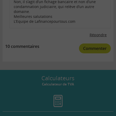
Non, il s’agit d’un fichage bancaire et non d’une
condamnation judiciaire, qui relève d’un autre
domaine.
Meilleures salutations
L’Equipe de Lafinancepourtous.com
Répondre
10 commentaires
Commenter
Calculateurs
Calculateur de TVA