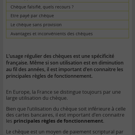
Chèque falsifié, quels recours ?
Etre payé par chèque
Le chèque sans provision
Avantages et inconvénients des chèques
L’usage régulier des chèques est une spécificité
française. Même si son utilisation est en diminution
au fil des années, il est important d’en connaitre les
principales règles de fonctionnement.
En Europe, la France se distingue toujours par une
large utilisation du chèque.
Bien que l’utilisation du chèque soit inférieure à celle
des cartes bancaires, il est important d’en connaitre
les
principales règles de fonctionnement
.
Le chèque est un moyen de paiement scriptural par