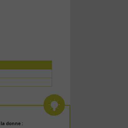
la donne :