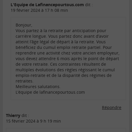
L'Equipe de Lafinancepourtous.com
dit :
19 février 2024 à 17 h 08 min
Bonjour,
Vous partez à la retraite par anticipation pour
carrière longue. Vous partez donc avant d’avoir
atteint l’âge légal de départ à la retraite. Vous
bénéficiez du cumul emploi retraite partiel. Pour
reprendre une activité chez votre ancien employeur,
vous devez attendre 6 mois après le point de départ
de votre retraite. Ces contraintes résultent de
multiples évolutions des règles régissant le cumul
emploi-retraite et de la disparité des régimes de
retraites.
Meilleures salutations.
L’équipe de lafinancepourtous.com
Répondre
Thierry
dit :
15 février 2024 à 9 h 19 min