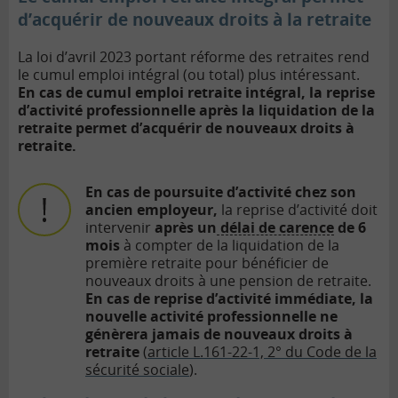
d’acquérir de nouveaux droits à la retraite
La loi d’avril 2023 portant réforme des retraites rend
le cumul emploi intégral (ou total) plus intéressant.
En cas de cumul emploi retraite intégral, la reprise
d’activité professionnelle après la liquidation de la
retraite permet d’acquérir de nouveaux droits à
retraite.
En cas de poursuite d’activité chez son
ancien employeur,
la reprise d’activité doit
intervenir
après un
délai de carence
de 6
mois
à compter de la liquidation de la
première retraite pour bénéficier de
nouveaux droits à une pension de retraite.
En cas de reprise d’activité immédiate, la
nouvelle activité professionnelle ne
génèrera jamais de nouveaux droits à
retraite
(
article L.161-22-1, 2° du Code de la
sécurité sociale
).