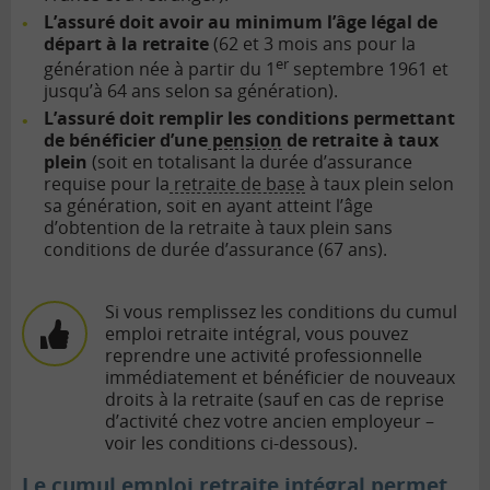
L’assuré doit avoir au minimum l’âge légal de
départ à la retraite
(62 et 3 mois ans pour la
er
génération née à partir du 1
septembre 1961 et
jusqu’à 64 ans selon sa génération).
L’assuré doit remplir les conditions permettant
de bénéficier d’une
pension
de retraite à taux
plein
(soit en totalisant la durée d’assurance
requise pour la
retraite de base
à taux plein selon
sa génération, soit en ayant atteint l’âge
d’obtention de la retraite à taux plein sans
conditions de durée d’assurance (67 ans).
Si vous remplissez les conditions du cumul
emploi retraite intégral, vous pouvez
reprendre une activité professionnelle
immédiatement et bénéficier de nouveaux
droits à la retraite (sauf en cas de reprise
d’activité chez votre ancien employeur –
voir les conditions ci-dessous).
Le cumul emploi retraite intégral permet