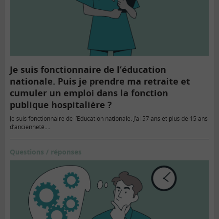
Je suis fonctionnaire de l’éducation
nationale. Puis je prendre ma retraite et
cumuler un emploi dans la fonction
publique hospitalière ?
Je suis fonctionnaire de l’Éducation nationale. J’ai 57 ans et plus de 15 ans
d’ancienneté....
Questions / réponses