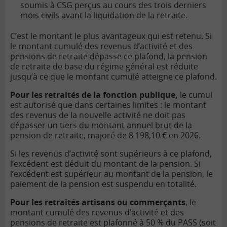
soumis à CSG perçus au cours des trois derniers
mois civils avant la liquidation de la retraite.
C’est le montant le plus avantageux qui est retenu. Si
le montant cumulé des revenus d’activité et des
pensions de retraite dépasse ce plafond, la pension
de retraite de base du régime général est réduite
jusqu’à ce que le montant cumulé atteigne ce plafond.
Pour les retraités de la fonction publique,
le cumul
est autorisé que dans certaines limites : le montant
des revenus de la nouvelle activité ne doit pas
dépasser un tiers du montant annuel brut de la
pension de retraite, majoré de 8 198,10 € en 2026.
Si les revenus d’activité sont supérieurs à ce plafond,
l’excédent est déduit du montant de la pension. Si
l’excédent est supérieur au montant de la pension, le
paiement de la pension est suspendu en totalité.
Pour les retraités artisans ou commerçants
, le
montant cumulé des revenus d’activité et des
pensions de retraite est plafonné à 50 % du PASS (soit