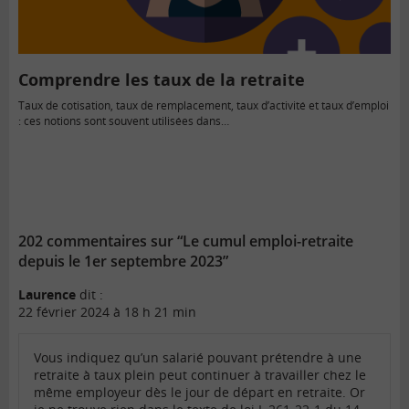
Comprendre les taux de la retraite
Taux de cotisation, taux de remplacement, taux d’activité et taux d’emploi
: ces notions sont souvent utilisées dans…
202 commentaires sur “Le cumul emploi-retraite
depuis le 1er septembre 2023”
Laurence
dit :
22 février 2024 à 18 h 21 min
Vous indiquez qu’un salarié pouvant prétendre à une
retraite à taux plein peut continuer à travailler chez le
même employeur dès le jour de départ en retraite. Or