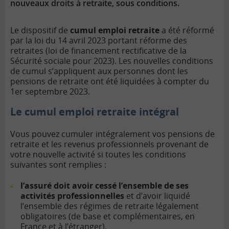
nouveaux droits à retraite, sous conditions.
Le dispositif de
cumul emploi retraite
a été réformé
par la loi du 14 avril 2023 portant réforme des
retraites (loi de financement rectificative de la
Sécurité sociale pour 2023). Les nouvelles conditions
de cumul s’appliquent aux personnes dont les
pensions de retraite ont été liquidées à compter du
1er septembre 2023.
Le cumul emploi retraite intégral
Vous pouvez cumuler intégralement vos pensions de
retraite et les revenus professionnels provenant de
votre nouvelle activité si toutes les conditions
suivantes sont remplies :
l’assuré doit avoir cessé l’ensemble de ses
activités professionnelles
et d’avoir liquidé
l’ensemble des régimes de retraite légalement
obligatoires (de base et complémentaires, en
France et à l’étranger).