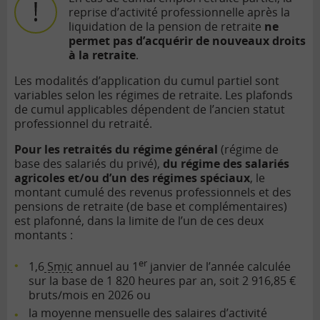
reprise d’activité professionnelle après la
liquidation de la pension de retraite
ne
permet pas d’acquérir de nouveaux droits
à la retraite
.
Les modalités d’application du cumul partiel sont
variables selon les régimes de retraite. Les plafonds
de cumul applicables dépendent de l’ancien statut
professionnel du retraité.
Pour les retraités du régime général
(régime de
base des salariés du privé),
du régime des salariés
agricoles et/ou d’un des régimes spéciaux
, le
montant cumulé des revenus professionnels et des
pensions de retraite (de base et complémentaires)
est plafonné, dans la limite de l’un de ces deux
montants :
er
1,6
Smic
annuel
au 1
janvier de l’année calculée
sur la base de 1 820 heures par an, soit 2 916,85 €
bruts/mois en 2026
ou
la moyenne mensuelle des salaires d’activité