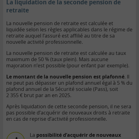
La liquidation de la seconde pension de
retraite
La nouvelle pension de retraite est calculée et
liquidée selon les règles applicables dans le régime de
retraite auquel l’assuré est affilié au titre de sa
nouvelle activité professionnelle.
La nouvelle pension de retraite est calculée au taux
maximum de 50 % (taux plein). Mais aucune
majoration n’est possible (pour enfant par exemple).
Le montant de la nouvelle pension est plafonné
. Il
ne peut pas dépasser un plafond annuel égal à 5 % du
plafond annuel de la Sécurité sociale (Pass), soit
2 355 € brut par an en 2025.
Après liquidation de cette seconde pension, il ne sera
pas possible d’acquérir de nouveaux droits à retraite
en cas de reprise d’activité professionnelle.
La
possibilité d’acquérir de nouveaux