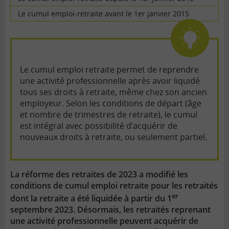
Le cumul emploi-retraite avant le 1er janvier 2015
Le cumul emploi retraite permet de reprendre
une activité professionnelle après avoir liquidé
tous ses droits à retraite, même chez son ancien
employeur. Selon les conditions de départ (âge
et nombre de trimestres de retraite), le cumul
est intégral avec possibilité d’acquérir de
nouveaux droits à retraite, ou seulement partiel.
La réforme des retraites de 2023 a modifié les
conditions de cumul emploi retraite pour les retraités
er
dont la retraite a été liquidée à partir du 1
septembre 2023. Désormais, les retraités reprenant
une activité professionnelle peuvent acquérir de