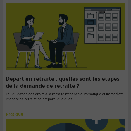
Départ en retraite : quelles sont les étapes
de la demande de retraite ?
La liquidation des droits à la retraite n’est pas automatique et immédiate.
Prendre sa retraite se prépare, quelques…
Pratique