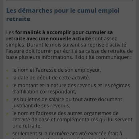
Les démarches pour le cumul emploi
retraite
Les
formalités à accomplir pour cumuler sa
retraite avec une nouvelle activité
sont assez
simples. Durant le mois suivant sa reprise d’activité
l’assuré doit fournir par écrit à sa caisse de retraite de
base plusieurs informations. Il doit lui communiquer :
le nom et l’adresse de son employeur,
la date de début de cette activité,
le montant et la nature des revenus et les régimes
d’affiliation correspondant,
les bulletins de salaire ou tout autre document
justifiant de ses revenus,
le nom et l’adresse des autres organismes de
retraite de base et complémentaires qui lui servent
une retraite.
seulement si la dernière activité exercée était à