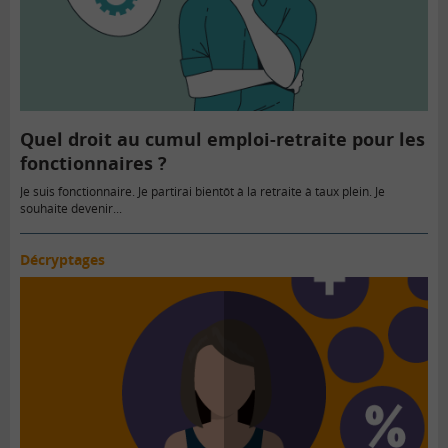
Quel droit au cumul emploi-retraite pour les
fonctionnaires ?
Je suis fonctionnaire. Je partirai bientôt à la retraite à taux plein. Je
souhaite devenir...
Décryptages