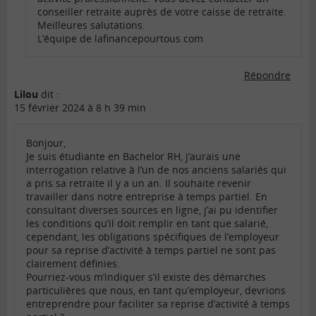
conseiller retraite auprès de votre caisse de retraite.
Meilleures salutations.
L’équipe de lafinancepourtous.com
Répondre
Lilou
dit :
15 février 2024 à 8 h 39 min
Bonjour,
Je suis étudiante en Bachelor RH, j’aurais une
interrogation relative à l’un de nos anciens salariés qui
a pris sa retraite il y a un an. Il souhaite revenir
travailler dans notre entreprise à temps partiel. En
consultant diverses sources en ligne, j’ai pu identifier
les conditions qu’il doit remplir en tant que salarié,
cependant, les obligations spécifiques de l’employeur
pour sa reprise d’activité à temps partiel ne sont pas
clairement définies.
Pourriez-vous m’indiquer s’il existe des démarches
particulières que nous, en tant qu’employeur, devrions
entreprendre pour faciliter sa reprise d’activité à temps