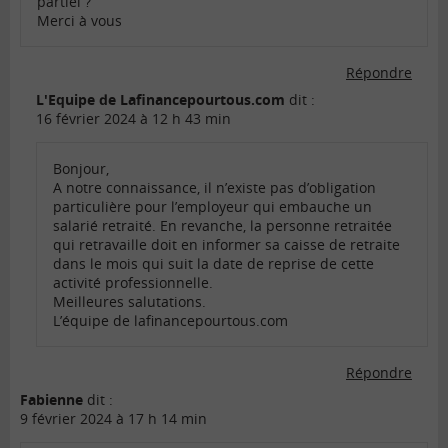
partiel ?
Merci à vous
Répondre
L'Equipe de Lafinancepourtous.com
dit :
16 février 2024 à 12 h 43 min
Bonjour,
A notre connaissance, il n’existe pas d’obligation
particulière pour l’employeur qui embauche un
salarié retraité. En revanche, la personne retraitée
qui retravaille doit en informer sa caisse de retraite
dans le mois qui suit la date de reprise de cette
activité professionnelle.
Meilleures salutations.
L’équipe de lafinancepourtous.com
Répondre
Fabienne
dit :
9 février 2024 à 17 h 14 min