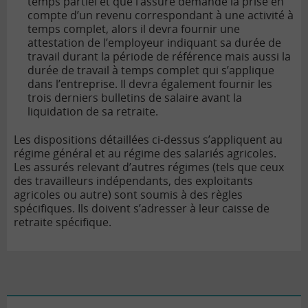
temps partiel et que l’assuré demande la prise en
compte d’un revenu correspondant à une activité à
temps complet, alors il devra fournir une
attestation de l’employeur indiquant sa durée de
travail durant la période de référence mais aussi la
durée de travail à temps complet qui s’applique
dans l’entreprise. Il devra également fournir les
trois derniers bulletins de salaire avant la
liquidation de sa retraite.
Les dispositions détaillées ci-dessus s’appliquent au
régime général et au régime des salariés agricoles.
Les assurés relevant d’autres régimes (tels que ceux
des travailleurs indépendants, des exploitants
agricoles ou autre) sont soumis à des règles
spécifiques. Ils doivent s’adresser à leur caisse de
retraite spécifique.