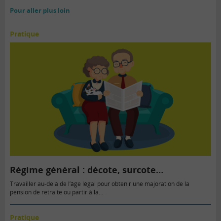
Pour aller plus loin
Pratique
Régime général : décote, surcote…
Travailler au-delà de l’âge légal pour obtenir une majoration de la
pension de retraite ou partir à la…
Pratique