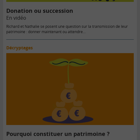
vidéo
Donation ou succession
En vidéo
Richard et Nathalie se posent une question sur la transmission de leur
patrimoine : donner maintenant ou attendre…
Décryptages
Pourquoi constituer un patrimoine ?