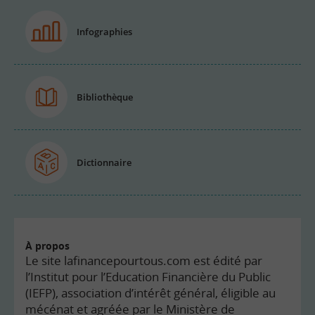
Infographies
Bibliothèque
Dictionnaire
À propos
Le site lafinancepourtous.com est édité par
l’Institut pour l’Education Financière du Public
(IEFP), association d’intérêt général, éligible au
mécénat et agréée par le Ministère de