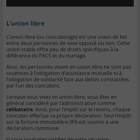
L’union libre
L’union libre (ou concubinage) est une union de fait
entre deux personnes de sexe opposé ou non. Cette
union stable offre peu de droits spécifiques à la
différence du PACS et du mariage.
Ainsi, les personnes vivant en union libre ne sont pas
soumises à l’obligation d’assistance mutuelle ni à
l’obligation de solidarité face aux dettes contractées
par l’un des concubins.
Lorsque vous vivez en union libre, vous êtes en
général considéré par l’administration comme
célibataire
. Ainsi, pour l’impôt sur le revenu, chaque
concubin effectue sa propre déclaration. Seul l’impôt
sur la fortune immobilière (IFI) est soumis à une
déclaration commune.
Si vous souhaitez justifier de votre situation