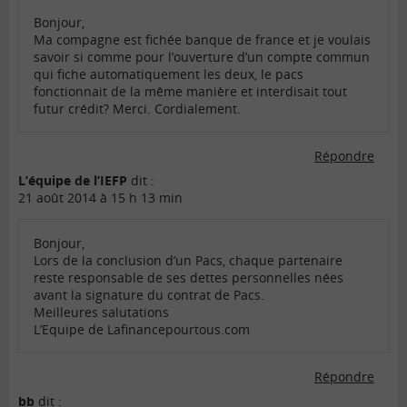
Bonjour,
Ma compagne est fichée banque de france et je voulais
savoir si comme pour l’ouverture d’un compte commun
qui fiche automatiquement les deux, le pacs
fonctionnait de la même manière et interdisait tout
futur crédit? Merci. Cordialement.
Répondre
L’équipe de l’IEFP
dit :
21 août 2014 à 15 h 13 min
Bonjour,
Lors de la conclusion d’un Pacs, chaque partenaire
reste responsable de ses dettes personnelles nées
avant la signature du contrat de Pacs.
Meilleures salutations
L’Equipe de Lafinancepourtous.com
Répondre
bb
dit :