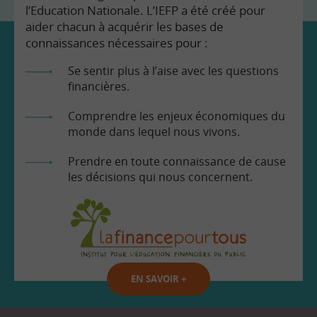
l’Education Nationale. L’IEFP a été créé pour
aider chacun à acquérir les bases de
connaissances nécessaires pour :
Se sentir plus à l’aise avec les questions
financières.
Comprendre les enjeux économiques du
monde dans lequel nous vivons.
Prendre en toute connaissance de cause
les décisions qui nous concernent.
EN SAVOIR
+