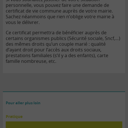
personnelle, vous pouvez faire une demande de
certificat de vie commune auprès de votre mairie.
Sachez néanmoins que rien n’oblige votre mairie à
vous le délivrer.
Ce certificat permettra de bénéficier auprès de
certains organismes publics (Sécurité sociale, Sncf,…)
des mêmes droits qu’un couple marié : qualité
d’ayant droit pour l’accès aux droits sociaux,
prestations familiales (s’il y a des enfants), carte
famille nombreuse, etc.
Pour aller plus loin
Pratique