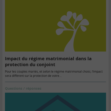
Impact du régime matrimonial dans la
protection du conjoint
Pour les couples mariés, et selon le régime matrimonial choisi, l’impact
sera différent sur la protection de votre…
Questions / réponses