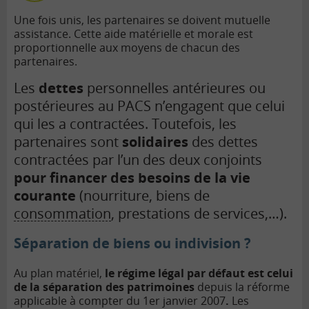
Une fois unis, les partenaires se doivent mutuelle
assistance. Cette aide matérielle et morale est
proportionnelle aux moyens de chacun des
partenaires.
Les
dettes
personnelles antérieures ou
postérieures au PACS n’engagent que celui
qui les a contractées. Toutefois, les
partenaires sont
solidaires
des dettes
contractées par l’un des deux conjoints
pour financer des besoins de la vie
courante
(nourriture, biens de
consommation
, prestations de services,…).
Séparation de biens ou indivision ?
Au plan matériel,
le régime légal par défaut est celui
de la séparation des patrimoines
depuis la réforme
applicable à compter du 1er janvier 2007
.
Les