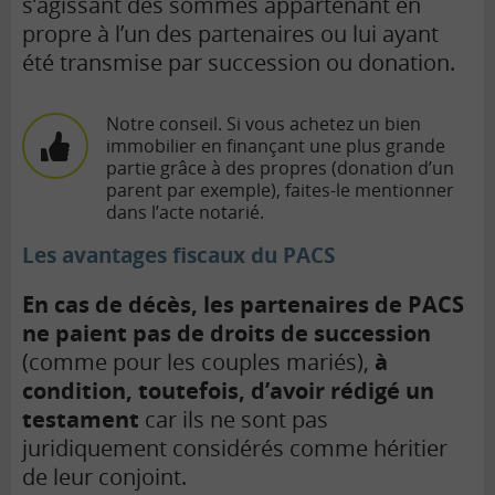
s’agissant des sommes appartenant en
propre à l’un des partenaires ou lui ayant
été transmise par succession ou donation.
Notre conseil. Si vous achetez un bien
immobilier en finançant une plus grande
partie grâce à des propres (donation d’un
parent par exemple), faites-le mentionner
dans l’acte notarié.
Les avantages fiscaux du PACS
En cas de décès, les partenaires de PACS
ne paient pas de droits de succession
(comme pour les couples mariés),
à
condition, toutefois, d’avoir rédigé un
testament
car ils ne sont pas
juridiquement considérés comme héritier
de leur conjoint.