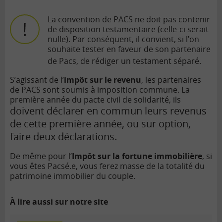
La convention de PACS ne doit pas contenir
de disposition testamentaire (celle-ci serait
nulle). Par conséquent, il convient, si l’on
souhaite tester en faveur de son partenaire
de Pacs, de rédiger un testament séparé.
S’agissant de l’
impôt sur le revenu
, les partenaires
de PACS sont soumis à imposition commune. La
première année du pacte civil de solidarité, ils
doivent déclarer en commun leurs revenus
de cette première année, ou sur option,
faire deux déclarations.
De même pour l’
Impôt sur la fortune immobilière
, si
vous êtes Pacsé.e, vous ferez masse de la totalité du
patrimoine immobilier du couple.
À lire aussi sur notre site