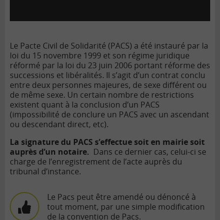
Le Pacte Civil de Solidarité (PACS) a été instauré par la
loi du 15 novembre 1999 et son régime juridique
réformé par la loi du 23 juin 2006 portant réforme des
successions et libéralités. Il s’agit d’un contrat conclu
entre deux personnes majeures, de sexe différent ou
de même sexe. Un certain nombre de restrictions
existent quant à la conclusion d’un PACS
(impossibilité de conclure un PACS avec un ascendant
ou descendant direct, etc).
La signature du PACS s’effectue
soit en mairie soit
auprès d’un notaire.
Dans ce dernier cas, celui-ci se
charge de l’enregistrement de l’acte auprès du
tribunal d’instance.
Le Pacs peut être amendé ou dénoncé à
tout moment, par une simple modification
de la convention de Pacs.