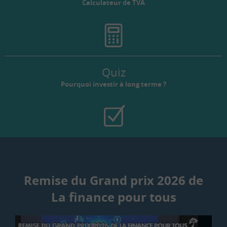
Calculateur de TVA
Quiz
Pourquoi investir à long terme ?
Remise du Grand prix 2026 de
La finance pour tous