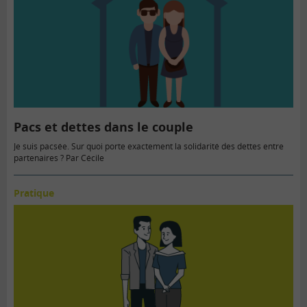
Pacs et dettes dans le couple
Je suis pacsée. Sur quoi porte exactement la solidarité des dettes entre
partenaires ? Par Cécile
Pratique