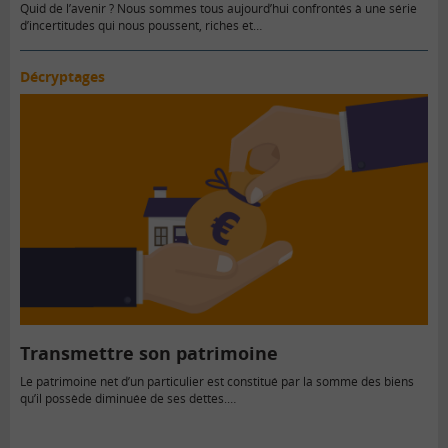
Quid de l’avenir ? Nous sommes tous aujourd’hui confrontés à une série
d’incertitudes qui nous poussent, riches et…
Décryptages
Transmettre son patrimoine
Le patrimoine net d’un particulier est constitué par la somme des biens
qu’il possède diminuée de ses dettes.…