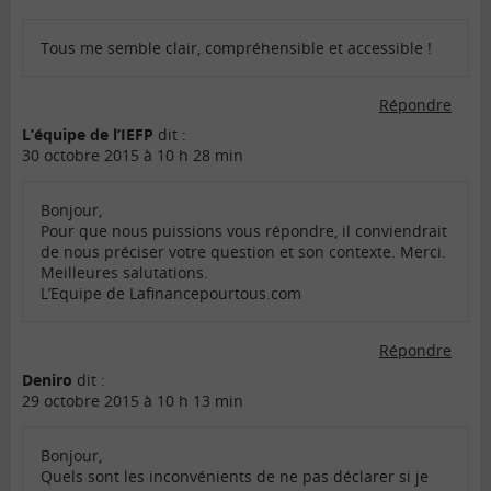
Tous me semble clair, compréhensible et accessible !
Répondre
L’équipe de l’IEFP
dit :
30 octobre 2015 à 10 h 28 min
Bonjour,
Pour que nous puissions vous répondre, il conviendrait
de nous préciser votre question et son contexte. Merci.
Meilleures salutations.
L’Equipe de Lafinancepourtous.com
Répondre
Deniro
dit :
29 octobre 2015 à 10 h 13 min
Bonjour,
Quels sont les inconvénients de ne pas déclarer si je