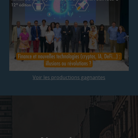
Voir les productions gagnantes