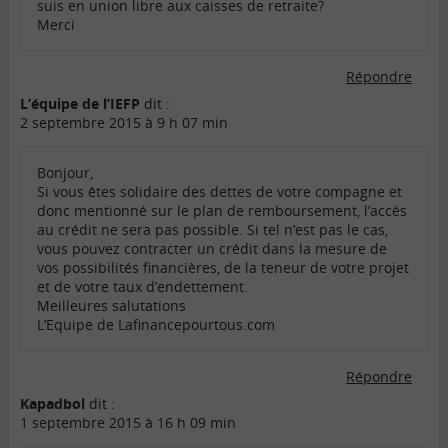
suis en union libre aux caisses de retraite?
Merci
Répondre
L’équipe de l’IEFP
dit :
2 septembre 2015 à 9 h 07 min
Bonjour,
Si vous êtes solidaire des dettes de votre compagne et
donc mentionné sur le plan de remboursement, l’accès
au crédit ne sera pas possible. Si tel n’est pas le cas,
vous pouvez contracter un crédit dans la mesure de
vos possibilités financières, de la teneur de votre projet
et de votre taux d’endettement.
Meilleures salutations
L’Equipe de Lafinancepourtous.com
Répondre
Kapadbol
dit :
1 septembre 2015 à 16 h 09 min