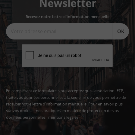
Newsletter
Recevez notre lettre d'information mensuelle
OK
En complétant ce formulaire, vous acceptez que l'association IEFP,
traite vos données personnelles à la seule fin de vous permettre de
recevoir notre lettre d’information mensuelle. Pour en savoir plus
sur vos droits et nos pratiques en matière de protection de vos
données personnelles :
mentions légales
Adresse
email