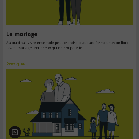
Le mariage
Aujourd’hui, vivre ensemble peut prendre plusieurs formes : union libre,
PACS, mariage. Pour ceux qui optent pour le…
Pratique
En