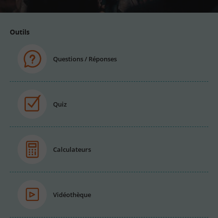
Outils
Questions / Réponses
Quiz
Calculateurs
Vidéothèque