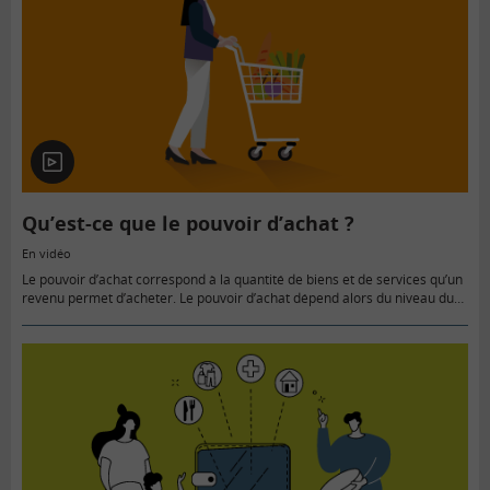
En
vidéo
Qu’est-ce que le pouvoir d’achat ?
En vidéo
Le pouvoir d’achat correspond à la quantité de biens et de services qu’un
revenu permet d’acheter. Le pouvoir d’achat dépend alors du niveau du
revenu et du niveau des prix. L’évolution…