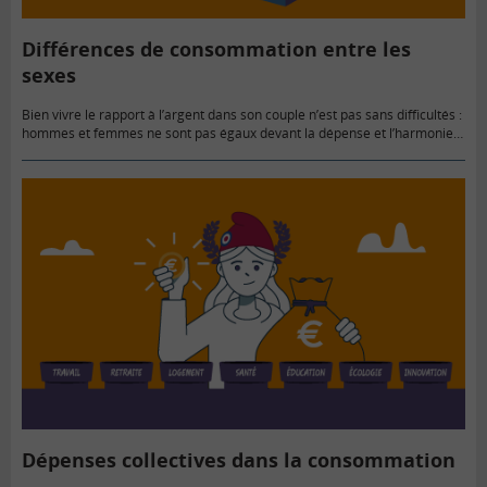
Différences de consommation entre les
sexes
Bien vivre le rapport à l’argent dans son couple n’est pas sans difficultés :
hommes et femmes ne sont pas égaux devant la dépense et l’harmonie
doit passer par la…
Dépenses collectives dans la consommation