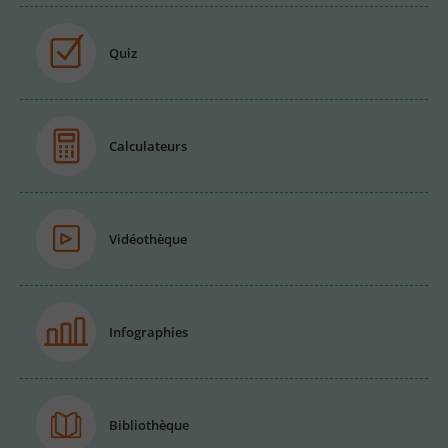
Quiz
Calculateurs
Vidéothèque
Infographies
Bibliothèque