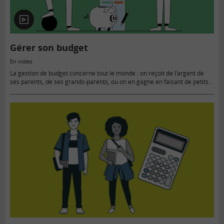
En
vidéo
Gérer son budget
En vidéo
La gestion de budget concerne tout le monde : on reçoit de l’argent de
ses parents, de ses grands-parents, ou on en gagne en faisant de petits
travaux. On le…