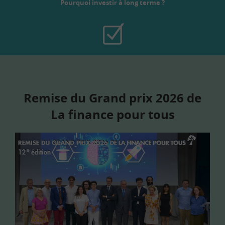
Pourquoi investir à long terme ?
Remise du Grand prix 2026 de
La finance pour tous