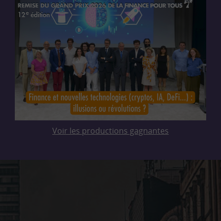
Voir les productions gagnantes