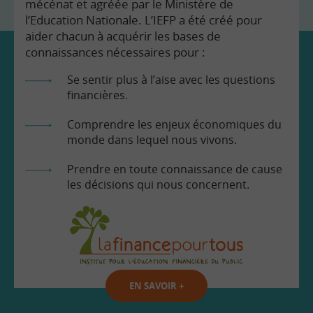
mécénat et agréée par le Ministère de
l’Education Nationale. L’IEFP a été créé pour
aider chacun à acquérir les bases de
connaissances nécessaires pour :
Se sentir plus à l’aise avec les questions
financières.
Comprendre les enjeux économiques du
monde dans lequel nous vivons.
Prendre en toute connaissance de cause
les décisions qui nous concernent.
EN SAVOIR
+