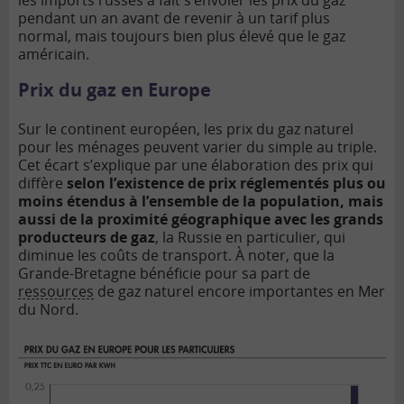
pendant un an avant de revenir à un tarif plus
normal, mais toujours bien plus élevé que le gaz
américain.
Prix du gaz en Europe
Sur le continent européen, les prix du gaz naturel
pour les ménages peuvent varier du simple au triple.
Cet écart s’explique par une élaboration des prix qui
diffère
selon l’existence de prix réglementés plus ou
moins étendus à l’ensemble de la population, mais
aussi de la proximité géographique avec les grands
producteurs de gaz
, la Russie en particulier, qui
diminue les coûts de transport. À noter, que la
Grande-Bretagne bénéficie pour sa part de
ressources
de gaz naturel encore importantes en Mer
du Nord.