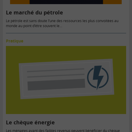
Le marché du pétrole
Le pétrole est sans doute l’une des ressources les plus convoitées au
monde au point d’être souvent le…
Pratique
Le chèque énergie
Les ménages ayant des faibles revenus peuvent bénéficier du chèque