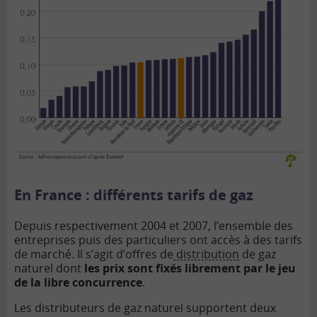
En France : différents tarifs de gaz
Depuis respectivement 2004 et 2007, l’ensemble des
entreprises puis des particuliers ont accès à des tarifs
de marché. Il s’agit d’offres de
distribution
de gaz
naturel dont
les prix sont fixés librement par le jeu
de la libre concurrence
.
Les distributeurs de gaz naturel supportent deux