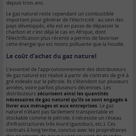
depuis trois ans.
Le gaz naturel reste cependant un combustible
important pour générer de l’électricité : au sein des
pays développés, elle est en passe de dépasser le
charbon et c’est déjà le cas en Afrique, dont
l’électrification plus récente a permis de favoriser
cette énergie qui est moins polluante que la houille.
Le coût d’achat du gaz naturel
L’essentiel de l’approvisionnement des distributeurs
de gaz naturel est réalisé à partir de contrats de gré à
gré indexés sur le pétrole. Ils s’étendent sur plusieurs
années, voire parfois plusieurs décennies. Les
distributeurs
sécurisent ainsi les quantités
nécessaires de gaz naturel qu’ils se sont engagés à
livrer aux ménages et aux entreprises
. Le gaz
naturel n’étant pas facilement transportable et
stockable comme le pétrole, il nécessite un réseau
d’infrastructures très lourd (gazoducs, etc.). Ces
contrats à long terme, conclus avec les propriétaires