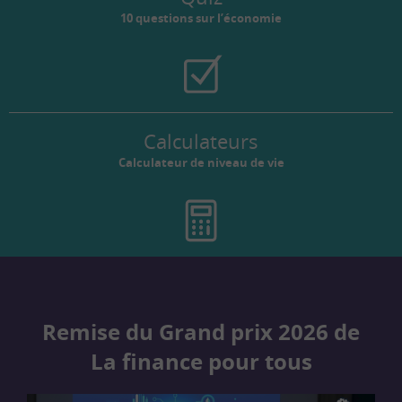
10 questions sur l’économie
Calculateurs
Calculateur de niveau de vie
Remise du Grand prix 2026 de
La finance pour tous