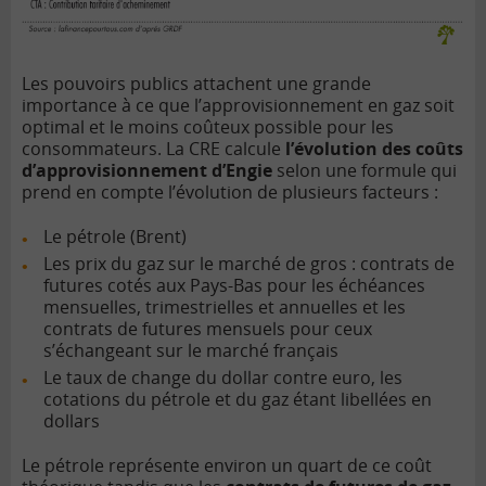
Les pouvoirs publics attachent une grande
importance à ce que l’approvisionnement en gaz soit
optimal et le moins coûteux possible pour les
consommateurs. La CRE calcule
l’évolution des coûts
d’approvisionnement d’Engie
selon une formule qui
prend en compte l’évolution de plusieurs facteurs :
Le pétrole (Brent)
Les prix du gaz sur le marché de gros : contrats de
futures cotés aux Pays-Bas pour les échéances
mensuelles, trimestrielles et annuelles et les
contrats de futures mensuels pour ceux
s’échangeant sur le marché français
Le taux de change du dollar contre euro, les
cotations du pétrole et du gaz étant libellées en
dollars
Le pétrole représente environ un quart de ce coût