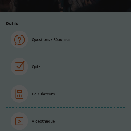
Outils
Questions / Réponses
Quiz
Calculateurs
Vidéothèque