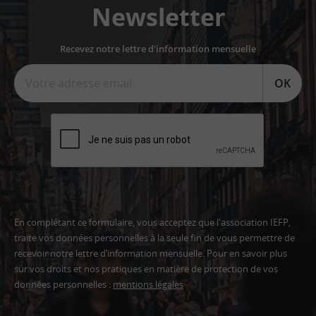
Newsletter
Recevez notre lettre d'information mensuelle
OK
En complétant ce formulaire, vous acceptez que l'association IEFP,
traite vos données personnelles à la seule fin de vous permettre de
recevoir notre lettre d’information mensuelle. Pour en savoir plus
sur vos droits et nos pratiques en matière de protection de vos
données personnelles :
mentions légales
Adresse
email