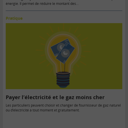
énergie. Il permet de réduire le montant des…
Pratique
Payer l’électricité et le gaz moins cher
Les particuliers peuvent choisir et changer de fournisseur de gaz naturel
ou d’électricité à tout moment et gratuitement.