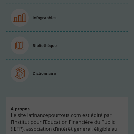
Infographies
Bibliothèque
Dictionnaire
À propos
Le site lafinancepourtous.com est édité par
l’Institut pour l’Education Financière du Public
(IEFP), association d’intérêt général, éligible au