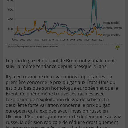
Le prix du gaz et du
baril
de Brent ont globalement
suivi la même tendance depuis presque 25 ans.
Il y a en revanche deux variations importantes. La
première concerne le prix du gaz aux États-Unis qui
est plus bas que son homologue européen et que le
Brent. Ce phénomène trouve ses racines avec
l’explosion de l’exploitation de gaz de schiste. La
deuxième forte variation concerne le prix du gaz
européen qui a explosé avec l’invasion russe en
Ukraine. L’Europe ayant une forte dépendance au gaz
russe, la décision radicale de réduire drastiquement
les imports russes a fait s’envoler les prix du gaz