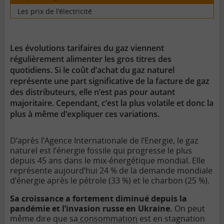
Les prix de l’électricité
Les évolutions tarifaires du gaz viennent
régulièrement alimenter les gros titres des
quotidiens. Si le coût d’achat du gaz naturel
représente une part significative de la facture de gaz
des distributeurs, elle n’est pas pour autant
majoritaire. Cependant, c’est la plus volatile et donc la
plus à même d’expliquer ces variations.
D’après l’Agence Internationale de l’Energie, le gaz
naturel est l’énergie fossile qui progresse le plus
depuis 45 ans dans le mix-énergétique mondial. Elle
représente aujourd’hui 24 % de la demande mondiale
d’énergie après le pétrole (33 %) et le charbon (25 %).
Sa croissance a fortement diminué depuis la
pandémie et l’invasion russe en Ukraine.
On peut
même dire que sa
consommation
est en stagnation