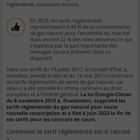
réglementé, coexistent encore.
En 2023, les tarifs réglementés
représentaient 6,49 % de la consommation
de gaz naturel pour l’ensemble du marché
mais encore 22 % des sites desservis ce qui
s’explique par la part importante des
ménages encore présents dans ce
dispositif.
Dans son arrêt du 19 juillet 2017, le Conseil d’État a,
toutefois, annulé le décret du 16 mai 2013 concernant
les tarifs réglementés de vente de gaz naturel, car
celui-ci a été considéré comme contraire au droit
européen et à l’intérêt général.
La loi Énergie-Climat
du 8 novembre 2019 a, finalement, supprimé les
tarifs réglementés du gaz naturel pour toute
nouvelle souscription et a fixé à juin 2023 la fin de
ces tarifs pour les contrats en cours
.
Comment le tarif réglementé est-il calculé
?