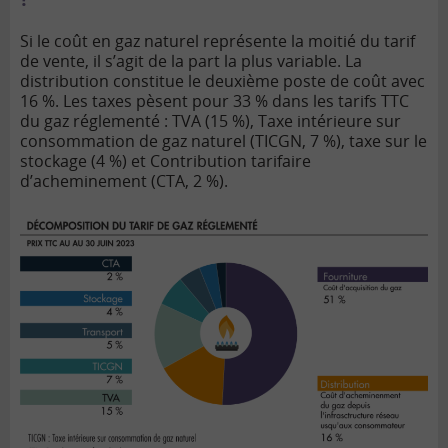
Si le coût en gaz naturel représente la moitié du tarif
de vente, il s’agit de la part la plus variable. La
distribution constitue le deuxième poste de coût avec
16 %. Les taxes pèsent pour 33 % dans les tarifs TTC
du gaz réglementé : TVA (15 %), Taxe intérieure sur
consommation de gaz naturel (TICGN, 7 %), taxe sur le
stockage (4 %) et Contribution tarifaire
d’acheminement (CTA, 2 %).