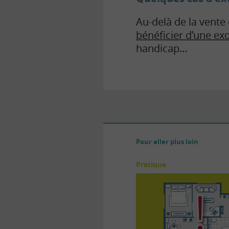
Au-delà de la vente 
bénéficier d’une exo
handicap…
Pour aller plus loin
Pratique