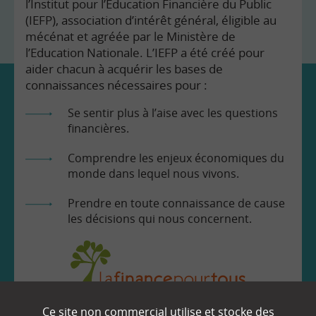
l’Institut pour l’Education Financière du Public
(IEFP), association d’intérêt général, éligible au
mécénat et agréée par le Ministère de
l’Education Nationale. L’IEFP a été créé pour
aider chacun à acquérir les bases de
connaissances nécessaires pour :
Se sentir plus à l’aise avec les questions
financières.
Comprendre les enjeux économiques du
monde dans lequel nous vivons.
Prendre en toute connaissance de cause
les décisions qui nous concernent.
Ce site non commercial utilise et stocke des