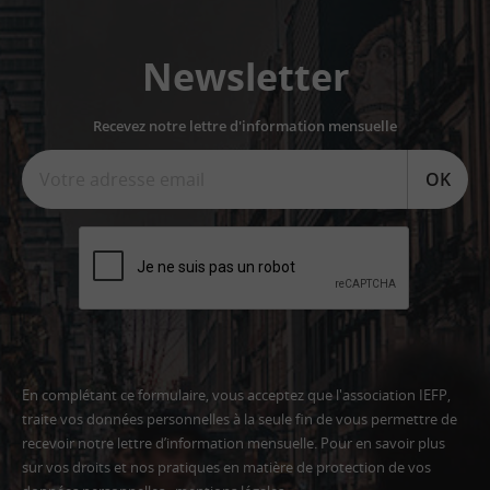
Newsletter
Recevez notre lettre d'information mensuelle
OK
En complétant ce formulaire, vous acceptez que l'association IEFP,
traite vos données personnelles à la seule fin de vous permettre de
recevoir notre lettre d’information mensuelle. Pour en savoir plus
sur vos droits et nos pratiques en matière de protection de vos