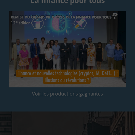
La finance pour tous
Voir les productions gagnantes