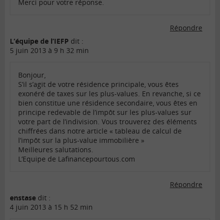
Merci pour votre réponse.
Répondre
L’équipe de l’IEFP
dit :
5 juin 2013 à 9 h 32 min
Bonjour,
S’il s’agit de votre résidence principale, vous êtes
exonéré de taxes sur les plus-values. En revanche, si ce
bien constitue une résidence secondaire, vous êtes en
principe redevable de l’impôt sur les plus-values sur
votre part de l’indivision. Vous trouverez des éléments
chiffrées dans notre article « tableau de calcul de
l’impôt sur la plus-value immobilière »
Meilleures salutations.
L’Equipe de Lafinancepourtous.com
Répondre
enstase
dit :
4 juin 2013 à 15 h 52 min