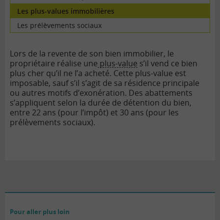
Les plus-values immobilières
Les prélèvements sociaux
Lors de la revente de son bien immobilier, le
propriétaire réalise une
plus-value
s’il vend ce bien
plus cher qu’il ne l’a acheté. Cette plus-value est
imposable, sauf s’il s’agit de sa résidence principale
ou autres motifs d’exonération. Des abattements
s’appliquent selon la durée de détention du bien,
entre 22 ans (pour l’impôt) et 30 ans (pour les
prélèvements sociaux).
Pour aller plus loin