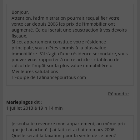
Bonjour,
Attention, l’administration pourrait requalifier votre
vente car depuis 2006 les prix de l’immobilier ont
augmenté. Ce qui serait une soustraction à vos devoirs
fiscaux.
Si cet appartement constitue votre résidence
principale, vous n’êtes soumis à la plus-value
immobilière. S’il s’agit d’une résidence secondaire, vous
pouvez vous rapporter à notre article : « tableau de
calcul de l’impôt sur la plus-value immobilière ».
Meilleures salutations.
L’Equipe de Lafinancepourtous.com
Répondre
Mariepingos
dit :
1 juillet 2013 à 19 h 14 min
Je souhaite revendre mon appartement, au même prix
que je l ai acheté. J ai fait cet achat en mars 2006.
Quelle serait la taxation pour la vente de ce bien?