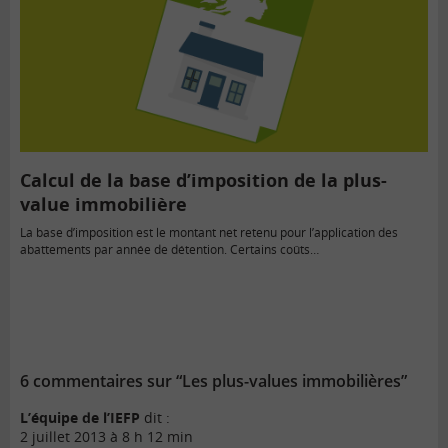
Calcul de la base d’imposition de la plus-
value immobilière
La base d’imposition est le montant net retenu pour l’application des
abattements par année de détention. Certains coûts…
6 commentaires sur “Les plus-values immobilières”
L’équipe de l’IEFP
dit :
2 juillet 2013 à 8 h 12 min