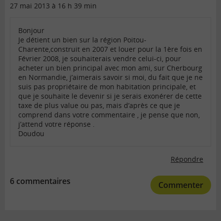
27 mai 2013 à 16 h 39 min
Bonjour
Je détient un bien sur la région Poitou-
Charente,construit en 2007 et louer pour la 1ère fois en
Février 2008, je souhaiterais vendre celui-ci, pour
acheter un bien principal avec mon ami, sur Cherbourg
en Normandie, j’aimerais savoir si moi, du fait que je ne
suis pas propriétaire de mon habitation principale, et
que je souhaite le devenir si je serais exonérer de cette
taxe de plus value ou pas, mais d’après ce que je
comprend dans votre commentaire , je pense que non,
j’attend votre réponse .
Doudou
Répondre
6 commentaires
Commenter