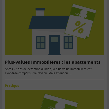
Plus-values immobilières : les abattements
Après 22 ans de détention du bien, la plus-value immobilière est
exonérée d’impôt sur le revenu. Mais attention !…
Pratique