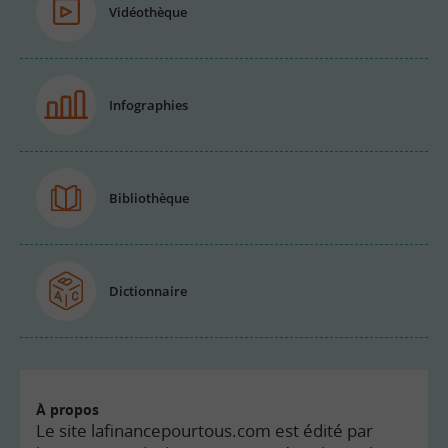
Vidéothèque
Infographies
Bibliothèque
Dictionnaire
À propos
Le site lafinancepourtous.com est édité par