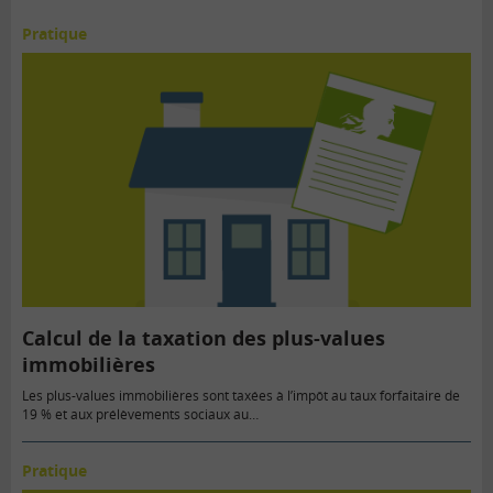
Pratique
Calcul de la taxation des plus-values
immobilières
Les plus-values immobilières sont taxées à l’impôt au taux forfaitaire de
19 % et aux prélèvements sociaux au…
Pratique