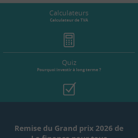
Calculateurs
Calculateur de TVA
Quiz
Pourquoi investir à long terme ?
Remise du Grand prix 2026 de