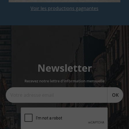
Voir les productions gagnantes
Newsletter
Recevez notre lettre d'information mensuelle
OK