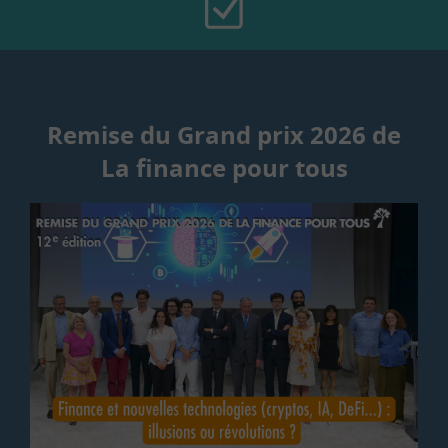
Remise du Grand prix 2026 de
La finance pour tous