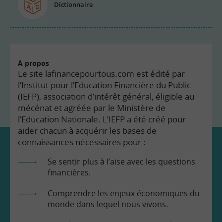
Dictionnaire
À propos
Le site lafinancepourtous.com est édité par
l’Institut pour l’Education Financière du Public
(IEFP), association d’intérêt général, éligible au
mécénat et agréée par le Ministère de
l’Education Nationale. L’IEFP a été créé pour
aider chacun à acquérir les bases de
connaissances nécessaires pour :
Se sentir plus à l’aise avec les questions
financières.
Comprendre les enjeux économiques du
monde dans lequel nous vivons.