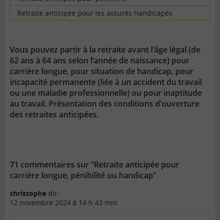
Retraite anticipée pour les assurés handicapés
Vous pouvez partir à la retraite avant l’âge légal (de
62 ans à 64 ans selon l’année de naissance) pour
carrière longue, pour situation de handicap, pour
incapacité permanente (liée à un accident du travail
ou une maladie professionnelle) ou pour inaptitude
au travail. Présentation des conditions d’ouverture
des retraites anticipées.
71 commentaires sur “Retraite anticipée pour
carrière longue, pénibilité ou handicap”
christophe
dit :
12 novembre 2024 à 14 h 43 min