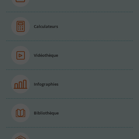
Calculateurs
Vidéothèque
Infographies
Bibliothèque