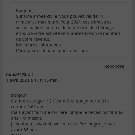
Bonjour,
Sur une année civile, vous pouvez valider 4
trimestres maximum. Pour 2024, ces trimestres
seront validés au titre de la période de chômage
et/ou de votre activité rémunérée (selon le montant
de votre revenu).
Meilleures salutations.
L’équipe de lafinancepourtous.com
Répondre
nono7472
dit :
1 avril 2024 à 17 h 15 min
bonjour
étant en catégorie 2 c’est prévu que je parte à la
retraite à 62 ans
mais ayant fait une carrière longue je devais partir à 62
ans 1 trimestre
je souhaite savoir si avec ma carrière longue je part
avant 62 ans